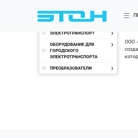
П
ЭЛЕКТРОТРАНСПОРТ
ООО 
ОБОРУДОВАНИЕ ДЛЯ
созд
ГОРОДСКОГО
котор
ЭЛЕКТРОТРАНСПОРТА
ПРЕОБРАЗОВАТЕЛИ