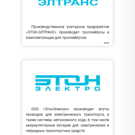
Производственное унитарное предприятие
«ЭТОН-ЭЛТРАНС» производит троллейбусы и
комплектующие для троллейбусов.
>>>
ООО «ЭтонЭлектро» производит жгуты
проводов для электрического транспорта, а
также системы автономного хода, в том числе
аккумуляторные батареи для электрических и
гибридных транспортных средств.