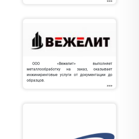
>>>
ООО «Вежелит» выполняет
металлообработку на заказ, оказывает
инжиниринговые услуги от документации до
образцов.
>>>