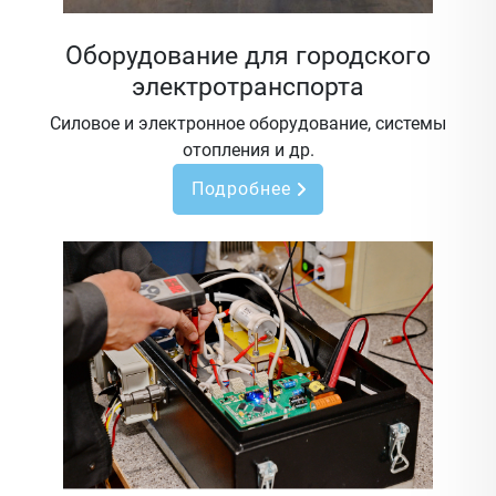
Оборудование для городского
электротранспорта
Силовое и электронное оборудование, системы
отопления и др.
Подробнее