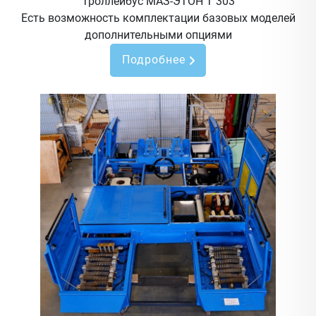
Троллейбус МАЗ-ЭТОН Т 303
Есть возможность комплектации базовых моделей
дополнительными опциями
Подробнее