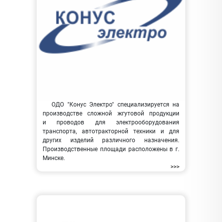
ОДО "Конус Электро" специализируется на
производстве сложной жгутовой продукции
и проводов для электрооборудования
транспорта, автотракторной техники и для
других изделий различного назначения.
Производственные площади расположены в г.
Минске.
>>>