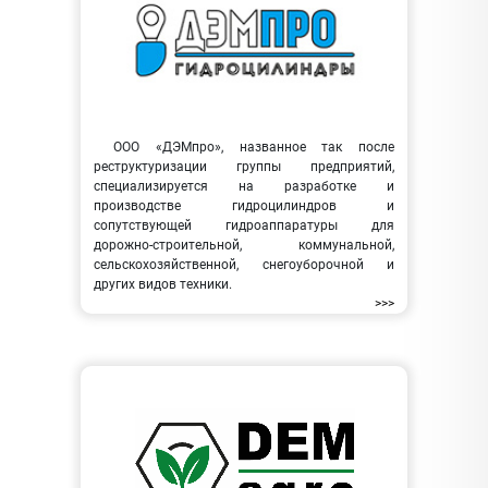
ООО «ДЭМпро», названное так после
реструктуризации группы предприятий,
специализируется на разработке и
производстве гидроцилиндров и
сопутствующей гидроаппаратуры для
дорожно-строительной, коммунальной,
сельскохозяйственной, снегоуборочной и
других видов техники.
>>>