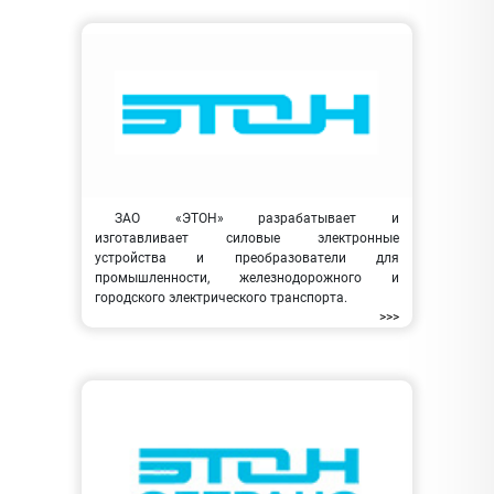
ЗАО «ЭТОН» разрабатывает и
изготавливает силовые электронные
устройства и преобразователи для
промышленности, железнодорожного и
городского электрического транспорта.
>>>