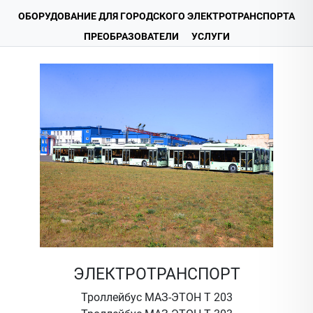
ОБОРУДОВАНИЕ ДЛЯ ГОРОДСКОГО ЭЛЕКТРОТРАНСПОРТА
ПРЕОБРАЗОВАТЕЛИ
УСЛУГИ
ЭЛЕКТРОТРАНСПОРТ
Троллейбус МАЗ-ЭТОН Т 203