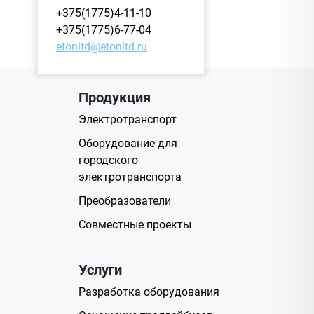
+375(1775)4-11-10
+375(1775)6-77-04
etonltd@etonltd.ru
Продукция
Электротранспорт
Оборудование для
городского
электротранспорта
Преобразователи
Совместные проекты
Услуги
Разработка оборудования