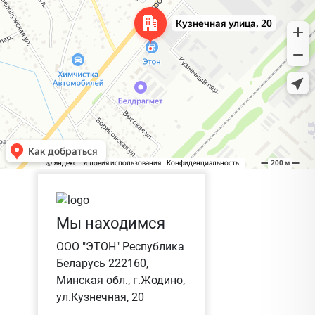
Мы находимся
ООО "ЭТОН" Республика
Беларусь 222160,
Минская обл., г.Жодино,
ул.Кузнечная, 20