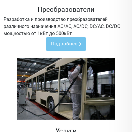
Преобразователи
Разработка и производство преобразователей
различного назначения AC/AC, AC/DC, DC/AC, DC/DC
мощностью от 1кВт до 500кВт
Подробнее
Услуги