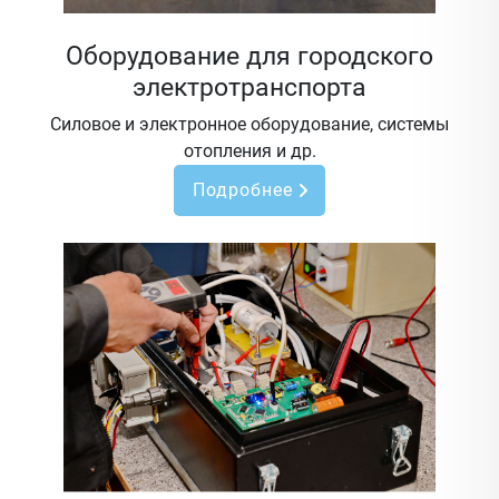
Оборудование для городского
электротранспорта
Силовое и электронное оборудование, системы
отопления и др.
Подробнее