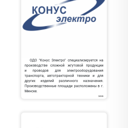
ОДО "Конус Электро" специализируется на
производстве сложной жгутовой продукции
и проводов для электрооборудования
транспорта, автотракторной техники и для
других изделий различного назначения.
Производственные площади расположены в г.
Минске.
>>>