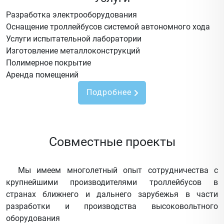
Разработка электрооборудования
Оснащение троллейбусов системой автономного хода
Услуги испытательной лаборатории
Изготовление металлоконструкций
Полимерное покрытие
Аренда помещений
Подробнее
Совместные проекты
Мы имеем многолетный опыт сотрудничества с
крупнейшими производителями троллейбусов в
странах ближнего и дальнего зарубежья в части
разработки и производства высоковольтного
оборудования