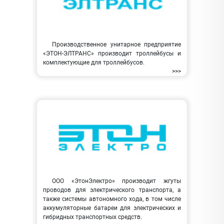
Производственное унитарное предприятие
«ЭТОН-ЭЛТРАНС» производит троллейбусы и
комплектующие для троллейбусов.
>>>
ООО «ЭтонЭлектро» производит жгуты
проводов для электрического транспорта, а
также системы автономного хода, в том числе
аккумуляторные батареи для электрических и
гибридных транспортных средств.