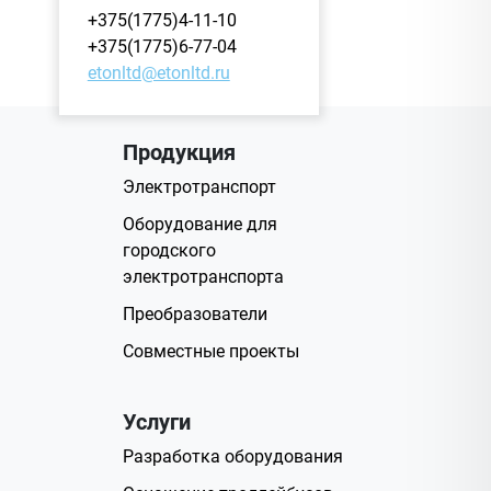
+375(1775)4-11-10
+375(1775)6-77-04
etonltd@etonltd.ru
Продукция
Электротранспорт
Оборудование для
городского
электротранспорта
Преобразователи
Совместные проекты
Услуги
Разработка оборудования