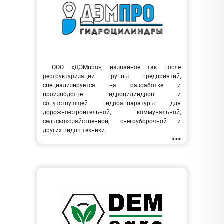
ООО «ДЭМпро», названное так после
реструктуризации группы предприятий,
специализируется на разработке и
производстве гидроцилиндров и
сопутствующей гидроаппаратуры для
дорожно-строительной, коммунальной,
сельскохозяйственной, снегоуборочной и
других видов техники.
>>>