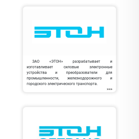
ЗАО «ЭТОН» разрабатывает и
изготавливает силовые электронные
устройства и преобразователи для
промышленности, железнодорожного и
городского электрического транспорта.
>>>