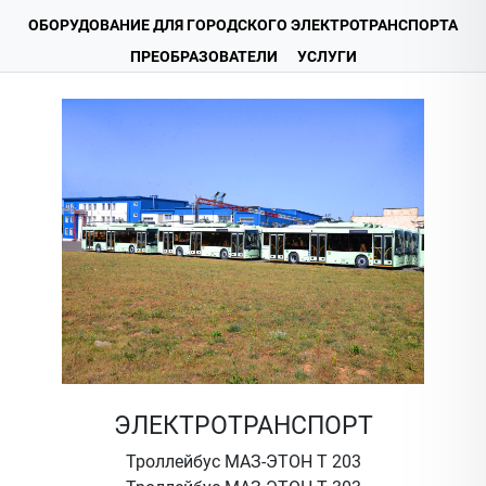
ОБОРУДОВАНИЕ ДЛЯ ГОРОДСКОГО ЭЛЕКТРОТРАНСПОРТА
ПРЕОБРАЗОВАТЕЛИ
УСЛУГИ
ЭЛЕКТРОТРАНСПОРТ
Троллейбус МАЗ-ЭТОН Т 203