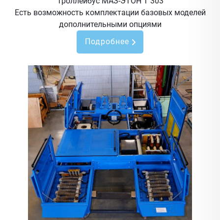
Троллейбус МАЗ-ЭТОН Т 303
Есть возможность комплектации базовых моделей
дополнительными опциями
Подробнее