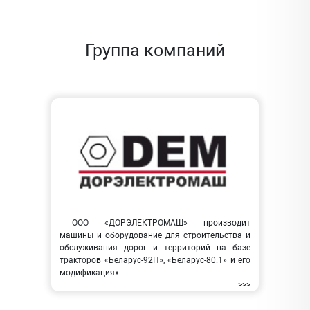
Группа компаний
ООО «ДОРЭЛЕКТРОМАШ» производит
машины и оборудование для строительства и
обслуживания дорог и территорий на базе
тракторов «Беларус-92П», «Беларус-80.1» и его
модификациях.
>>>