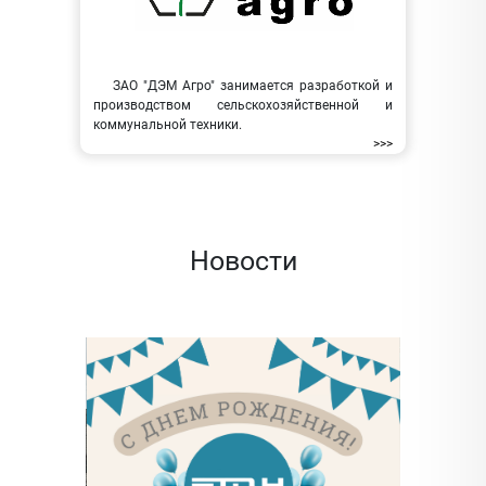
ЗАО "ДЭМ Агро" занимается разработкой и
производством сельскохозяйственной и
коммунальной техники.
>>>
Новости