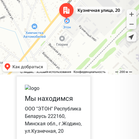
Мы находимся
ООО "ЭТОН" Республика
Беларусь 222160,
Минская обл., г.Жодино,
ул.Кузнечная, 20