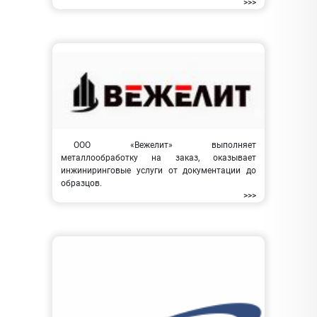
>>>
ООО «Вежелит» выполняет
металлообработку на заказ, оказывает
инжиниринговые услуги от документации до
образцов.
>>>