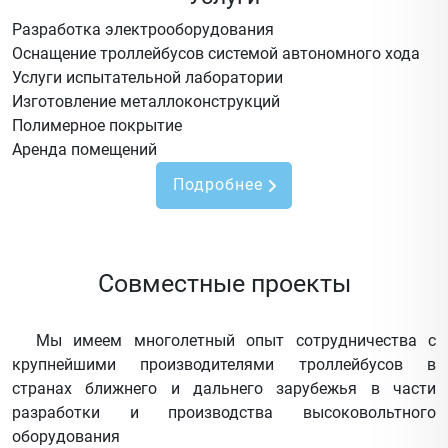
Разработка электрооборудования
Оснащение троллейбусов системой автономного хода
Услуги испытательной лаборатории
Изготовление металлоконструкций
Полимерное покрытие
Аренда помещений
Подробнее
Совместные проекты
Мы имеем многолетный опыт сотрудничества с
крупнейшими производителями троллейбусов в
странах ближнего и дальнего зарубежья в части
разработки и производства высоковольтного
оборудования