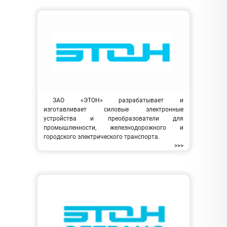
ЗАО «ЭТОН» разрабатывает и
изготавливает силовые электронные
устройства и преобразователи для
промышленности, железнодорожного и
городского электрического транспорта.
>>>