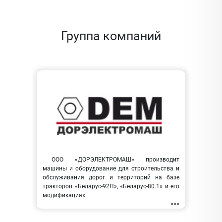
Группа компаний
ООО «ДОРЭЛЕКТРОМАШ» производит
машины и оборудование для строительства и
обслуживания дорог и территорий на базе
тракторов «Беларус-92П», «Беларус-80.1» и его
модификациях.
>>>