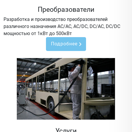
Преобразователи
Разработка и производство преобразователей
различного назначения AC/AC, AC/DC, DC/AC, DC/DC
мощностью от 1кВт до 500кВт
Подробнее
Услуги