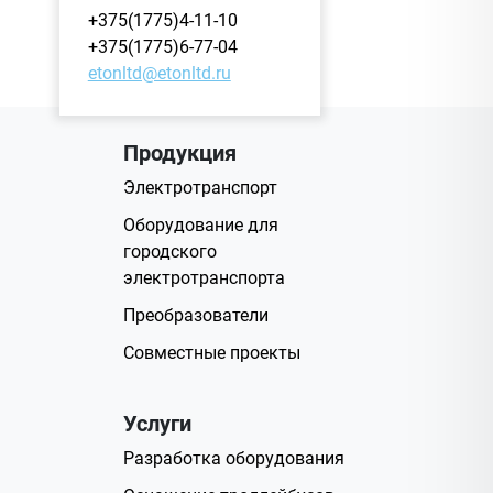
+375(1775)4-11-10
+375(1775)6-77-04
etonltd@etonltd.ru
Продукция
Электротранспорт
Оборудование для
городского
электротранспорта
Преобразователи
Совместные проекты
Услуги
Разработка оборудования