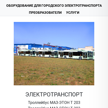
ОБОРУДОВАНИЕ ДЛЯ ГОРОДСКОГО ЭЛЕКТРОТРАНСПОРТА
ПРЕОБРАЗОВАТЕЛИ
УСЛУГИ
ЭЛЕКТРОТРАНСПОРТ
Троллейбус МАЗ-ЭТОН Т 203