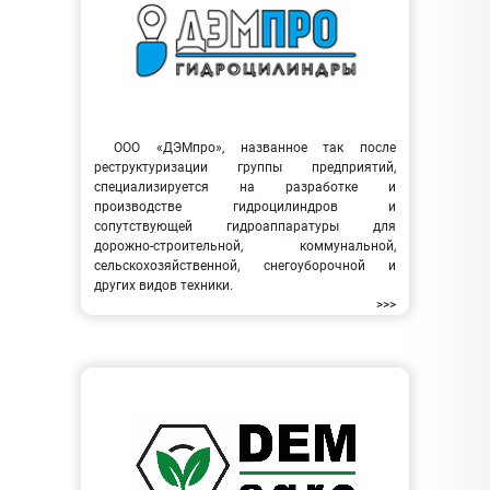
ООО «ДЭМпро», названное так после
реструктуризации группы предприятий,
специализируется на разработке и
производстве гидроцилиндров и
сопутствующей гидроаппаратуры для
дорожно-строительной, коммунальной,
сельскохозяйственной, снегоуборочной и
других видов техники.
>>>