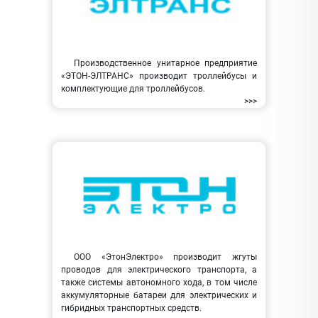
Производственное унитарное предприятие
«ЭТОН-ЭЛТРАНС» производит троллейбусы и
комплектующие для троллейбусов.
>>>
ООО «ЭтонЭлектро» производит жгуты
проводов для электрического транспорта, а
также системы автономного хода, в том числе
аккумуляторные батареи для электрических и
гибридных транспортных средств.