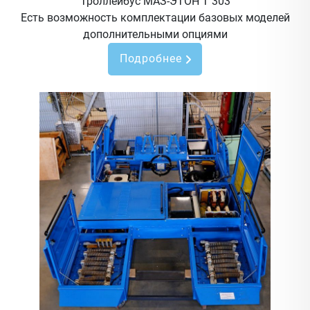
Троллейбус МАЗ-ЭТОН Т 303
Есть возможность комплектации базовых моделей
дополнительными опциями
Подробнее