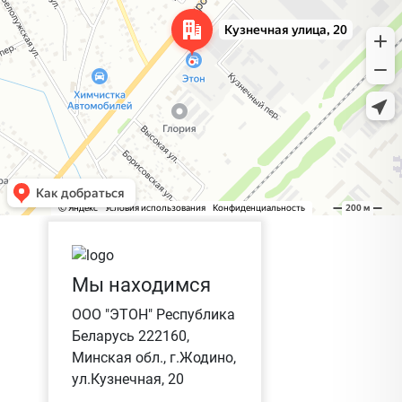
Мы находимся
ООО "ЭТОН" Республика
Беларусь 222160,
Минская обл., г.Жодино,
ул.Кузнечная, 20