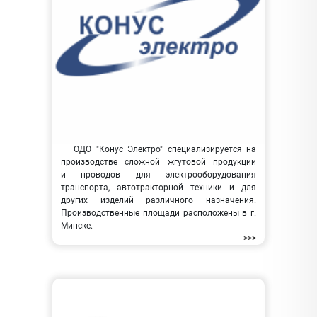
ОДО "Конус Электро" специализируется на
производстве сложной жгутовой продукции
и проводов для электрооборудования
транспорта, автотракторной техники и для
других изделий различного назначения.
Производственные площади расположены в г.
Минске.
>>>