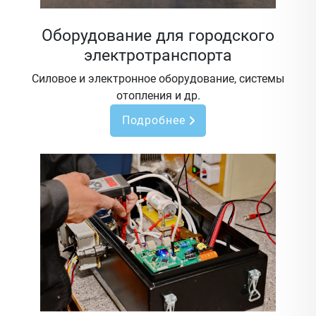
Оборудование для городского
электротранспорта
Силовое и электронное оборудование, системы
отопления и др.
Подробнее