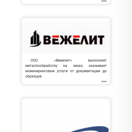
>>>
ООО «Вежелит» выполняет
металлообработку на заказ, оказывает
инжиниринговые услуги от документации до
образцов.
>>>