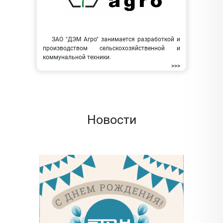
ЗАО "ДЭМ Агро" занимается разработкой и
производством сельскохозяйственной и
коммунальной техники.
>>>
Новости