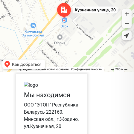
Мы находимся
ООО "ЭТОН" Республика
Беларусь 222160,
Минская обл., г.Жодино,
ул.Кузнечная, 20