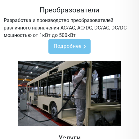
Преобразователи
Разработка и производство преобразователей
различного назначения AC/AC, AC/DC, DC/AC, DC/DC
мощностью от 1кВт до 500кВт
Подробнее
Услуги