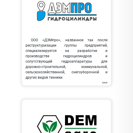
ООО «ДЭМпро», названное так после
реструктуризации группы предприятий,
специализируется на разработке и
производстве гидроцилиндров и
сопутствующей гидроаппаратуры для
дорожно-строительной, коммунальной,
сельскохозяйственной, снегоуборочной и
других видов техники.
>>>