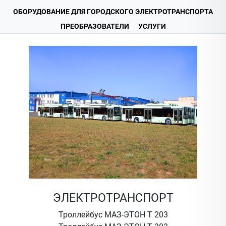
ОБОРУДОВАНИЕ ДЛЯ ГОРОДСКОГО ЭЛЕКТРОТРАНСПОРТА
ПРЕОБРАЗОВАТЕЛИ
УСЛУГИ
ЭЛЕКТРОТРАНСПОРТ
Троллейбус МАЗ-ЭТОН Т 203