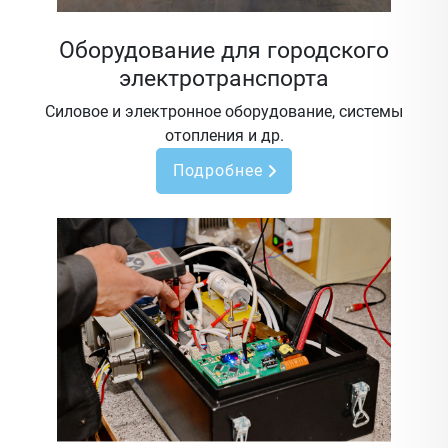
Оборудование для городского
электротранспорта
Силовое и электронное оборудование, системы
отопления и др.
Подробнее