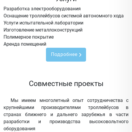
Разработка электрооборудования
Оснащение троллейбусов системой автономного хода
Услуги испытательной лаборатории
Изготовление металлоконструкций
Полимерное покрытие
Аренда помещений
Подробнее
Совместные проекты
Мы имеем многолетный опыт сотрудничества с
крупнейшими производителями троллейбусов в
странах ближнего и дальнего зарубежья в части
разработки и производства высоковольтного
оборудования