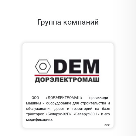
Группа компаний
ООО «ДОРЭЛЕКТРОМАШ» производит
машины и оборудование для строительства и
обслуживания дорог и территорий на базе
тракторов «Беларус-92П», «Беларус-80.1» и его
модификациях.
>>>