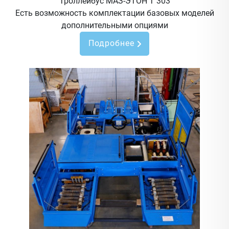
Троллейбус МАЗ-ЭТОН Т 303
Есть возможность комплектации базовых моделей
дополнительными опциями
Подробнее