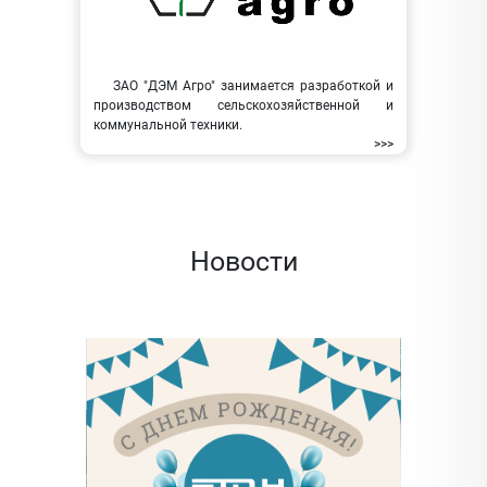
ЗАО "ДЭМ Агро" занимается разработкой и
производством сельскохозяйственной и
коммунальной техники.
>>>
Новости