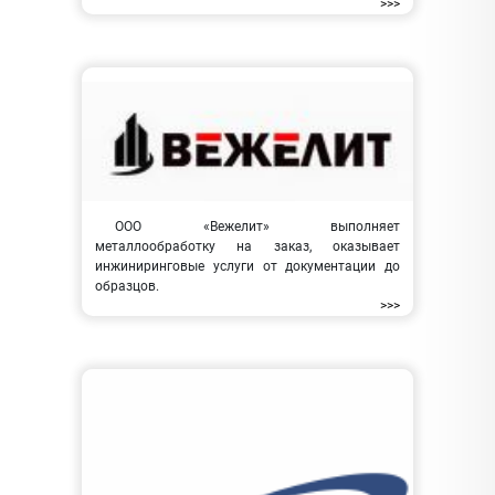
>>>
ООО «Вежелит» выполняет
металлообработку на заказ, оказывает
инжиниринговые услуги от документации до
образцов.
>>>