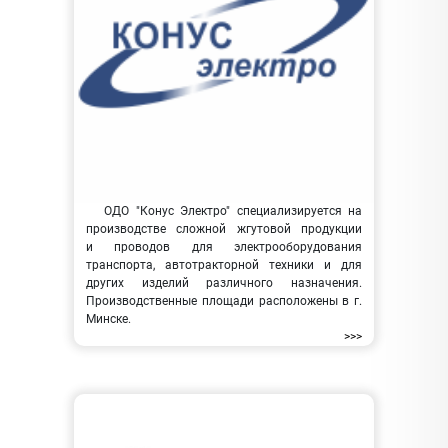
ОДО "Конус Электро" специализируется на
производстве сложной жгутовой продукции
и проводов для электрооборудования
транспорта, автотракторной техники и для
других изделий различного назначения.
Производственные площади расположены в г.
Минске.
>>>