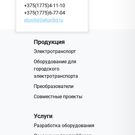
+375(1775)4-11-10
+375(1775)6-77-04
etonltd@etonltd.ru
Продукция
Электротранспорт
Оборудование для
городского
электротранспорта
Преобразователи
Совместные проекты
Услуги
Разработка оборудования