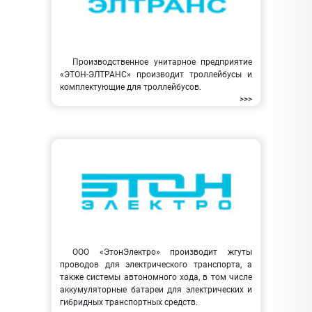
Производственное унитарное предприятие
«ЭТОН-ЭЛТРАНС» производит троллейбусы и
комплектующие для троллейбусов.
>>>
ООО «ЭтонЭлектро» производит жгуты
проводов для электрического транспорта, а
также системы автономного хода, в том числе
аккумуляторные батареи для электрических и
гибридных транспортных средств.