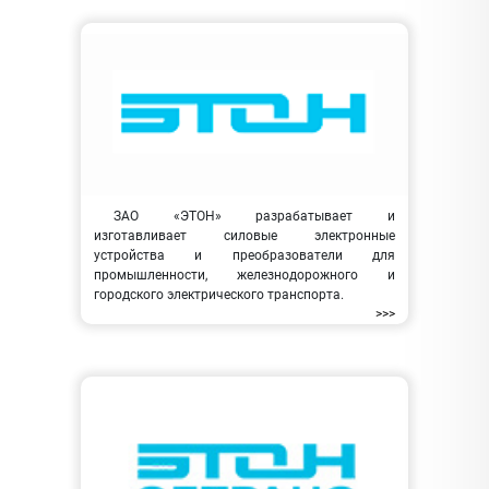
ЗАО «ЭТОН» разрабатывает и
изготавливает силовые электронные
устройства и преобразователи для
промышленности, железнодорожного и
городского электрического транспорта.
>>>