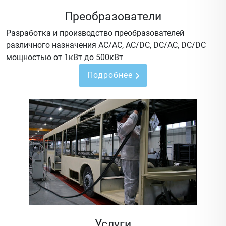
Преобразователи
Разработка и производство преобразователей
различного назначения AC/AC, AC/DC, DC/AC, DC/DC
мощностью от 1кВт до 500кВт
Подробнее
Услуги