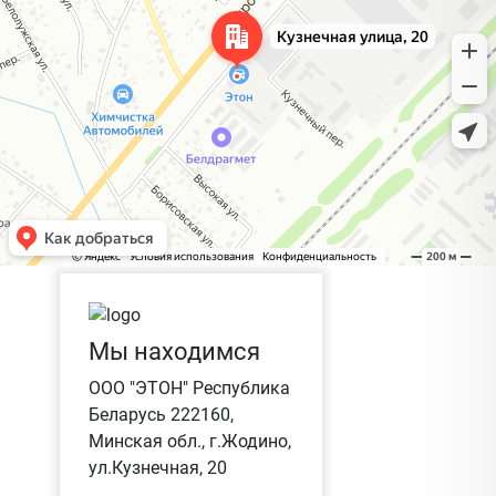
Мы находимся
ООО "ЭТОН" Республика
Беларусь 222160,
Минская обл., г.Жодино,
ул.Кузнечная, 20