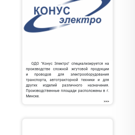
ОДО "Конус Электро" специализируется на
производстве сложной жгутовой продукции
и проводов для электрооборудования
транспорта, автотракторной техники и для
других изделий различного назначения.
Производственные площади расположены в г.
Минске.
>>>