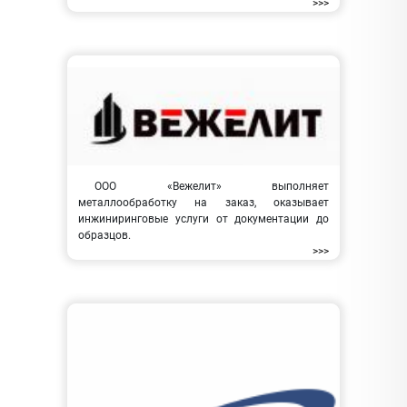
>>>
ООО «Вежелит» выполняет
металлообработку на заказ, оказывает
инжиниринговые услуги от документации до
образцов.
>>>