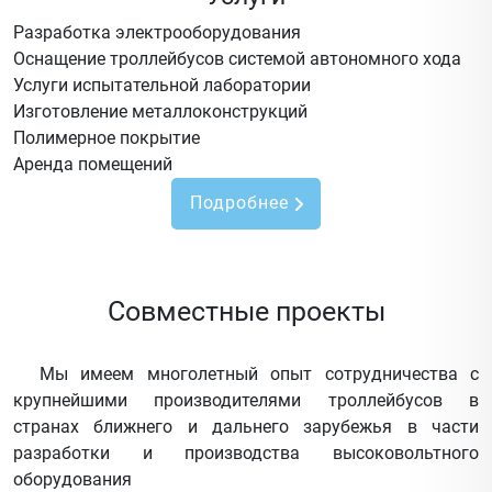
Разработка электрооборудования
Оснащение троллейбусов системой автономного хода
Услуги испытательной лаборатории
Изготовление металлоконструкций
Полимерное покрытие
Аренда помещений
Подробнее
Совместные проекты
Мы имеем многолетный опыт сотрудничества с
крупнейшими производителями троллейбусов в
странах ближнего и дальнего зарубежья в части
разработки и производства высоковольтного
оборудования