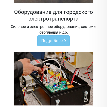
Оборудование для городского
электротранспорта
Силовое и электронное оборудование, системы
отопления и др.
Подробнее