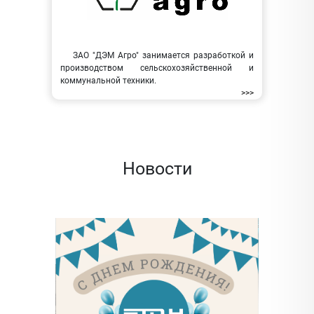
ЗАО "ДЭМ Агро" занимается разработкой и
производством сельскохозяйственной и
коммунальной техники.
>>>
Новости