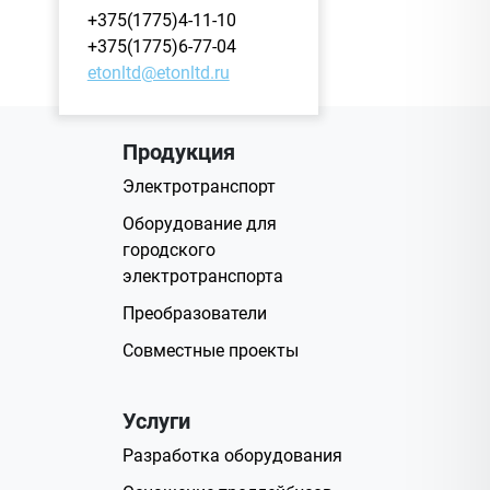
+375(1775)4-11-10
+375(1775)6-77-04
etonltd@etonltd.ru
Продукция
Электротранспорт
Оборудование для
городского
электротранспорта
Преобразователи
Совместные проекты
Услуги
Разработка оборудования