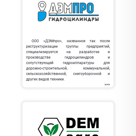
ООО «ДЭМпро», названное так после
реструктуризации группы предприятий,
специализируется на разработке и
производстве гидроцилиндров и
сопутствующей гидроаппаратуры для
дорожно-строительной, коммунальной,
сельскохозяйственной, снегоуборочной и
других видов техники.
>>>