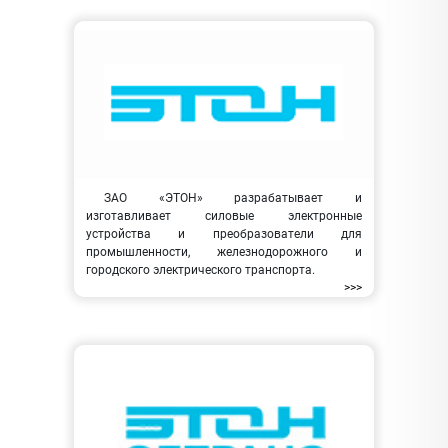
ЗАО «ЭТОН» разрабатывает и
изготавливает силовые электронные
устройства и преобразователи для
промышленности, железнодорожного и
городского электрического транспорта.
>>>