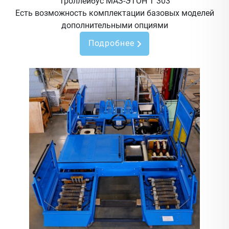
Троллейбус МАЗ-ЭТОН Т 303
Есть возможность комплектации базовых моделей
дополнительными опциями
Подробнее