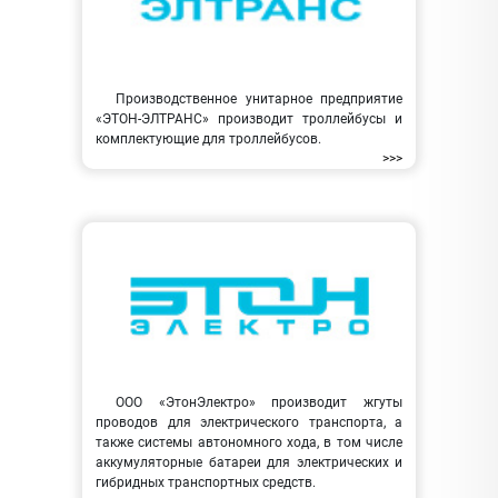
Производственное унитарное предприятие
«ЭТОН-ЭЛТРАНС» производит троллейбусы и
комплектующие для троллейбусов.
>>>
ООО «ЭтонЭлектро» производит жгуты
проводов для электрического транспорта, а
также системы автономного хода, в том числе
аккумуляторные батареи для электрических и
гибридных транспортных средств.