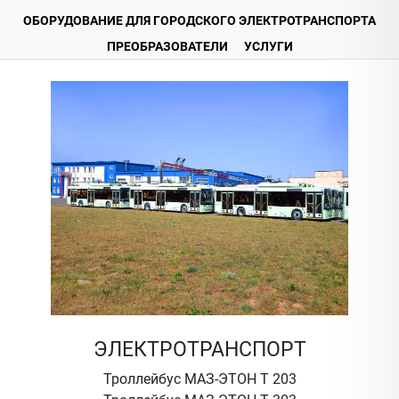
ОБОРУДОВАНИЕ ДЛЯ ГОРОДСКОГО ЭЛЕКТРОТРАНСПОРТА
ПРЕОБРАЗОВАТЕЛИ
УСЛУГИ
ЭЛЕКТРОТРАНСПОРТ
Троллейбус МАЗ-ЭТОН Т 203