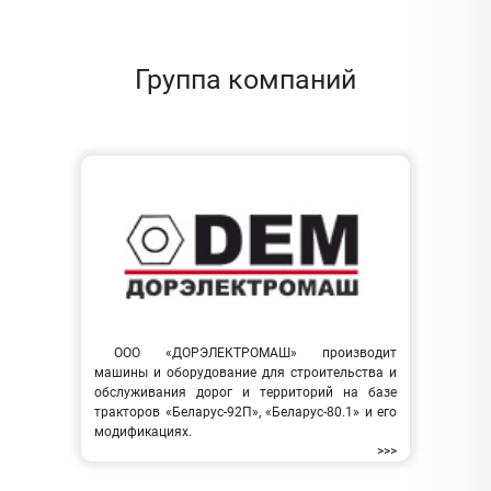
Группа компаний
ООО «ДОРЭЛЕКТРОМАШ» производит
машины и оборудование для строительства и
обслуживания дорог и территорий на базе
тракторов «Беларус-92П», «Беларус-80.1» и его
модификациях.
>>>