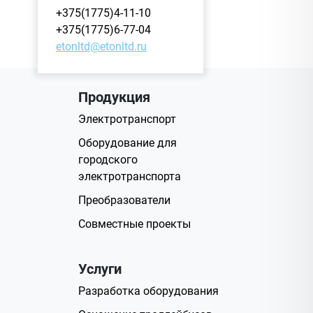
+375(1775)4-11-10
+375(1775)6-77-04
etonltd@etonltd.ru
Продукция
Электротранспорт
Оборудование для
городского
электротранспорта
Преобразователи
Совместные проекты
Услуги
Разработка оборудования