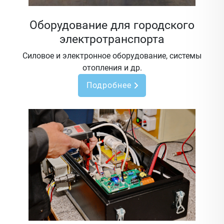
Оборудование для городского
электротранспорта
Силовое и электронное оборудование, системы
отопления и др.
Подробнее