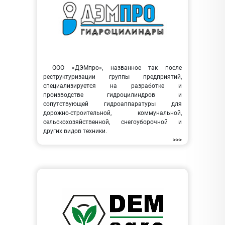
ООО «ДЭМпро», названное так после
реструктуризации группы предприятий,
специализируется на разработке и
производстве гидроцилиндров и
сопутствующей гидроаппаратуры для
дорожно-строительной, коммунальной,
сельскохозяйственной, снегоуборочной и
других видов техники.
>>>