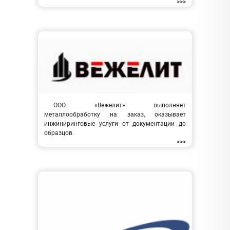
>>>
ООО «Вежелит» выполняет
металлообработку на заказ, оказывает
инжиниринговые услуги от документации до
образцов.
>>>