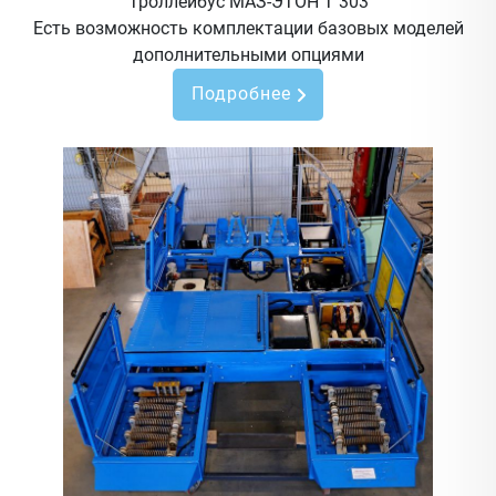
Троллейбус МАЗ-ЭТОН Т 303
Есть возможность комплектации базовых моделей
дополнительными опциями
Подробнее