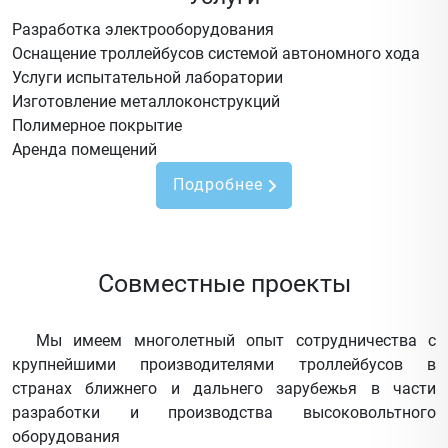
Разработка электрооборудования
Оснащение троллейбусов системой автономного хода
Услуги испытательной лаборатории
Изготовление металлоконструкций
Полимерное покрытие
Аренда помещений
Подробнее
Совместные проекты
Мы имеем многолетный опыт сотрудничества с
крупнейшими производителями троллейбусов в
странах ближнего и дальнего зарубежья в части
разработки и производства высоковольтного
оборудования