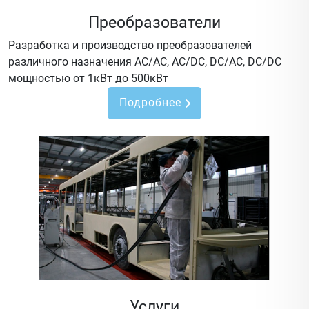
Преобразователи
Разработка и производство преобразователей
различного назначения AC/AC, AC/DC, DC/AC, DC/DC
мощностью от 1кВт до 500кВт
Подробнее
Услуги