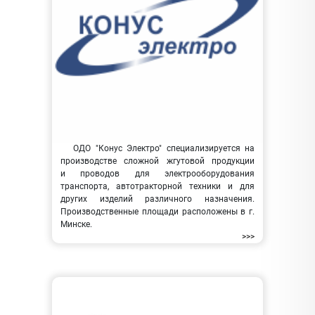
ОДО "Конус Электро" специализируется на
производстве сложной жгутовой продукции
и проводов для электрооборудования
транспорта, автотракторной техники и для
других изделий различного назначения.
Производственные площади расположены в г.
Минске.
>>>