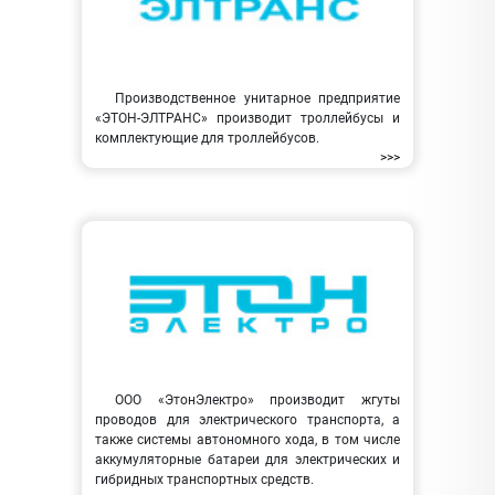
Производственное унитарное предприятие
«ЭТОН-ЭЛТРАНС» производит троллейбусы и
комплектующие для троллейбусов.
>>>
ООО «ЭтонЭлектро» производит жгуты
проводов для электрического транспорта, а
также системы автономного хода, в том числе
аккумуляторные батареи для электрических и
гибридных транспортных средств.