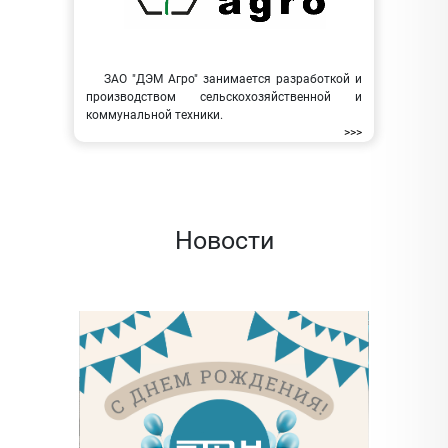
ЗАО "ДЭМ Агро" занимается разработкой и
производством сельскохозяйственной и
коммунальной техники.
>>>
Новости