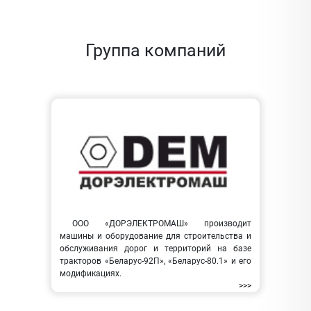
Группа компаний
ООО «ДОРЭЛЕКТРОМАШ» производит
машины и оборудование для строительства и
обслуживания дорог и территорий на базе
тракторов «Беларус-92П», «Беларус-80.1» и его
модификациях.
>>>