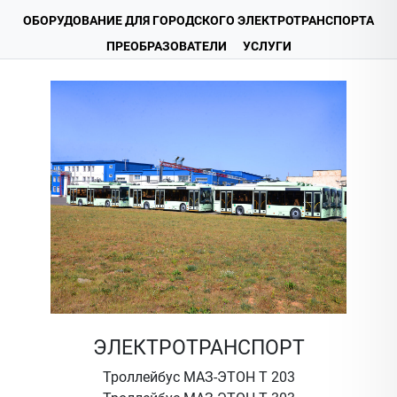
ОБОРУДОВАНИЕ ДЛЯ ГОРОДСКОГО ЭЛЕКТРОТРАНСПОРТА
ПРЕОБРАЗОВАТЕЛИ
УСЛУГИ
ЭЛЕКТРОТРАНСПОРТ
Троллейбус МАЗ-ЭТОН Т 203