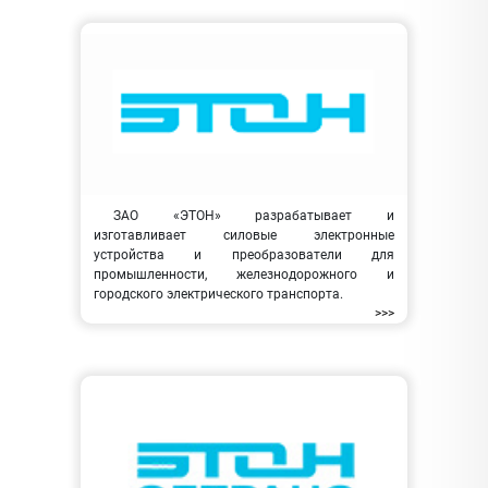
ЗАО «ЭТОН» разрабатывает и
изготавливает силовые электронные
устройства и преобразователи для
промышленности, железнодорожного и
городского электрического транспорта.
>>>