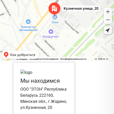
Мы находимся
ООО "ЭТОН" Республика
Беларусь 222160,
Минская обл., г.Жодино,
ул.Кузнечная, 20