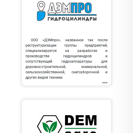
ООО «ДЭМпро», названное так после
реструктуризации группы предприятий,
специализируется на разработке и
производстве гидроцилиндров и
сопутствующей гидроаппаратуры для
дорожно-строительной, коммунальной,
сельскохозяйственной, снегоуборочной и
других видов техники.
>>>