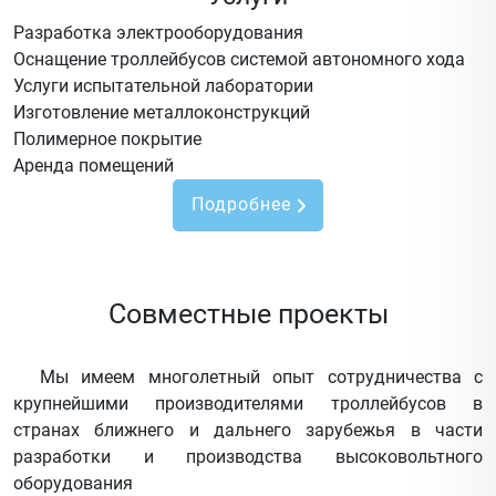
Разработка электрооборудования
Оснащение троллейбусов системой автономного хода
Услуги испытательной лаборатории
Изготовление металлоконструкций
Полимерное покрытие
Аренда помещений
Подробнее
Совместные проекты
Мы имеем многолетный опыт сотрудничества с
крупнейшими производителями троллейбусов в
странах ближнего и дальнего зарубежья в части
разработки и производства высоковольтного
оборудования