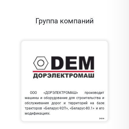
Группа компаний
ООО «ДОРЭЛЕКТРОМАШ» производит
машины и оборудование для строительства и
обслуживания дорог и территорий на базе
тракторов «Беларус-92П», «Беларус-80.1» и его
модификациях.
>>>