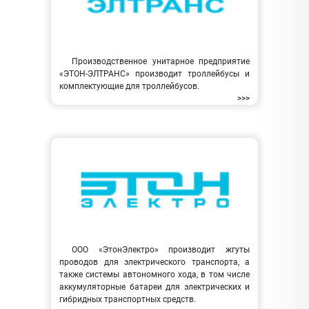
Производственное унитарное предприятие
«ЭТОН-ЭЛТРАНС» производит троллейбусы и
комплектующие для троллейбусов.
>>>
ООО «ЭтонЭлектро» производит жгуты
проводов для электрического транспорта, а
также системы автономного хода, в том числе
аккумуляторные батареи для электрических и
гибридных транспортных средств.