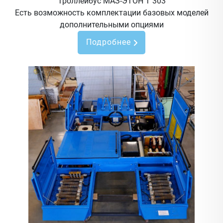
Троллейбус МАЗ-ЭТОН Т 303
Есть возможность комплектации базовых моделей
дополнительными опциями
Подробнее