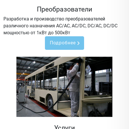
Преобразователи
Разработка и производство преобразователей
различного назначения AC/AC, AC/DC, DC/AC, DC/DC
мощностью от 1кВт до 500кВт
Подробнее
Услуги