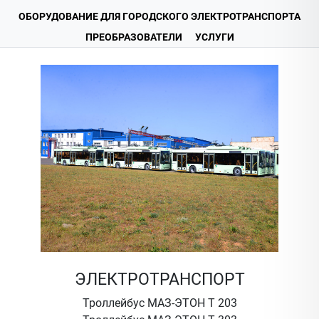
ОБОРУДОВАНИЕ ДЛЯ ГОРОДСКОГО ЭЛЕКТРОТРАНСПОРТА
ПРЕОБРАЗОВАТЕЛИ
УСЛУГИ
ЭЛЕКТРОТРАНСПОРТ
Троллейбус МАЗ-ЭТОН Т 203