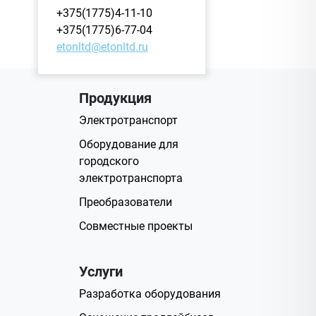
+375(1775)4-11-10
+375(1775)6-77-04
etonltd@etonltd.ru
Продукция
Электротранспорт
Оборудование для
городского
электротранспорта
Преобразователи
Совместные проекты
Услуги
Разработка оборудования