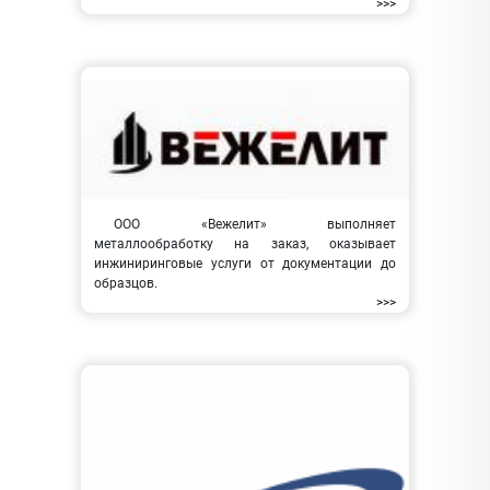
>>>
ООО «Вежелит» выполняет
металлообработку на заказ, оказывает
инжиниринговые услуги от документации до
образцов.
>>>