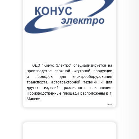
ОДО "Конус Электро" специализируется на
производстве сложной жгутовой продукции
и проводов для электрооборудования
транспорта, автотракторной техники и для
других изделий различного назначения.
Производственные площади расположены в г.
Минске.
>>>