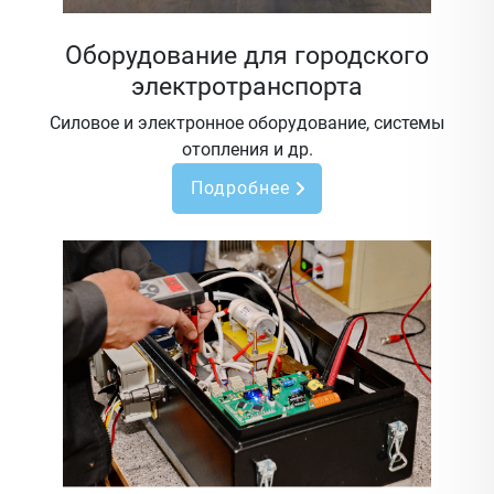
Оборудование для городского
электротранспорта
Силовое и электронное оборудование, системы
отопления и др.
Подробнее