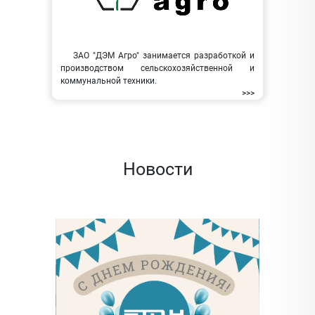
ЗАО "ДЭМ Агро" занимается разработкой и
производством сельскохозяйственной и
коммунальной техники.
>>>
Новости