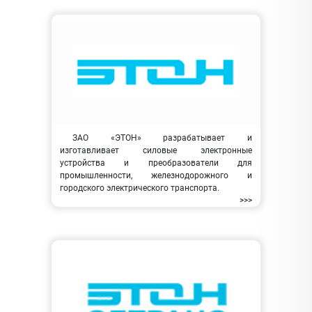
ЗАО «ЭТОН» разрабатывает и
изготавливает силовые электронные
устройства и преобразователи для
промышленности, железнодорожного и
городского электрического транспорта.
>>>