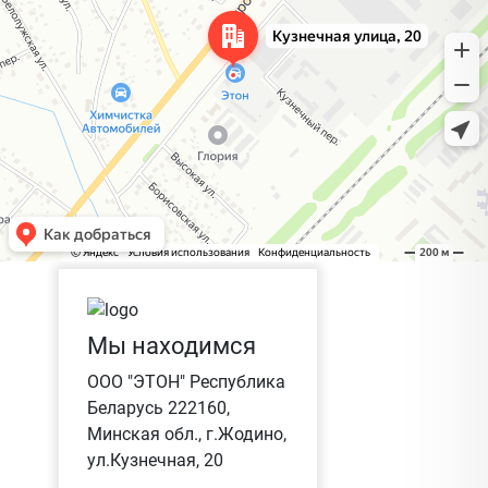
Мы находимся
ООО "ЭТОН" Республика
Беларусь 222160,
Минская обл., г.Жодино,
ул.Кузнечная, 20