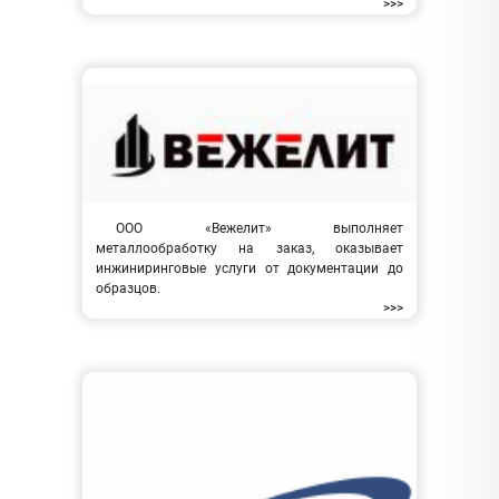
>>>
ООО «Вежелит» выполняет
металлообработку на заказ, оказывает
инжиниринговые услуги от документации до
образцов.
>>>