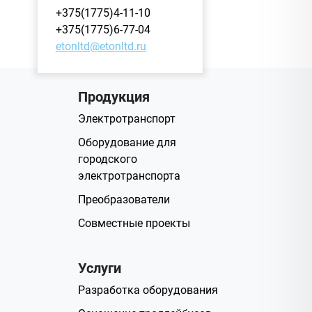
+375(1775)4-11-10
+375(1775)6-77-04
etonltd@etonltd.ru
Продукция
Электротранспорт
Оборудование для
городского
электротранспорта
Преобразователи
Совместные проекты
Услуги
Разработка оборудования