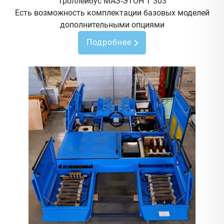
Троллейбус МАЗ-ЭТОН Т 303
Есть возможность комплектации базовых моделей
дополнительными опциями
Подробнее