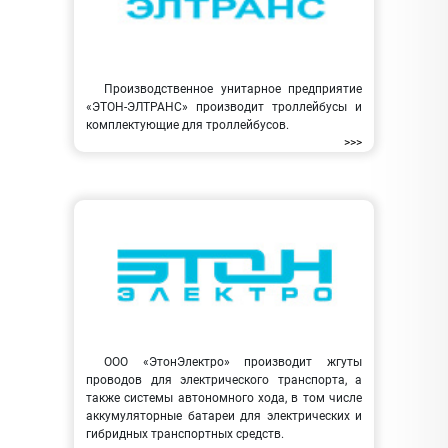
Производственное унитарное предприятие
«ЭТОН-ЭЛТРАНС» производит троллейбусы и
комплектующие для троллейбусов.
>>>
ООО «ЭтонЭлектро» производит жгуты
проводов для электрического транспорта, а
также системы автономного хода, в том числе
аккумуляторные батареи для электрических и
гибридных транспортных средств.