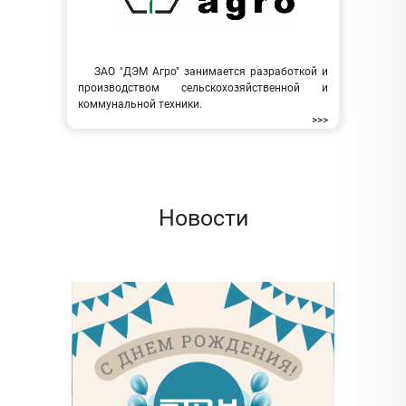
ЗАО "ДЭМ Агро" занимается разработкой и
производством сельскохозяйственной и
коммунальной техники.
>>>
Новости