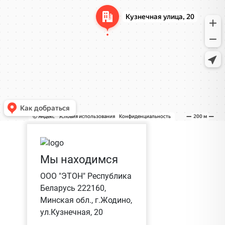
Мы находимся
ООО "ЭТОН" Республика
Беларусь 222160,
Минская обл., г.Жодино,
ул.Кузнечная, 20