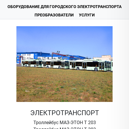
ОБОРУДОВАНИЕ ДЛЯ ГОРОДСКОГО ЭЛЕКТРОТРАНСПОРТА
ПРЕОБРАЗОВАТЕЛИ
УСЛУГИ
ЭЛЕКТРОТРАНСПОРТ
Троллейбус МАЗ-ЭТОН Т 203