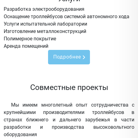
Разработка электрооборудования
Оснащение троллейбусов системой автономного хода
Услуги испытательной лаборатории
Изготовление металлоконструкций
Полимерное покрытие
Аренда помещений
Подробнее
Совместные проекты
Мы имеем многолетный опыт сотрудничества с
крупнейшими производителями троллейбусов в
странах ближнего и дальнего зарубежья в части
разработки и производства высоковольтного
оборудования