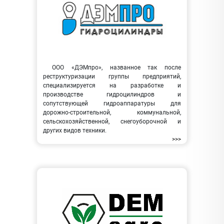
ООО «ДЭМпро», названное так после
реструктуризации группы предприятий,
специализируется на разработке и
производстве гидроцилиндров и
сопутствующей гидроаппаратуры для
дорожно-строительной, коммунальной,
сельскохозяйственной, снегоуборочной и
других видов техники.
>>>