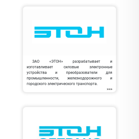
ЗАО «ЭТОН» разрабатывает и
изготавливает силовые электронные
устройства и преобразователи для
промышленности, железнодорожного и
городского электрического транспорта.
>>>