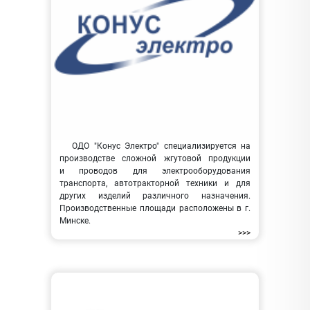
ОДО "Конус Электро" специализируется на
производстве сложной жгутовой продукции
и проводов для электрооборудования
транспорта, автотракторной техники и для
других изделий различного назначения.
Производственные площади расположены в г.
Минске.
>>>