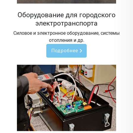
Оборудование для городского
электротранспорта
Силовое и электронное оборудование, системы
отопления и др.
Подробнее