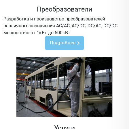
Преобразователи
Разработка и производство преобразователей
различного назначения AC/AC, AC/DC, DC/AC, DC/DC
мощностью от 1кВт до 500кВт
Подробнее
Услуги