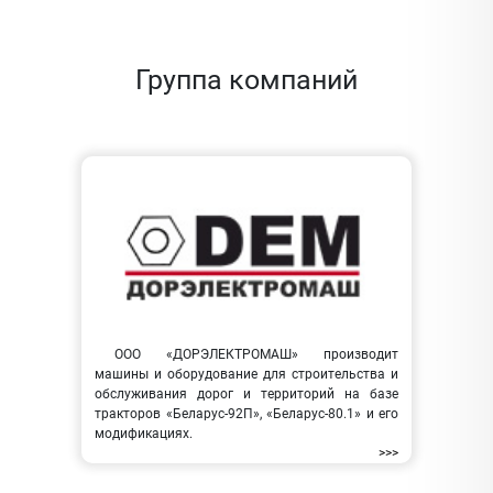
Группа компаний
ООО «ДОРЭЛЕКТРОМАШ» производит
машины и оборудование для строительства и
обслуживания дорог и территорий на базе
тракторов «Беларус-92П», «Беларус-80.1» и его
модификациях.
>>>