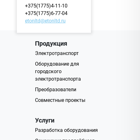
+375(1775)4-11-10
+375(1775)6-77-04
etonltd@etonltd.ru
Продукция
Электротранспорт
Оборудование для
городского
электротранспорта
Преобразователи
Совместные проекты
Услуги
Разработка оборудования