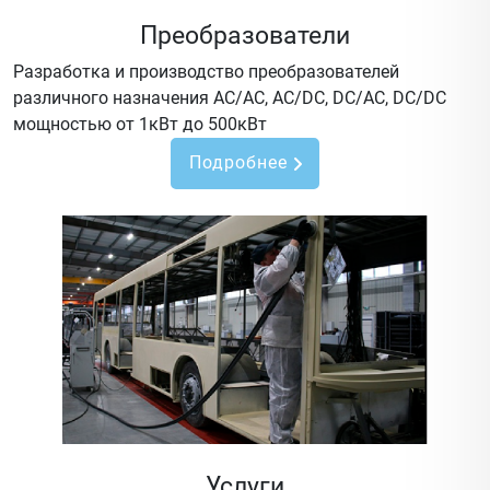
Преобразователи
Разработка и производство преобразователей
различного назначения AC/AC, AC/DC, DC/AC, DC/DC
мощностью от 1кВт до 500кВт
Подробнее
Услуги