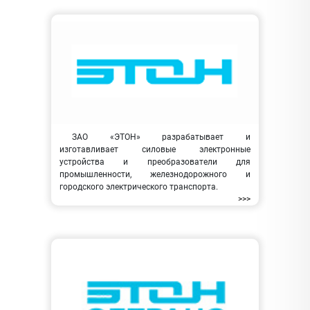
ЗАО «ЭТОН» разрабатывает и
изготавливает силовые электронные
устройства и преобразователи для
промышленности, железнодорожного и
городского электрического транспорта.
>>>