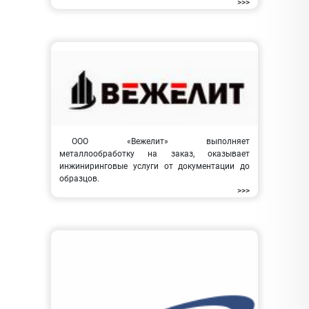
>>>
ООО «Вежелит» выполняет
металлообработку на заказ, оказывает
инжиниринговые услуги от документации до
образцов.
>>>