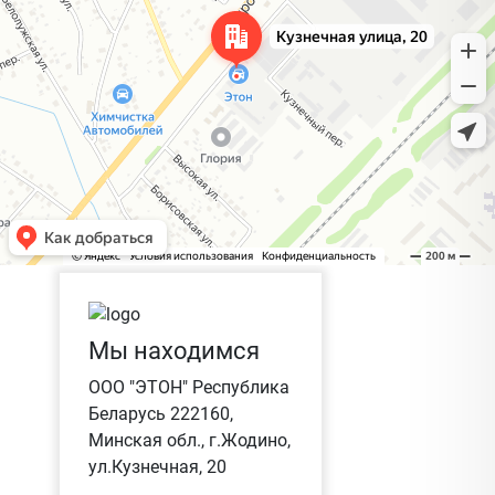
Мы находимся
ООО "ЭТОН" Республика
Беларусь 222160,
Минская обл., г.Жодино,
ул.Кузнечная, 20