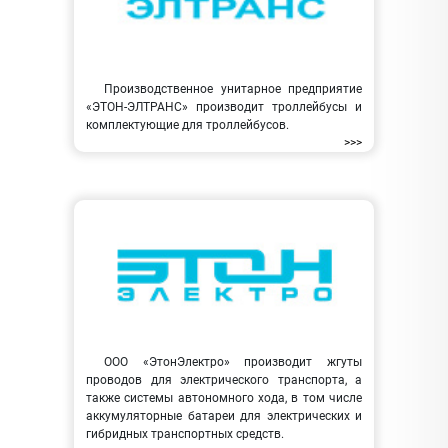
Производственное унитарное предприятие
«ЭТОН-ЭЛТРАНС» производит троллейбусы и
комплектующие для троллейбусов.
>>>
ООО «ЭтонЭлектро» производит жгуты
проводов для электрического транспорта, а
также системы автономного хода, в том числе
аккумуляторные батареи для электрических и
гибридных транспортных средств.