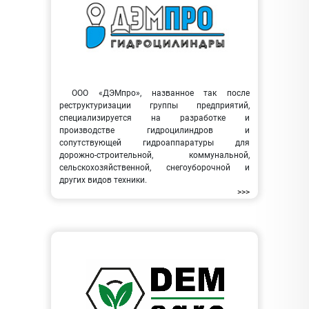
ООО «ДЭМпро», названное так после
реструктуризации группы предприятий,
специализируется на разработке и
производстве гидроцилиндров и
сопутствующей гидроаппаратуры для
дорожно-строительной, коммунальной,
сельскохозяйственной, снегоуборочной и
других видов техники.
>>>