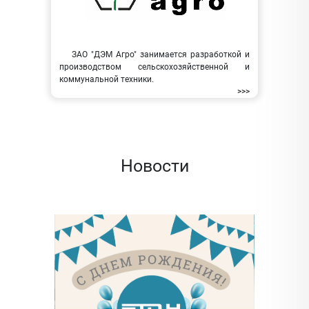
ЗАО "ДЭМ Агро" занимается разработкой и
производством сельскохозяйственной и
коммунальной техники.
>>>
Новости