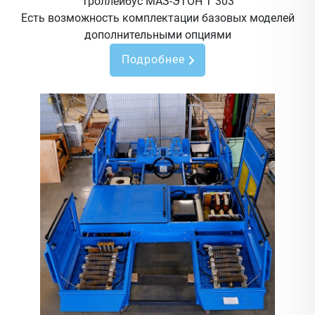
Троллейбус МАЗ-ЭТОН Т 303
Есть возможность комплектации базовых моделей
дополнительными опциями
Подробнее