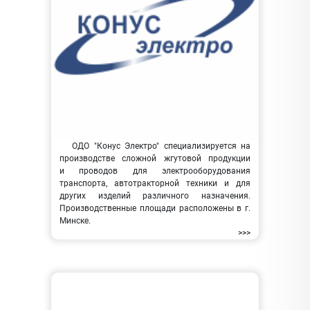
ОДО "Конус Электро" специализируется на
производстве сложной жгутовой продукции
и проводов для электрооборудования
транспорта, автотракторной техники и для
других изделий различного назначения.
Производственные площади расположены в г.
Минске.
>>>