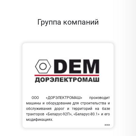
Группа компаний
ООО «ДОРЭЛЕКТРОМАШ» производит
машины и оборудование для строительства и
обслуживания дорог и территорий на базе
тракторов «Беларус-92П», «Беларус-80.1» и его
модификациях.
>>>