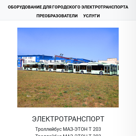
ОБОРУДОВАНИЕ ДЛЯ ГОРОДСКОГО ЭЛЕКТРОТРАНСПОРТА
ПРЕОБРАЗОВАТЕЛИ
УСЛУГИ
ЭЛЕКТРОТРАНСПОРТ
Троллейбус МАЗ-ЭТОН Т 203