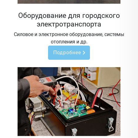
Оборудование для городского
электротранспорта
Силовое и электронное оборудование, системы
отопления и др.
Подробнее