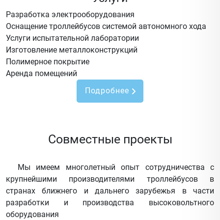
Разработка электрооборудования
Оснащение троллейбусов системой автономного хода
Услуги испытательной лаборатории
Изготовление металлоконструкций
Полимерное покрытие
Аренда помещений
Подробнее
Совместные проекты
Мы имеем многолетный опыт сотрудничества с
крупнейшими производителями троллейбусов в
странах ближнего и дальнего зарубежья в части
разработки и производства высоковольтного
оборудования