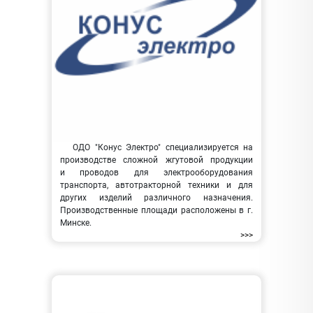
ОДО "Конус Электро" специализируется на
производстве сложной жгутовой продукции
и проводов для электрооборудования
транспорта, автотракторной техники и для
других изделий различного назначения.
Производственные площади расположены в г.
Минске.
>>>