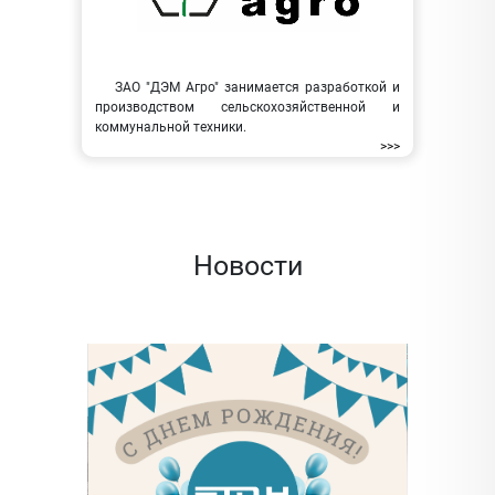
ЗАО "ДЭМ Агро" занимается разработкой и
производством сельскохозяйственной и
коммунальной техники.
>>>
Новости