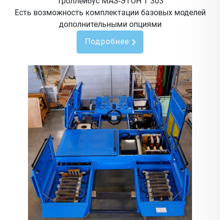
Троллейбус МАЗ-ЭТОН Т 303
Есть возможность комплектации базовых моделей
дополнительными опциями
Подробнее