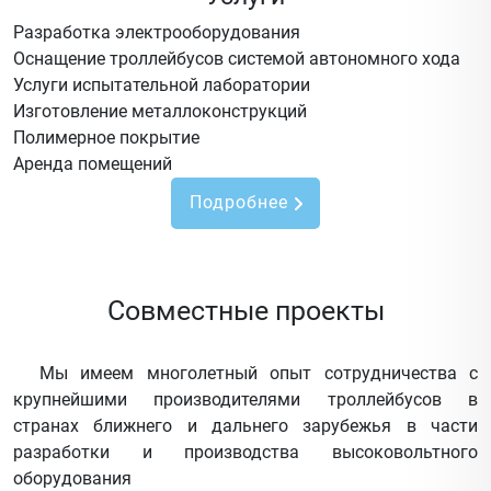
Разработка электрооборудования
Оснащение троллейбусов системой автономного хода
Услуги испытательной лаборатории
Изготовление металлоконструкций
Полимерное покрытие
Аренда помещений
Подробнее
Совместные проекты
Мы имеем многолетный опыт сотрудничества с
крупнейшими производителями троллейбусов в
странах ближнего и дальнего зарубежья в части
разработки и производства высоковольтного
оборудования