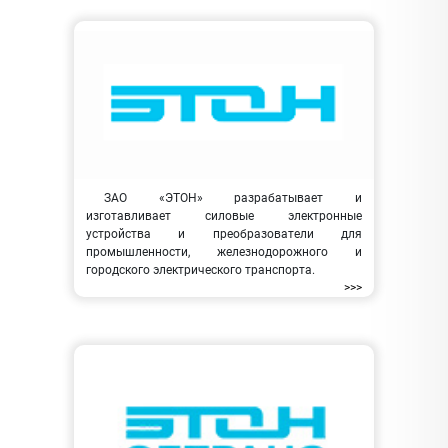
ЗАО «ЭТОН» разрабатывает и
изготавливает силовые электронные
устройства и преобразователи для
промышленности, железнодорожного и
городского электрического транспорта.
>>>