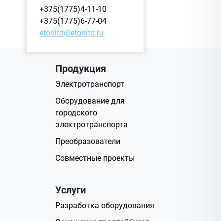
+375(1775)4-11-10
+375(1775)6-77-04
etonltd@etonltd.ru
Продукция
Электротранспорт
Оборудование для
городского
электротранспорта
Преобразователи
Совместные проекты
Услуги
Разработка оборудования