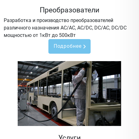
Преобразователи
Разработка и производство преобразователей
различного назначения AC/AC, AC/DC, DC/AC, DC/DC
мощностью от 1кВт до 500кВт
Подробнее
Услуги