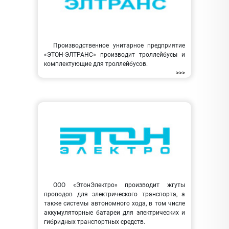
Производственное унитарное предприятие
«ЭТОН-ЭЛТРАНС» производит троллейбусы и
комплектующие для троллейбусов.
>>>
ООО «ЭтонЭлектро» производит жгуты
проводов для электрического транспорта, а
также системы автономного хода, в том числе
аккумуляторные батареи для электрических и
гибридных транспортных средств.