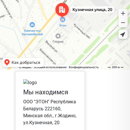
Мы находимся
ООО "ЭТОН" Республика
Беларусь 222160,
Минская обл., г.Жодино,
ул.Кузнечная, 20