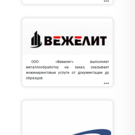
>>>
ООО «Вежелит» выполняет
металлообработку на заказ, оказывает
инжиниринговые услуги от документации до
образцов.
>>>