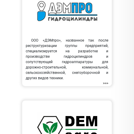
ООО «ДЭМпро», названное так после
реструктуризации группы предприятий,
специализируется на разработке и
производстве гидроцилиндров и
сопутствующей гидроаппаратуры для
дорожно-строительной, коммунальной,
сельскохозяйственной, снегоуборочной и
других видов техники.
>>>