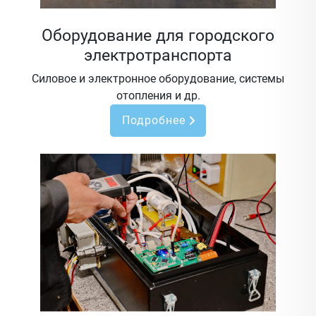
Оборудование для городского
электротранспорта
Силовое и электронное оборудование, системы
отопления и др.
Подробнее