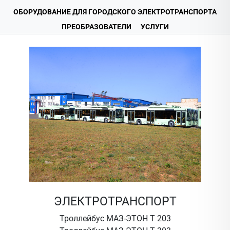
ОБОРУДОВАНИЕ ДЛЯ ГОРОДСКОГО ЭЛЕКТРОТРАНСПОРТА
ПРЕОБРАЗОВАТЕЛИ
УСЛУГИ
ЭЛЕКТРОТРАНСПОРТ
Троллейбус МАЗ-ЭТОН Т 203