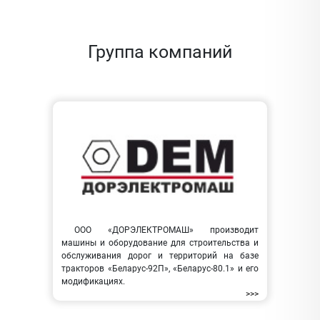
Группа компаний
ООО «ДОРЭЛЕКТРОМАШ» производит
машины и оборудование для строительства и
обслуживания дорог и территорий на базе
тракторов «Беларус-92П», «Беларус-80.1» и его
модификациях.
>>>