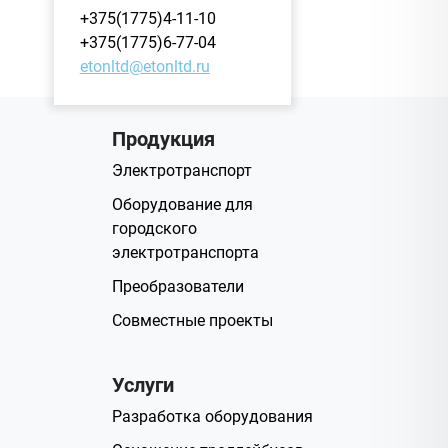
+375(1775)4-11-10
+375(1775)6-77-04
etonltd@etonltd.ru
Продукция
Электротранспорт
Оборудование для
городского
электротранспорта
Преобразователи
Совместные проекты
Услуги
Разработка оборудования