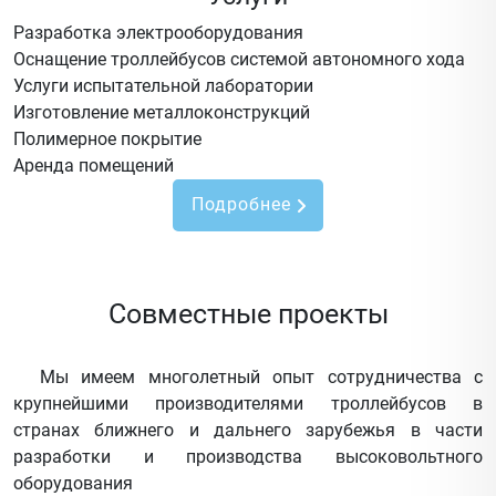
Разработка электрооборудования
Оснащение троллейбусов системой автономного хода
Услуги испытательной лаборатории
Изготовление металлоконструкций
Полимерное покрытие
Аренда помещений
Подробнее
Совместные проекты
Мы имеем многолетный опыт сотрудничества с
крупнейшими производителями троллейбусов в
странах ближнего и дальнего зарубежья в части
разработки и производства высоковольтного
оборудования