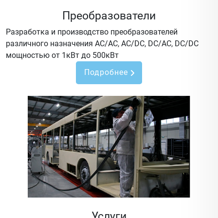
Преобразователи
Разработка и производство преобразователей
различного назначения AC/AC, AC/DC, DC/AC, DC/DC
мощностью от 1кВт до 500кВт
Подробнее
Услуги