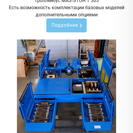
Троллейбус МАЗ-ЭТОН Т 303
Есть возможность комплектации базовых моделей
дополнительными опциями
Подробнее