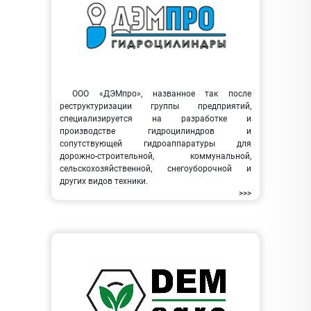
ООО «ДЭМпро», названное так после
реструктуризации группы предприятий,
специализируется на разработке и
производстве гидроцилиндров и
сопутствующей гидроаппаратуры для
дорожно-строительной, коммунальной,
сельскохозяйственной, снегоуборочной и
других видов техники.
>>>