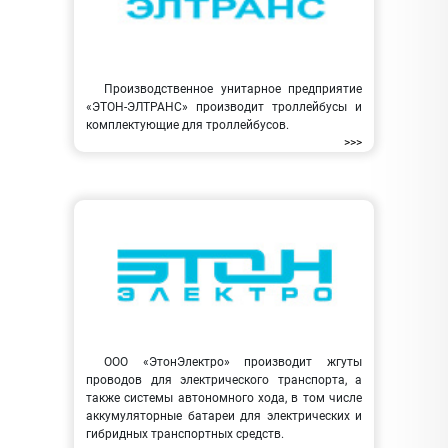
Производственное унитарное предприятие
«ЭТОН-ЭЛТРАНС» производит троллейбусы и
комплектующие для троллейбусов.
>>>
ООО «ЭтонЭлектро» производит жгуты
проводов для электрического транспорта, а
также системы автономного хода, в том числе
аккумуляторные батареи для электрических и
гибридных транспортных средств.