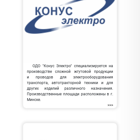
ОДО "Конус Электро" специализируется на
производстве сложной жгутовой продукции
и проводов для электрооборудования
транспорта, автотракторной техники и для
других изделий различного назначения.
Производственные площади расположены в г.
Минске.
>>>