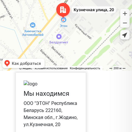
Мы находимся
ООО "ЭТОН" Республика
Беларусь 222160,
Минская обл., г.Жодино,
ул.Кузнечная, 20