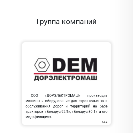
Группа компаний
ООО «ДОРЭЛЕКТРОМАШ» производит
машины и оборудование для строительства и
обслуживания дорог и территорий на базе
тракторов «Беларус-92П», «Беларус-80.1» и его
модификациях.
>>>