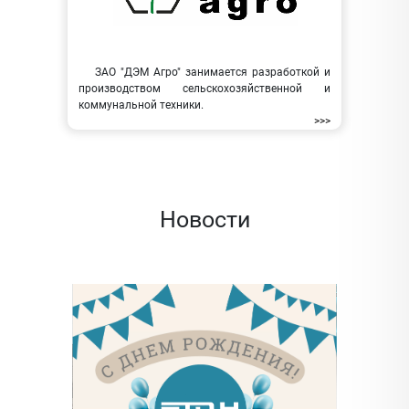
ЗАО "ДЭМ Агро" занимается разработкой и
производством сельскохозяйственной и
коммунальной техники.
>>>
Новости