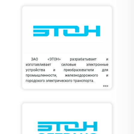
ЗАО «ЭТОН» разрабатывает и
изготавливает силовые электронные
устройства и преобразователи для
промышленности, железнодорожного и
городского электрического транспорта.
>>>