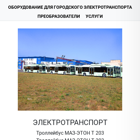
ОБОРУДОВАНИЕ ДЛЯ ГОРОДСКОГО ЭЛЕКТРОТРАНСПОРТА
ПРЕОБРАЗОВАТЕЛИ
УСЛУГИ
ЭЛЕКТРОТРАНСПОРТ
Троллейбус МАЗ-ЭТОН Т 203