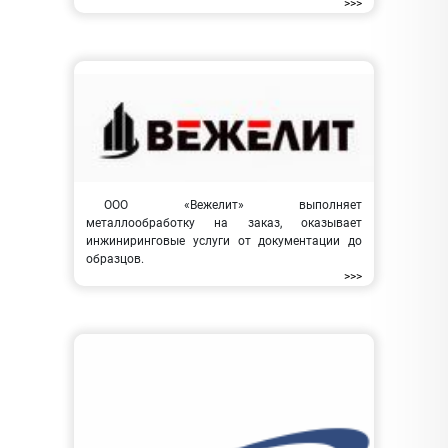
>>>
ООО «Вежелит» выполняет
металлообработку на заказ, оказывает
инжиниринговые услуги от документации до
образцов.
>>>