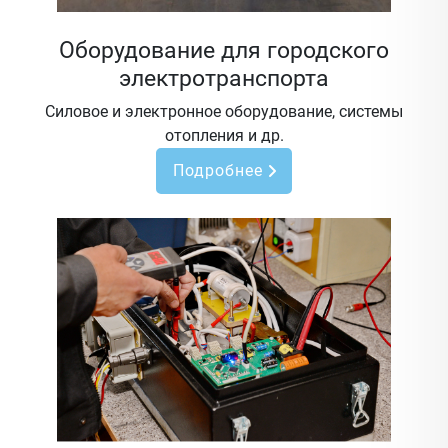
Оборудование для городского
электротранспорта
Силовое и электронное оборудование, системы
отопления и др.
Подробнее