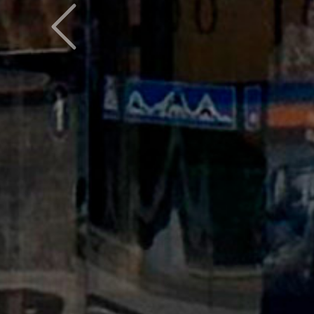
Предыдущий