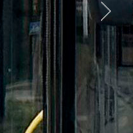
Следующий