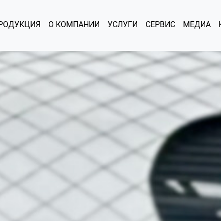
РОДУКЦИЯ
О КОМПАНИИ
УСЛУГИ
СЕРВИС
МЕДИА