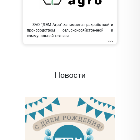
ЗАО "ДЭМ Агро" занимается разработкой и
производством сельскохозяйственной и
коммунальной техники.
>>>
Новости