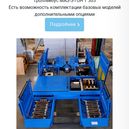
Троллейбус МАЗ-ЭТОН Т 303
Есть возможность комплектации базовых моделей
дополнительными опциями
Подробнее