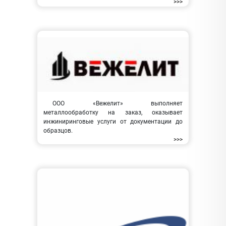
>>>
ООО «Вежелит» выполняет
металлообработку на заказ, оказывает
инжиниринговые услуги от документации до
образцов.
>>>