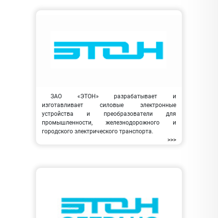
ЗАО «ЭТОН» разрабатывает и
изготавливает силовые электронные
устройства и преобразователи для
промышленности, железнодорожного и
городского электрического транспорта.
>>>