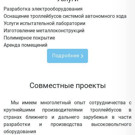
Разработка электрооборудования
Оснащение троллейбусов системой автономного хода
Услуги испытательной лаборатории
Изготовление металлоконструкций
Полимерное покрытие
Аренда помещений
Подробнее
Совместные проекты
Мы имеем многолетный опыт сотрудничества с
крупнейшими производителями троллейбусов в
странах ближнего и дальнего зарубежья в части
разработки и производства высоковольтного
оборудования