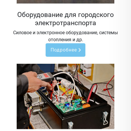
Оборудование для городского
электротранспорта
Силовое и электронное оборудование, системы
отопления и др.
Подробнее