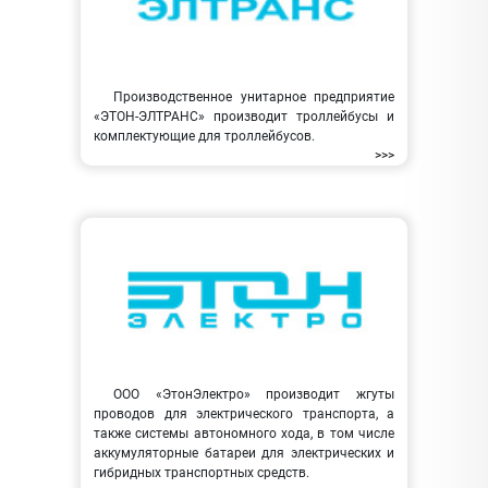
Производственное унитарное предприятие
«ЭТОН-ЭЛТРАНС» производит троллейбусы и
комплектующие для троллейбусов.
>>>
ООО «ЭтонЭлектро» производит жгуты
проводов для электрического транспорта, а
также системы автономного хода, в том числе
аккумуляторные батареи для электрических и
гибридных транспортных средств.