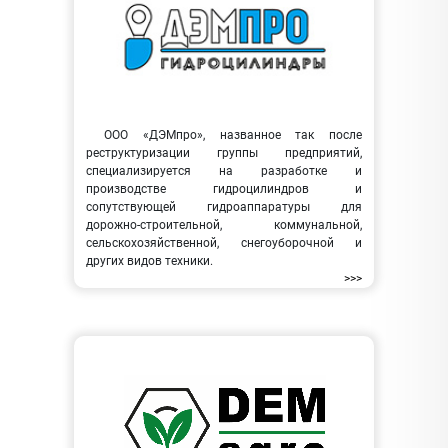
ООО «ДЭМпро», названное так после
реструктуризации группы предприятий,
специализируется на разработке и
производстве гидроцилиндров и
сопутствующей гидроаппаратуры для
дорожно-строительной, коммунальной,
сельскохозяйственной, снегоуборочной и
других видов техники.
>>>