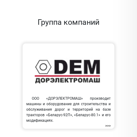
Группа компаний
ООО «ДОРЭЛЕКТРОМАШ» производит
машины и оборудование для строительства и
обслуживания дорог и территорий на базе
тракторов «Беларус-92П», «Беларус-80.1» и его
модификациях.
>>>