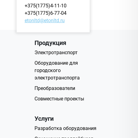
+375(1775)4-11-10
+375(1775)6-77-04
etonltd@etonltd.ru
Продукция
Электротранспорт
Оборудование для
городского
электротранспорта
Преобразователи
Совместные проекты
Услуги
Разработка оборудования