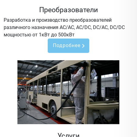
Преобразователи
Разработка и производство преобразователей
различного назначения AC/AC, AC/DC, DC/AC, DC/DC
мощностью от 1кВт до 500кВт
Подробнее
Услуги