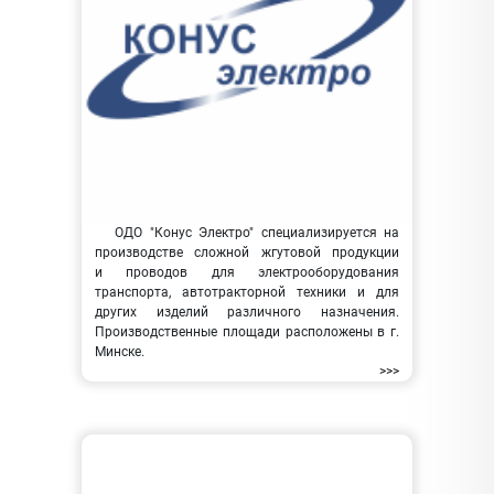
ОДО "Конус Электро" специализируется на
производстве сложной жгутовой продукции
и проводов для электрооборудования
транспорта, автотракторной техники и для
других изделий различного назначения.
Производственные площади расположены в г.
Минске.
>>>