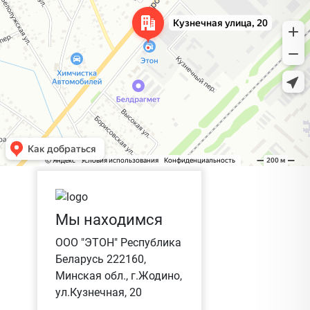
Мы находимся
ООО "ЭТОН" Республика
Беларусь 222160,
Минская обл., г.Жодино,
ул.Кузнечная, 20