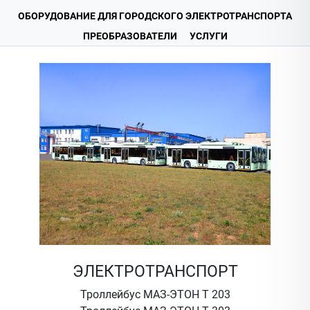
ОБОРУДОВАНИЕ ДЛЯ ГОРОДСКОГО ЭЛЕКТРОТРАНСПОРТА
ПРЕОБРАЗОВАТЕЛИ
УСЛУГИ
ЭЛЕКТРОТРАНСПОРТ
Троллейбус МАЗ-ЭТОН Т 203