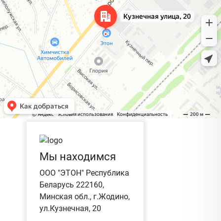
Мы находимся
ООО "ЭТОН" Республика
Беларусь 222160,
Минская обл., г.Жодино,
ул.Кузнечная, 20