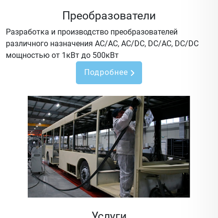
Преобразователи
Разработка и производство преобразователей
различного назначения AC/AC, AC/DC, DC/AC, DC/DC
мощностью от 1кВт до 500кВт
Подробнее
Услуги