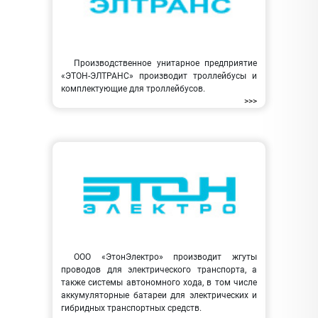
Производственное унитарное предприятие
«ЭТОН-ЭЛТРАНС» производит троллейбусы и
комплектующие для троллейбусов.
>>>
ООО «ЭтонЭлектро» производит жгуты
проводов для электрического транспорта, а
также системы автономного хода, в том числе
аккумуляторные батареи для электрических и
гибридных транспортных средств.