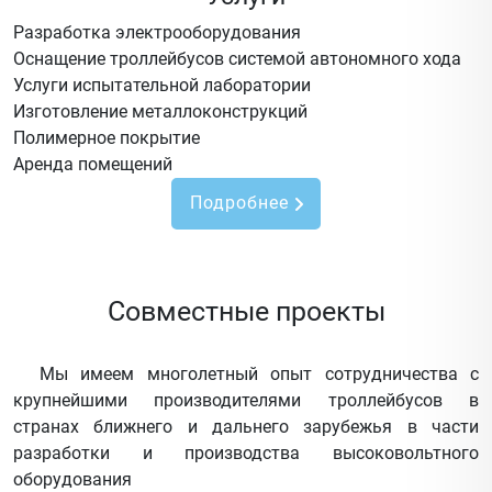
Разработка электрооборудования
Оснащение троллейбусов системой автономного хода
Услуги испытательной лаборатории
Изготовление металлоконструкций
Полимерное покрытие
Аренда помещений
Подробнее
Совместные проекты
Мы имеем многолетный опыт сотрудничества с
крупнейшими производителями троллейбусов в
странах ближнего и дальнего зарубежья в части
разработки и производства высоковольтного
оборудования