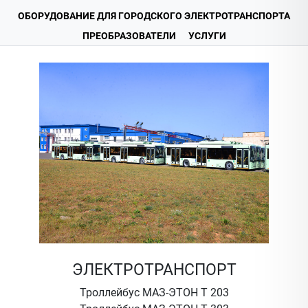
ОБОРУДОВАНИЕ ДЛЯ ГОРОДСКОГО ЭЛЕКТРОТРАНСПОРТА
ПРЕОБРАЗОВАТЕЛИ
УСЛУГИ
ЭЛЕКТРОТРАНСПОРТ
Троллейбус МАЗ-ЭТОН Т 203