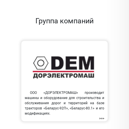
Группа компаний
ООО «ДОРЭЛЕКТРОМАШ» производит
машины и оборудование для строительства и
обслуживания дорог и территорий на базе
тракторов «Беларус-92П», «Беларус-80.1» и его
модификациях.
>>>