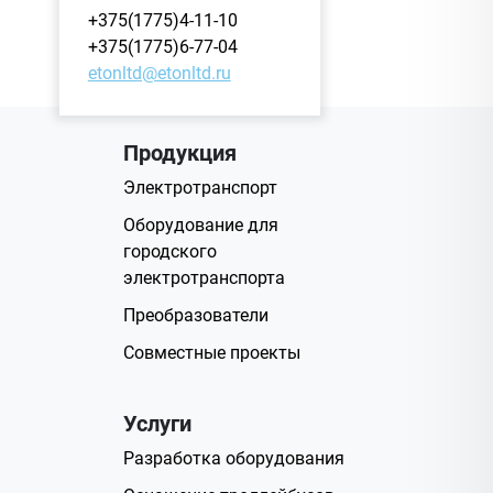
+375(1775)4-11-10
+375(1775)6-77-04
etonltd@etonltd.ru
Продукция
Электротранспорт
Оборудование для
городского
электротранспорта
Преобразователи
Совместные проекты
Услуги
Разработка оборудования