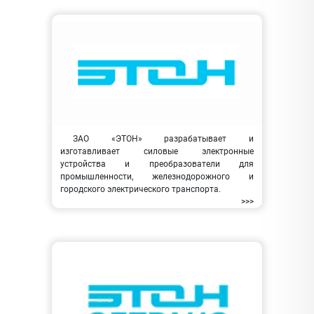
ЗАО «ЭТОН» разрабатывает и
изготавливает силовые электронные
устройства и преобразователи для
промышленности, железнодорожного и
городского электрического транспорта.
>>>