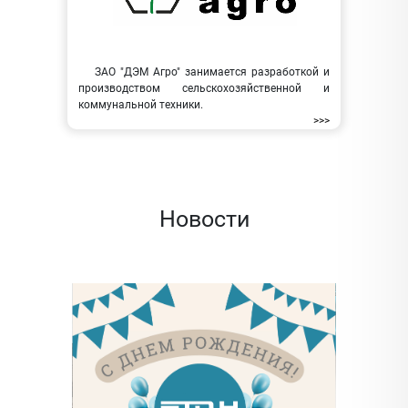
ЗАО "ДЭМ Агро" занимается разработкой и
производством сельскохозяйственной и
коммунальной техники.
>>>
Новости