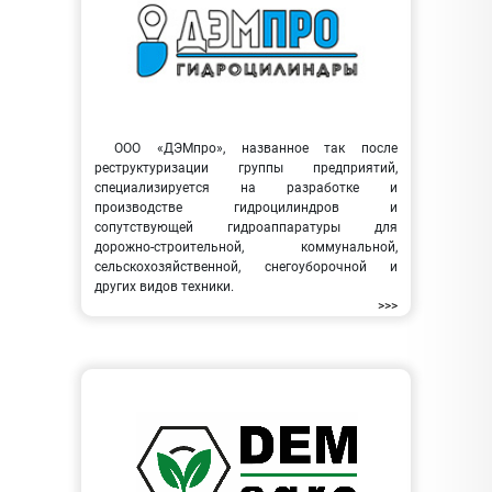
ООО «ДЭМпро», названное так после
реструктуризации группы предприятий,
специализируется на разработке и
производстве гидроцилиндров и
сопутствующей гидроаппаратуры для
дорожно-строительной, коммунальной,
сельскохозяйственной, снегоуборочной и
других видов техники.
>>>