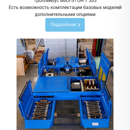
Троллейбус МАЗ-ЭТОН Т 303
Есть возможность комплектации базовых моделей
дополнительными опциями
Подробнее