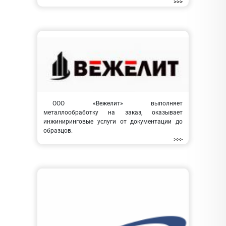
>>>
ООО «Вежелит» выполняет
металлообработку на заказ, оказывает
инжиниринговые услуги от документации до
образцов.
>>>