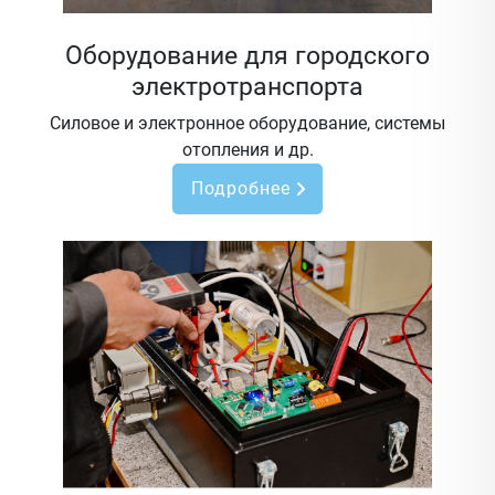
Оборудование для городского
электротранспорта
Силовое и электронное оборудование, системы
отопления и др.
Подробнее