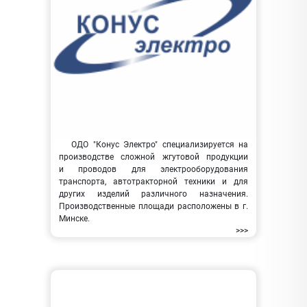
ОДО "Конус Электро" специализируется на
производстве сложной жгутовой продукции
и проводов для электрооборудования
транспорта, автотракторной техники и для
других изделий различного назначения.
Производственные площади расположены в г.
Минске.
>>>