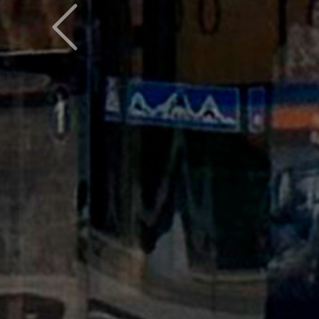
Предыдущий