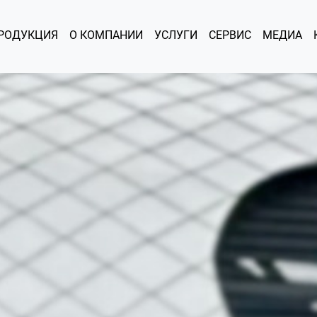
РОДУКЦИЯ
О КОМПАНИИ
УСЛУГИ
СЕРВИС
МЕДИА