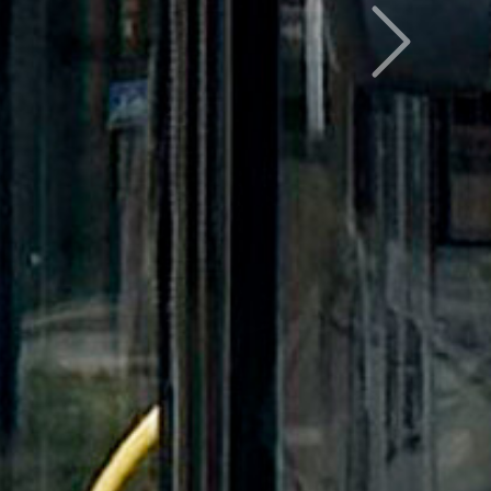
Следующий