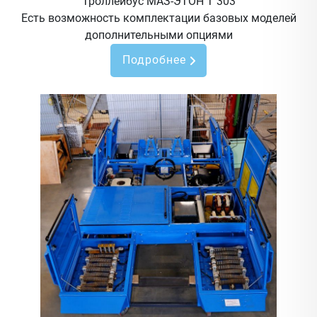
Троллейбус МАЗ-ЭТОН Т 303
Есть возможность комплектации базовых моделей
дополнительными опциями
Подробнее