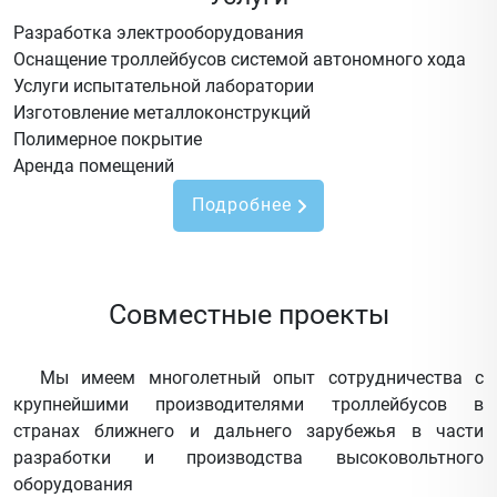
Разработка электрооборудования
Оснащение троллейбусов системой автономного хода
Услуги испытательной лаборатории
Изготовление металлоконструкций
Полимерное покрытие
Аренда помещений
Подробнее
Совместные проекты
Мы имеем многолетный опыт сотрудничества с
крупнейшими производителями троллейбусов в
странах ближнего и дальнего зарубежья в части
разработки и производства высоковольтного
оборудования