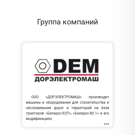
Группа компаний
ООО «ДОРЭЛЕКТРОМАШ» производит
машины и оборудование для строительства и
обслуживания дорог и территорий на базе
тракторов «Беларус-92П», «Беларус-80.1» и его
модификациях.
>>>