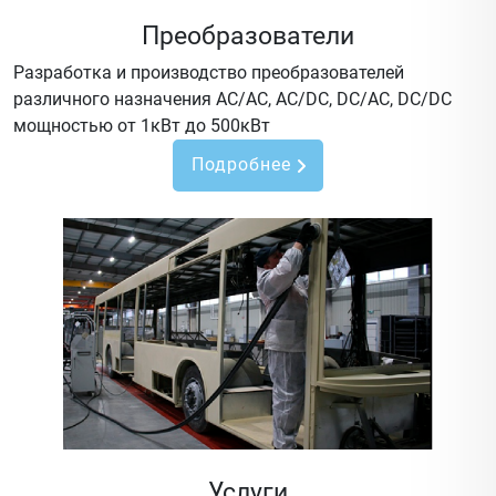
Преобразователи
Разработка и производство преобразователей
различного назначения AC/AC, AC/DC, DC/AC, DC/DC
мощностью от 1кВт до 500кВт
Подробнее
Услуги