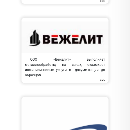
>>>
ООО «Вежелит» выполняет
металлообработку на заказ, оказывает
инжиниринговые услуги от документации до
образцов.
>>>