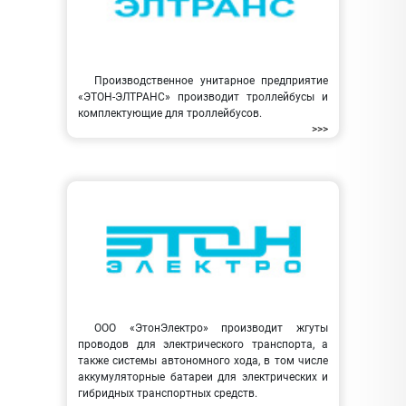
Производственное унитарное предприятие
«ЭТОН-ЭЛТРАНС» производит троллейбусы и
комплектующие для троллейбусов.
>>>
ООО «ЭтонЭлектро» производит жгуты
проводов для электрического транспорта, а
также системы автономного хода, в том числе
аккумуляторные батареи для электрических и
гибридных транспортных средств.