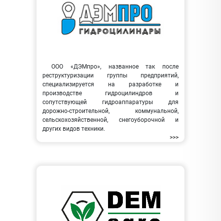
ООО «ДЭМпро», названное так после
реструктуризации группы предприятий,
специализируется на разработке и
производстве гидроцилиндров и
сопутствующей гидроаппаратуры для
дорожно-строительной, коммунальной,
сельскохозяйственной, снегоуборочной и
других видов техники.
>>>