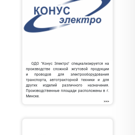
ОДО "Конус Электро" специализируется на
производстве сложной жгутовой продукции
и проводов для электрооборудования
транспорта, автотракторной техники и для
других изделий различного назначения.
Производственные площади расположены в г.
Минске.
>>>