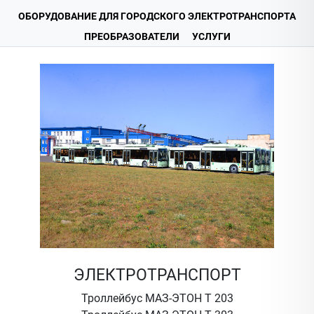
ОБОРУДОВАНИЕ ДЛЯ ГОРОДСКОГО ЭЛЕКТРОТРАНСПОРТА
ПРЕОБРАЗОВАТЕЛИ
УСЛУГИ
ЭЛЕКТРОТРАНСПОРТ
Троллейбус МАЗ-ЭТОН Т 203