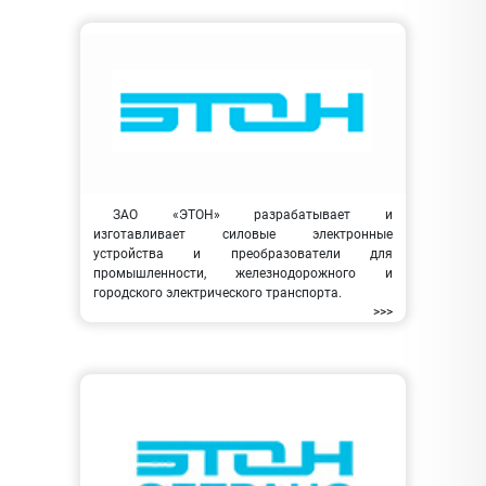
ЗАО «ЭТОН» разрабатывает и
изготавливает силовые электронные
устройства и преобразователи для
промышленности, железнодорожного и
городского электрического транспорта.
>>>