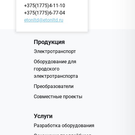
+375(1775)4-11-10
+375(1775)6-77-04
etonltd@etonltd.ru
Продукция
Электротранспорт
Оборудование для
городского
электротранспорта
Преобразователи
Совместные проекты
Услуги
Разработка оборудования