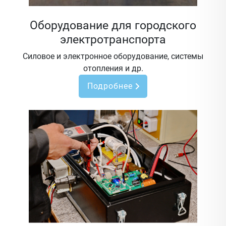
Оборудование для городского
электротранспорта
Силовое и электронное оборудование, системы
отопления и др.
Подробнее