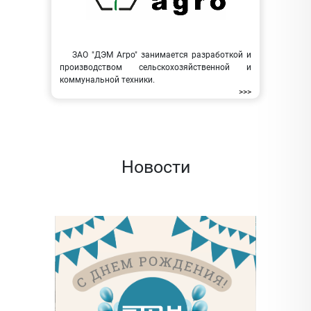
ЗАО "ДЭМ Агро" занимается разработкой и
производством сельскохозяйственной и
коммунальной техники.
>>>
Новости