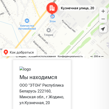
Мы находимся
ООО "ЭТОН" Республика
Беларусь 222160,
Минская обл., г.Жодино,
ул.Кузнечная, 20