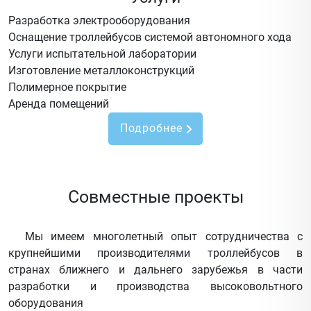
Разработка электрооборудования
Оснащение троллейбусов системой автономного хода
Услуги испытательной лаборатории
Изготовление металлоконструкций
Полимерное покрытие
Аренда помещений
Подробнее
Совместные проекты
Мы имеем многолетный опыт сотрудничества с
крупнейшими производителями троллейбусов в
странах ближнего и дальнего зарубежья в части
разработки и производства высоковольтного
оборудования