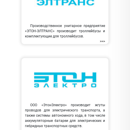
Производственное унитарное предприятие
«ЭТОН-ЭЛТРАНС» производит троллейбусы и
комплектующие для троллейбусов.
>>>
ООО «ЭтонЭлектро» производит жгуты
проводов для электрического транспорта, а
также системы автономного хода, в том числе
аккумуляторные батареи для электрических и
гибридных транспортных средств.