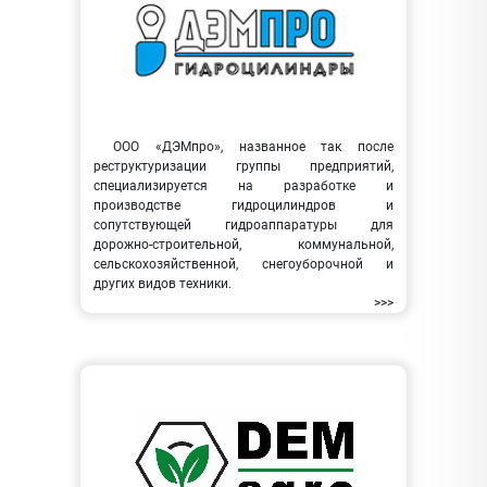
ООО «ДЭМпро», названное так после
реструктуризации группы предприятий,
специализируется на разработке и
производстве гидроцилиндров и
сопутствующей гидроаппаратуры для
дорожно-строительной, коммунальной,
сельскохозяйственной, снегоуборочной и
других видов техники.
>>>