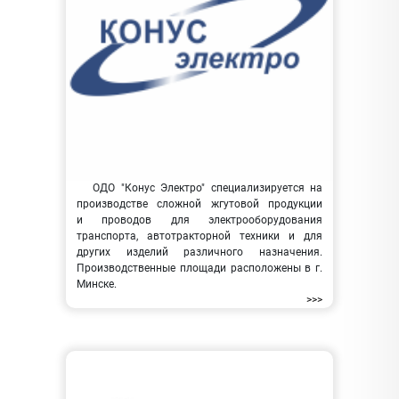
ОДО "Конус Электро" специализируется на
производстве сложной жгутовой продукции
и проводов для электрооборудования
транспорта, автотракторной техники и для
других изделий различного назначения.
Производственные площади расположены в г.
Минске.
>>>