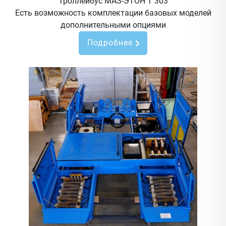
Троллейбус МАЗ-ЭТОН Т 303
Есть возможность комплектации базовых моделей
дополнительными опциями
Подробнее