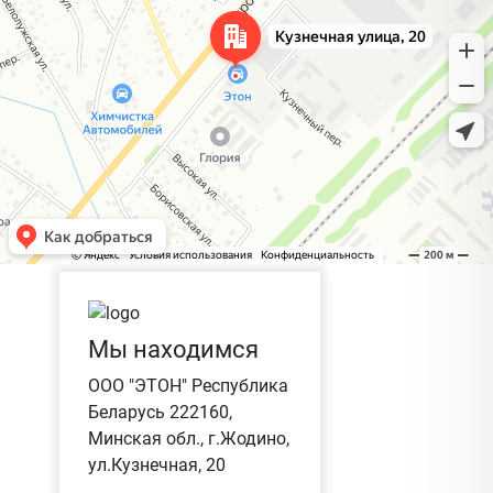
Мы находимся
ООО "ЭТОН" Республика
Беларусь 222160,
Минская обл., г.Жодино,
ул.Кузнечная, 20