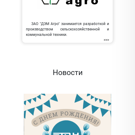
ЗАО "ДЭМ Агро" занимается разработкой и
производством сельскохозяйственной и
коммунальной техники.
>>>
Новости