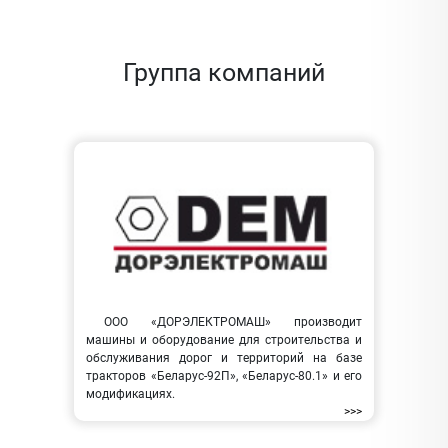
Группа компаний
ООО «ДОРЭЛЕКТРОМАШ» производит
машины и оборудование для строительства и
обслуживания дорог и территорий на базе
тракторов «Беларус-92П», «Беларус-80.1» и его
модификациях.
>>>