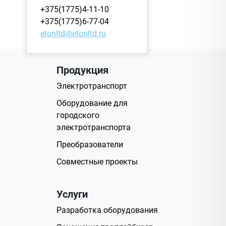
+375(1775)4-11-10
+375(1775)6-77-04
etonltd@etonltd.ru
Продукция
Электротранспорт
Оборудование для
городского
электротранспорта
Преобразователи
Совместные проекты
Услуги
Разработка оборудования