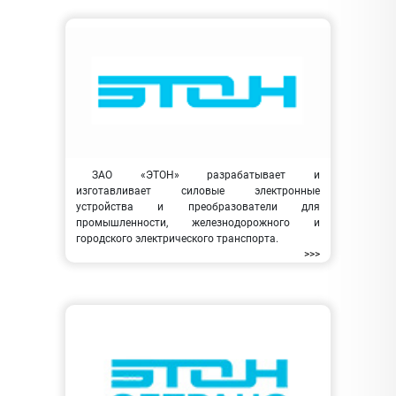
ЗАО «ЭТОН» разрабатывает и
изготавливает силовые электронные
устройства и преобразователи для
промышленности, железнодорожного и
городского электрического транспорта.
>>>