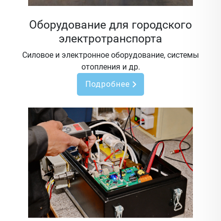
Оборудование для городского
электротранспорта
Силовое и электронное оборудование, системы
отопления и др.
Подробнее