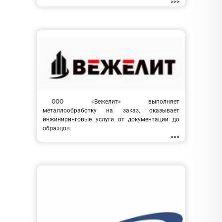
>>>
ООО «Вежелит» выполняет
металлообработку на заказ, оказывает
инжиниринговые услуги от документации до
образцов.
>>>