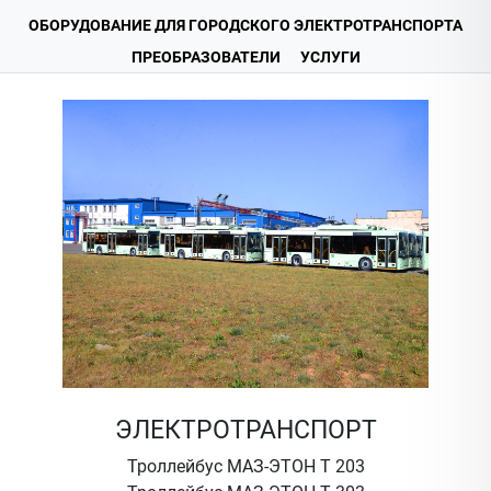
ОБОРУДОВАНИЕ ДЛЯ ГОРОДСКОГО ЭЛЕКТРОТРАНСПОРТА
ПРЕОБРАЗОВАТЕЛИ
УСЛУГИ
ЭЛЕКТРОТРАНСПОРТ
Троллейбус МАЗ-ЭТОН Т 203