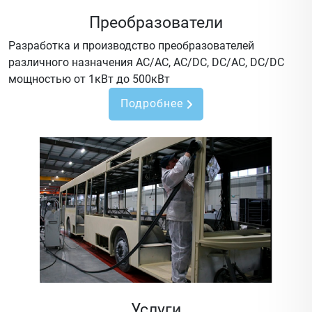
Преобразователи
Разработка и производство преобразователей
различного назначения AC/AC, AC/DC, DC/AC, DC/DC
мощностью от 1кВт до 500кВт
Подробнее
Услуги