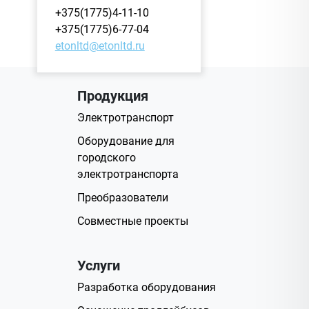
+375(1775)4-11-10
+375(1775)6-77-04
etonltd@etonltd.ru
Продукция
Электротранспорт
Оборудование для
городского
электротранспорта
Преобразователи
Совместные проекты
Услуги
Разработка оборудования