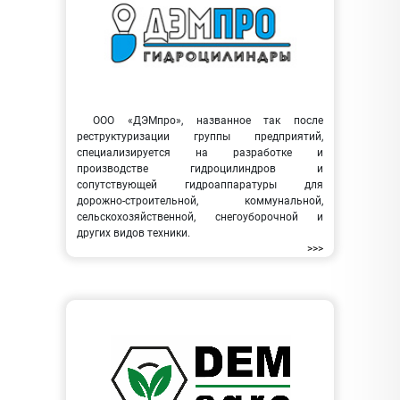
ООО «ДЭМпро», названное так после
реструктуризации группы предприятий,
специализируется на разработке и
производстве гидроцилиндров и
сопутствующей гидроаппаратуры для
дорожно-строительной, коммунальной,
сельскохозяйственной, снегоуборочной и
других видов техники.
>>>