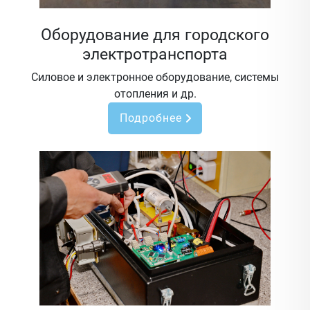
Оборудование для городского
электротранспорта
Силовое и электронное оборудование, системы
отопления и др.
Подробнее