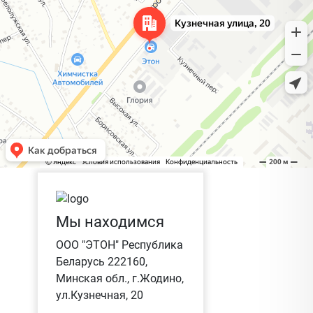
Мы находимся
ООО "ЭТОН" Республика
Беларусь 222160,
Минская обл., г.Жодино,
ул.Кузнечная, 20