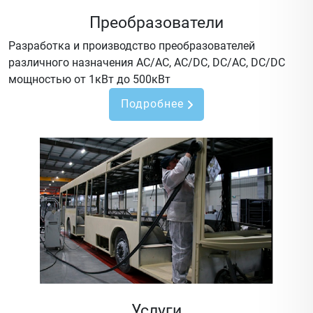
Преобразователи
Разработка и производство преобразователей
различного назначения AC/AC, AC/DC, DC/AC, DC/DC
мощностью от 1кВт до 500кВт
Подробнее
Услуги