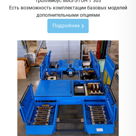
Троллейбус МАЗ-ЭТОН Т 303
Есть возможность комплектации базовых моделей
дополнительными опциями
Подробнее