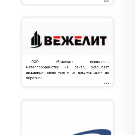
>>>
ООО «Вежелит» выполняет
металлообработку на заказ, оказывает
инжиниринговые услуги от документации до
образцов.
>>>