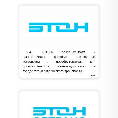
ЗАО «ЭТОН» разрабатывает и
изготавливает силовые электронные
устройства и преобразователи для
промышленности, железнодорожного и
городского электрического транспорта.
>>>