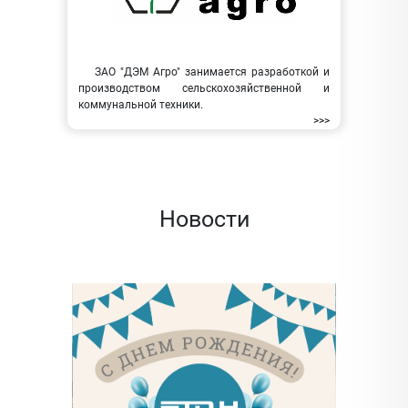
ЗАО "ДЭМ Агро" занимается разработкой и
производством сельскохозяйственной и
коммунальной техники.
>>>
Новости