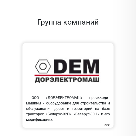
Группа компаний
ООО «ДОРЭЛЕКТРОМАШ» производит
машины и оборудование для строительства и
обслуживания дорог и территорий на базе
тракторов «Беларус-92П», «Беларус-80.1» и его
модификациях.
>>>