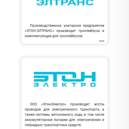
Производственное унитарное предприятие
«ЭТОН-ЭЛТРАНС» производит троллейбусы и
комплектующие для троллейбусов.
>>>
ООО «ЭтонЭлектро» производит жгуты
проводов для электрического транспорта, а
также системы автономного хода, в том числе
аккумуляторные батареи для электрических и
гибридных транспортных средств.