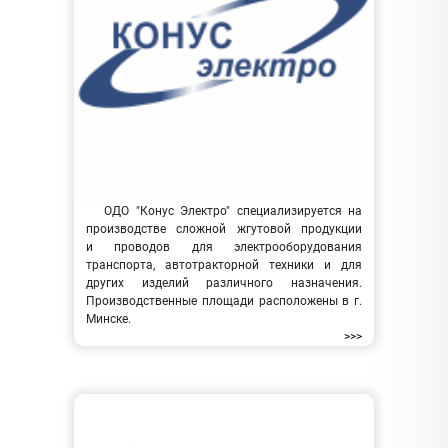
ОДО "Конус Электро" специализируется на
производстве сложной жгутовой продукции
и проводов для электрооборудования
транспорта, автотракторной техники и для
других изделий различного назначения.
Производственные площади расположены в г.
Минске.
>>>