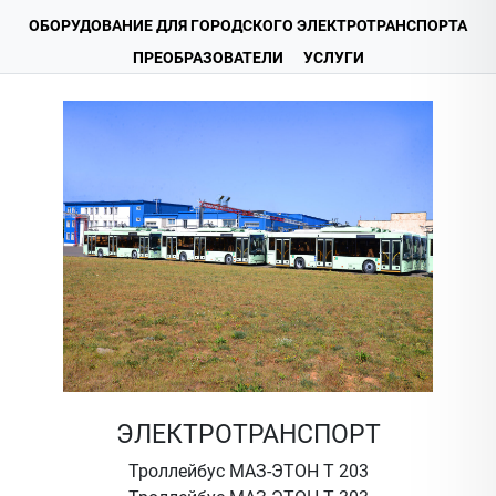
ОБОРУДОВАНИЕ ДЛЯ ГОРОДСКОГО ЭЛЕКТРОТРАНСПОРТА
ПРЕОБРАЗОВАТЕЛИ
УСЛУГИ
ЭЛЕКТРОТРАНСПОРТ
Троллейбус МАЗ-ЭТОН Т 203