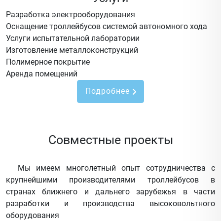
Разработка электрооборудования
Оснащение троллейбусов системой автономного хода
Услуги испытательной лаборатории
Изготовление металлоконструкций
Полимерное покрытие
Аренда помещений
Подробнее
Совместные проекты
Мы имеем многолетный опыт сотрудничества с
крупнейшими производителями троллейбусов в
странах ближнего и дальнего зарубежья в части
разработки и производства высоковольтного
оборудования