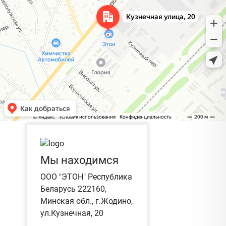
Мы находимся
ООО "ЭТОН" Республика
Беларусь 222160,
Минская обл., г.Жодино,
ул.Кузнечная, 20