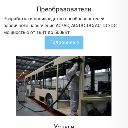
Преобразователи
Разработка и производство преобразователей
различного назначения AC/AC, AC/DC, DC/AC, DC/DC
мощностью от 1кВт до 500кВт
Подробнее
Услуги