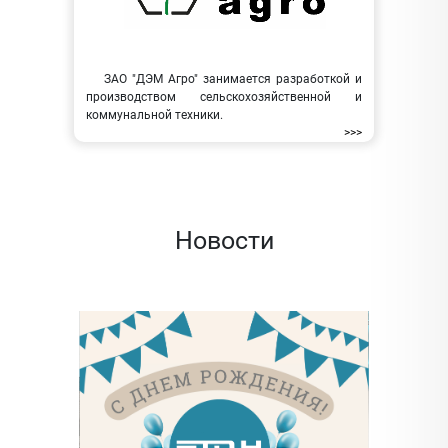
ЗАО "ДЭМ Агро" занимается разработкой и
производством сельскохозяйственной и
коммунальной техники.
>>>
Новости