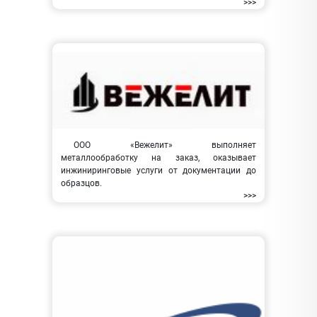
>>>
ООО «Вежелит» выполняет
металлообработку на заказ, оказывает
инжиниринговые услуги от документации до
образцов.
>>>