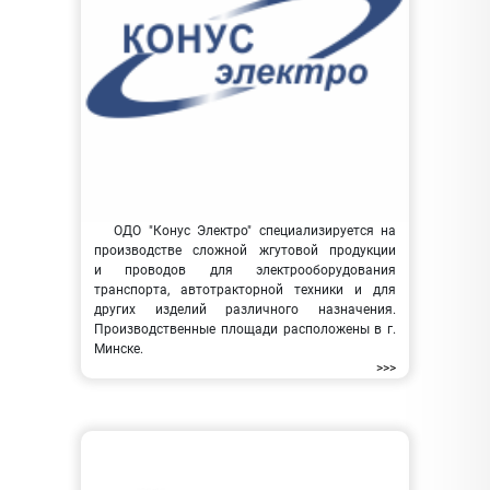
ОДО "Конус Электро" специализируется на
производстве сложной жгутовой продукции
и проводов для электрооборудования
транспорта, автотракторной техники и для
других изделий различного назначения.
Производственные площади расположены в г.
Минске.
>>>