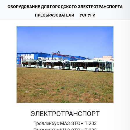
ОБОРУДОВАНИЕ ДЛЯ ГОРОДСКОГО ЭЛЕКТРОТРАНСПОРТА
ПРЕОБРАЗОВАТЕЛИ
УСЛУГИ
ЭЛЕКТРОТРАНСПОРТ
Троллейбус МАЗ-ЭТОН Т 203