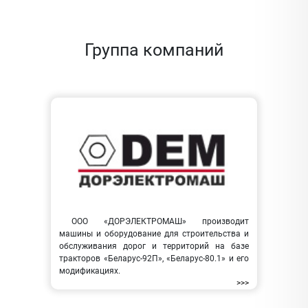
Группа компаний
ООО «ДОРЭЛЕКТРОМАШ» производит
машины и оборудование для строительства и
обслуживания дорог и территорий на базе
тракторов «Беларус-92П», «Беларус-80.1» и его
модификациях.
>>>