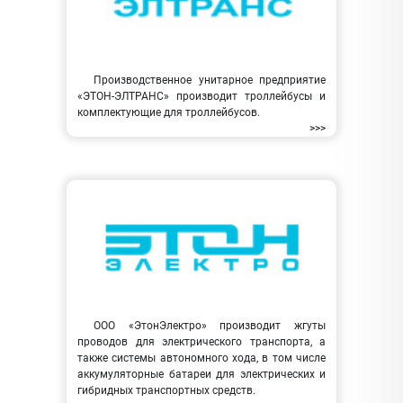
Производственное унитарное предприятие
«ЭТОН-ЭЛТРАНС» производит троллейбусы и
комплектующие для троллейбусов.
>>>
ООО «ЭтонЭлектро» производит жгуты
проводов для электрического транспорта, а
также системы автономного хода, в том числе
аккумуляторные батареи для электрических и
гибридных транспортных средств.