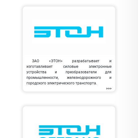
ЗАО «ЭТОН» разрабатывает и
изготавливает силовые электронные
устройства и преобразователи для
промышленности, железнодорожного и
городского электрического транспорта.
>>>