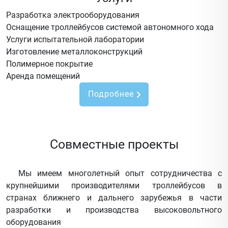
Разработка электрооборудования
Оснащение троллейбусов системой автономного хода
Услуги испытательной лаборатории
Изготовление металлоконструкций
Полимерное покрытие
Аренда помещений
Подробнее
Совместные проекты
Мы имеем многолетный опыт сотрудничества с
крупнейшими производителями троллейбусов в
странах ближнего и дальнего зарубежья в части
разработки и производства высоковольтного
оборудования