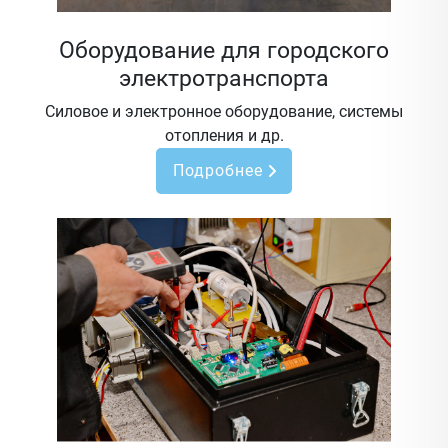
Оборудование для городского
электротранспорта
Силовое и электронное оборудование, системы
отопления и др.
Подробнее