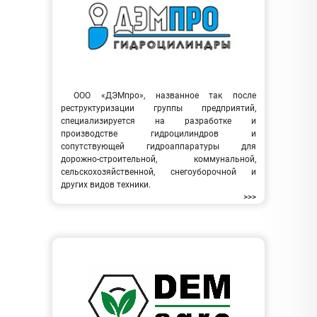
ООО «ДЭМпро», названное так после
реструктуризации группы предприятий,
специализируется на разработке и
производстве гидроцилиндров и
сопутствующей гидроаппаратуры для
дорожно-строительной, коммунальной,
сельскохозяйственной, снегоуборочной и
других видов техники.
>>>