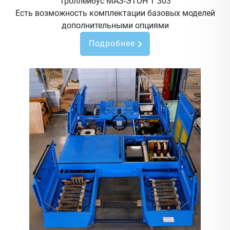
Троллейбус МАЗ-ЭТОН Т 303
Есть возможность комплектации базовых моделей
дополнительными опциями
Подробнее