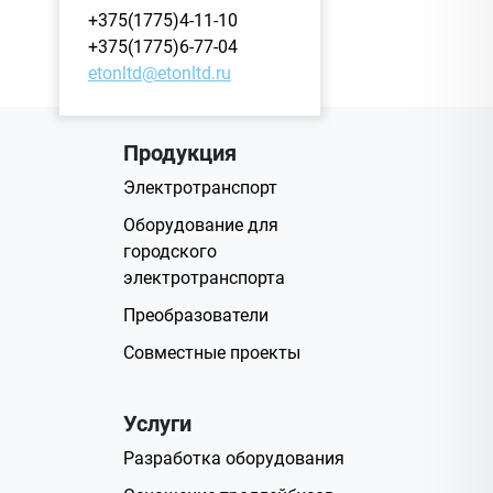
+375(1775)4-11-10
+375(1775)6-77-04
etonltd@etonltd.ru
Продукция
Электротранспорт
Оборудование для
городского
электротранспорта
Преобразователи
Совместные проекты
Услуги
Разработка оборудования