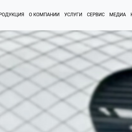
РОДУКЦИЯ
О КОМПАНИИ
УСЛУГИ
СЕРВИС
МЕДИА