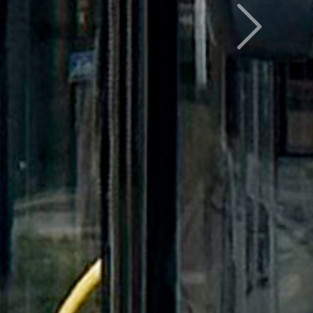
Следующий