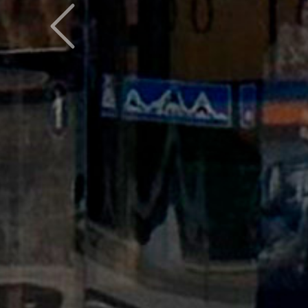
Предыдущий