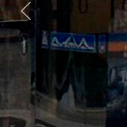
Предыдущий