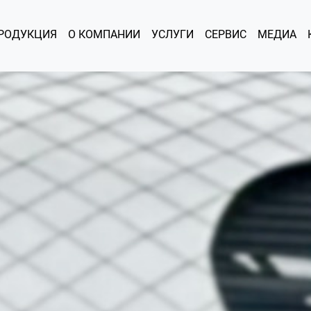
РОДУКЦИЯ
О КОМПАНИИ
УСЛУГИ
СЕРВИС
МЕДИА