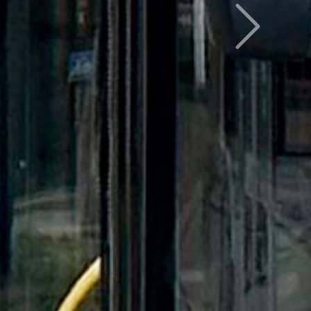
Следующий