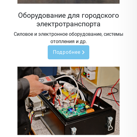
Оборудование для городского
электротранспорта
Силовое и электронное оборудование, системы
отопления и др.
Подробнее