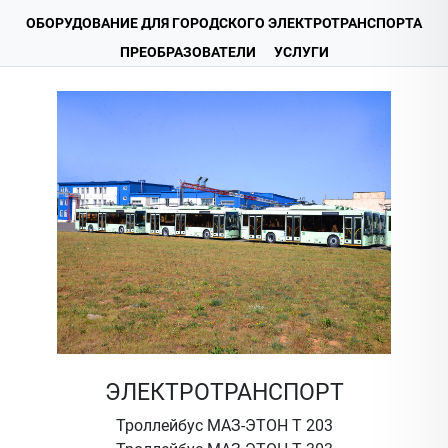
ОБОРУДОВАНИЕ ДЛЯ ГОРОДСКОГО ЭЛЕКТРОТРАНСПОРТА
ПРЕОБРАЗОВАТЕЛИ
УСЛУГИ
ЭЛЕКТРОТРАНСПОРТ
Троллейбус МАЗ-ЭТОН Т 203