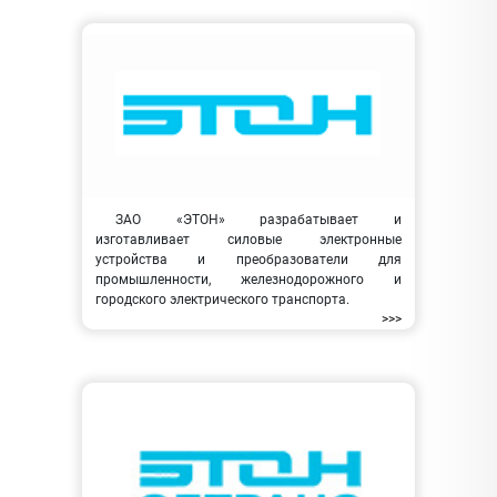
ЗАО «ЭТОН» разрабатывает и
изготавливает силовые электронные
устройства и преобразователи для
промышленности, железнодорожного и
городского электрического транспорта.
>>>