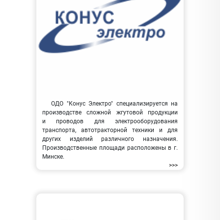
ОДО "Конус Электро" специализируется на
производстве сложной жгутовой продукции
и проводов для электрооборудования
транспорта, автотракторной техники и для
других изделий различного назначения.
Производственные площади расположены в г.
Минске.
>>>