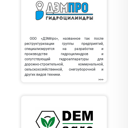
ООО «ДЭМпро», названное так после
реструктуризации группы предприятий,
специализируется на разработке и
производстве гидроцилиндров и
сопутствующей гидроаппаратуры для
дорожно-строительной, коммунальной,
сельскохозяйственной, снегоуборочной и
других видов техники.
>>>