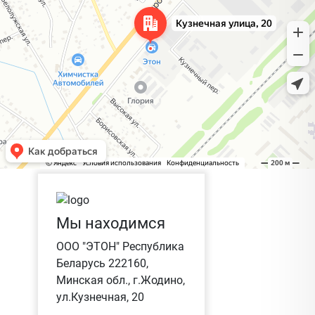
Мы находимся
ООО "ЭТОН" Республика
Беларусь 222160,
Минская обл., г.Жодино,
ул.Кузнечная, 20