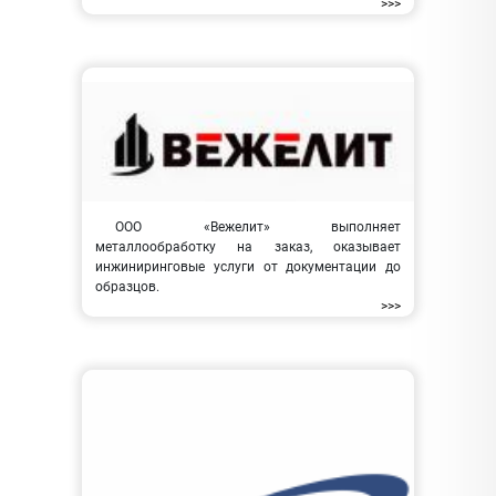
>>>
ООО «Вежелит» выполняет
металлообработку на заказ, оказывает
инжиниринговые услуги от документации до
образцов.
>>>