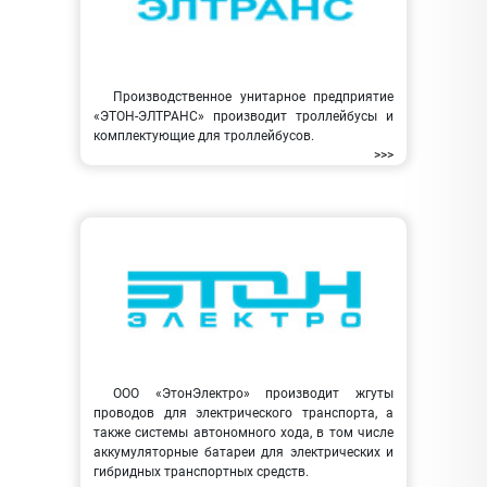
Производственное унитарное предприятие
«ЭТОН-ЭЛТРАНС» производит троллейбусы и
комплектующие для троллейбусов.
>>>
ООО «ЭтонЭлектро» производит жгуты
проводов для электрического транспорта, а
также системы автономного хода, в том числе
аккумуляторные батареи для электрических и
гибридных транспортных средств.