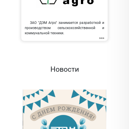
ЗАО "ДЭМ Агро" занимается разработкой и
производством сельскохозяйственной и
коммунальной техники.
>>>
Новости