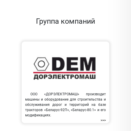
Группа компаний
ООО «ДОРЭЛЕКТРОМАШ» производит
машины и оборудование для строительства и
обслуживания дорог и территорий на базе
тракторов «Беларус-92П», «Беларус-80.1» и его
модификациях.
>>>