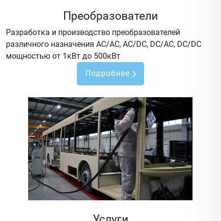
Преобразователи
Разработка и производство преобразователей
различного назначения AC/AC, AC/DC, DC/AC, DC/DC
мощностью от 1кВт до 500кВт
Подробнее
Услуги