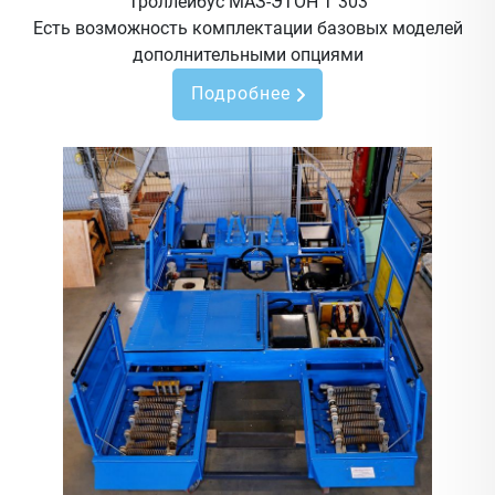
Троллейбус МАЗ-ЭТОН Т 303
Есть возможность комплектации базовых моделей
дополнительными опциями
Подробнее