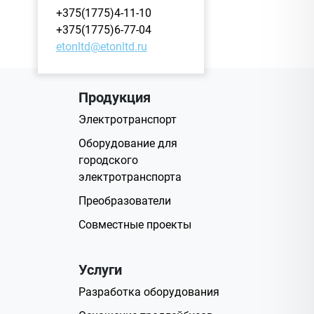
+375(1775)4-11-10
+375(1775)6-77-04
etonltd@etonltd.ru
Продукция
Электротранспорт
Оборудование для
городского
электротранспорта
Преобразователи
Совместные проекты
Услуги
Разработка оборудования