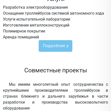
Разработка электрооборудования
Оснащение троллейбусов системой автономного хода
Услуги испытательной лаборатории
Изготовление металлоконструкций
Полимерное покрытие
Аренда помещений
Подробнее
Совместные проекты
Мы имеем многолетный опыт сотрудничества с
крупнейшими производителями троллейбусов в
странах ближнего и дальнего зарубежья в части
разработки и производства высоковольтного
оборудования