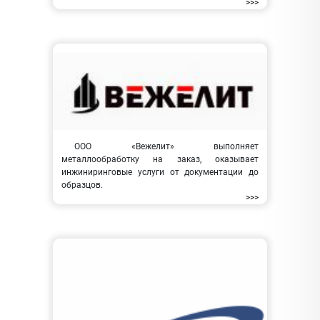
>>>
ООО «Вежелит» выполняет
металлообработку на заказ, оказывает
инжиниринговые услуги от документации до
образцов.
>>>