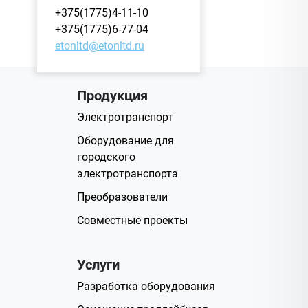
+375(1775)4-11-10
+375(1775)6-77-04
etonltd@etonltd.ru
Продукция
Электротранспорт
Оборудование для
городского
электротранспорта
Преобразователи
Совместные проекты
Услуги
Разработка оборудования