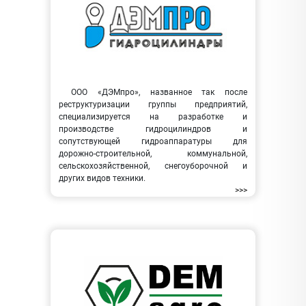
ООО «ДЭМпро», названное так после
реструктуризации группы предприятий,
специализируется на разработке и
производстве гидроцилиндров и
сопутствующей гидроаппаратуры для
дорожно-строительной, коммунальной,
сельскохозяйственной, снегоуборочной и
других видов техники.
>>>