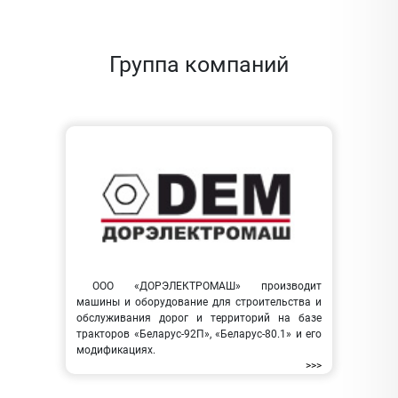
Группа компаний
ООО «ДОРЭЛЕКТРОМАШ» производит
машины и оборудование для строительства и
обслуживания дорог и территорий на базе
тракторов «Беларус-92П», «Беларус-80.1» и его
модификациях.
>>>