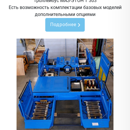
Троллейбус МАЗ-ЭТОН Т 303
Есть возможность комплектации базовых моделей
дополнительными опциями
Подробнее