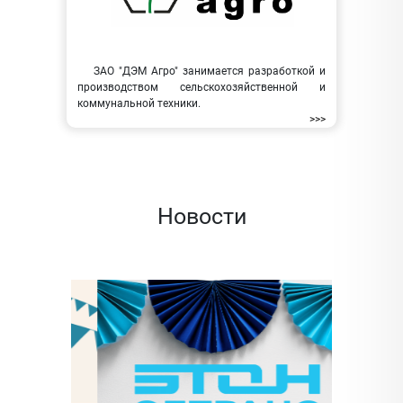
ЗАО "ДЭМ Агро" занимается разработкой и
производством сельскохозяйственной и
коммунальной техники.
>>>
Новости