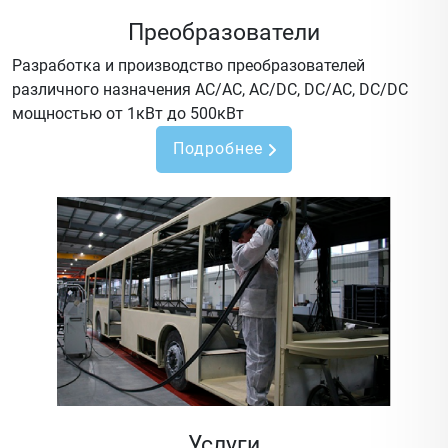
Преобразователи
Разработка и производство преобразователей
различного назначения AC/AC, AC/DC, DC/AC, DC/DC
мощностью от 1кВт до 500кВт
Подробнее
Услуги