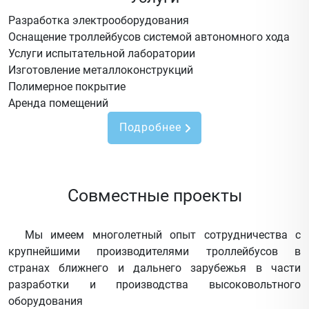
Разработка электрооборудования
Оснащение троллейбусов системой автономного хода
Услуги испытательной лаборатории
Изготовление металлоконструкций
Полимерное покрытие
Аренда помещений
Подробнее
Совместные проекты
Мы имеем многолетный опыт сотрудничества с
крупнейшими производителями троллейбусов в
странах ближнего и дальнего зарубежья в части
разработки и производства высоковольтного
оборудования