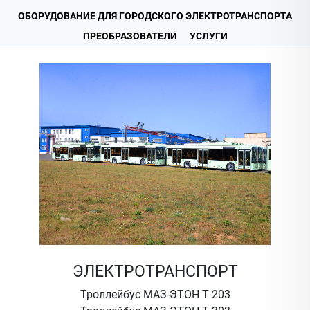
ОБОРУДОВАНИЕ ДЛЯ ГОРОДСКОГО ЭЛЕКТРОТРАНСПОРТА
ПРЕОБРАЗОВАТЕЛИ
УСЛУГИ
ЭЛЕКТРОТРАНСПОРТ
Троллейбус МАЗ-ЭТОН Т 203