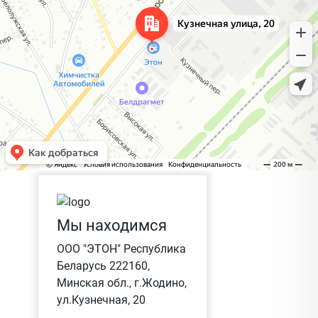
Мы находимся
ООО "ЭТОН" Республика
Беларусь 222160,
Минская обл., г.Жодино,
ул.Кузнечная, 20