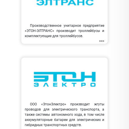
Производственное унитарное предприятие
«ЭТОН-ЭЛТРАНС» производит троллейбусы и
комплектующие для троллейбусов.
>>>
ООО «ЭтонЭлектро» производит жгуты
проводов для электрического транспорта, а
также системы автономного хода, в том числе
аккумуляторные батареи для электрических и
гибридных транспортных средств.