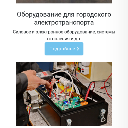
Оборудование для городского
электротранспорта
Силовое и электронное оборудование, системы
отопления и др.
Подробнее