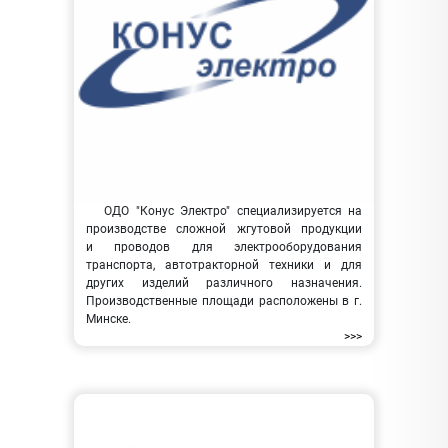
ОДО "Конус Электро" специализируется на
производстве сложной жгутовой продукции
и проводов для электрооборудования
транспорта, автотракторной техники и для
других изделий различного назначения.
Производственные площади расположены в г.
Минске.
>>>