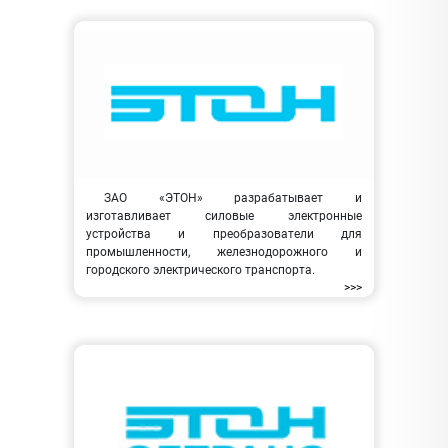
ЗАО «ЭТОН» разрабатывает и
изготавливает силовые электронные
устройства и преобразователи для
промышленности, железнодорожного и
городского электрического транспорта.
>>>