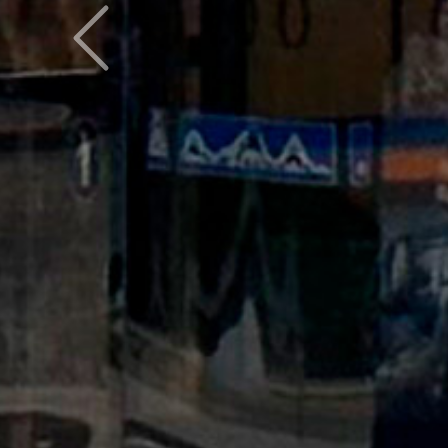
Предыдущий