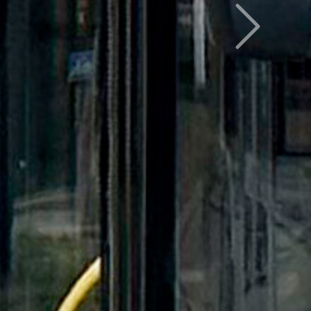
Следующий