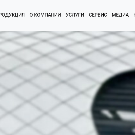
РОДУКЦИЯ
О КОМПАНИИ
УСЛУГИ
СЕРВИС
МЕДИА