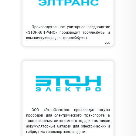
Производственное унитарное предприятие
«ЭТОН-ЭЛТРАНС» производит троллейбусы и
комплектующие для троллейбусов.
>>>
ООО «ЭтонЭлектро» производит жгуты
проводов для электрического транспорта, а
также системы автономного хода, в том числе
аккумуляторные батареи для электрических и
гибридных транспортных средств.