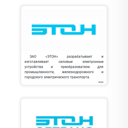
ЗАО «ЭТОН» разрабатывает и
изготавливает силовые электронные
устройства и преобразователи для
промышленности, железнодорожного и
городского электрического транспорта.
>>>