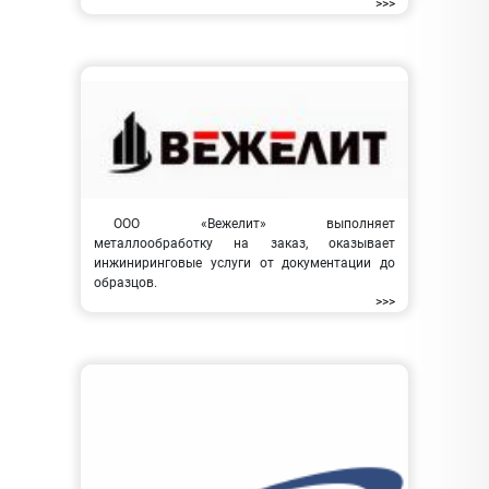
>>>
ООО «Вежелит» выполняет
металлообработку на заказ, оказывает
инжиниринговые услуги от документации до
образцов.
>>>