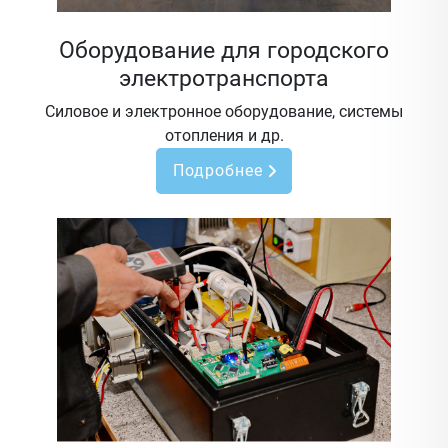
Оборудование для городского
электротранспорта
Силовое и электронное оборудование, системы
отопления и др.
Подробнее