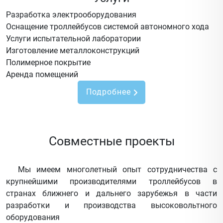
Разработка электрооборудования
Оснащение троллейбусов системой автономного хода
Услуги испытательной лаборатории
Изготовление металлоконструкций
Полимерное покрытие
Аренда помещений
Подробнее
Совместные проекты
Мы имеем многолетный опыт сотрудничества с
крупнейшими производителями троллейбусов в
странах ближнего и дальнего зарубежья в части
разработки и производства высоковольтного
оборудования