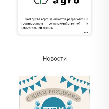
ЗАО "ДЭМ Агро" занимается разработкой и
производством сельскохозяйственной и
коммунальной техники.
>>>
Новости