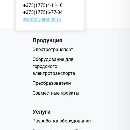
+375(1775)4-11-10
+375(1775)6-77-04
etonltd@etonltd.ru
Продукция
Электротранспорт
Оборудование для
городского
электротранспорта
Преобразователи
Совместные проекты
Услуги
Разработка оборудования