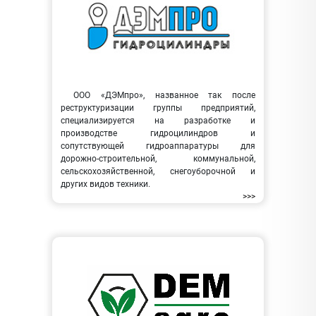
ООО «ДЭМпро», названное так после
реструктуризации группы предприятий,
специализируется на разработке и
производстве гидроцилиндров и
сопутствующей гидроаппаратуры для
дорожно-строительной, коммунальной,
сельскохозяйственной, снегоуборочной и
других видов техники.
>>>