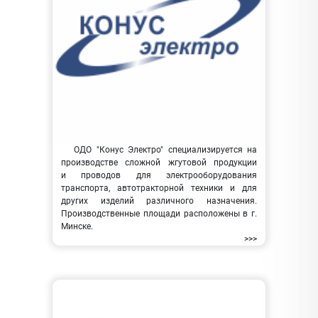
ОДО "Конус Электро" специализируется на
производстве сложной жгутовой продукции
и проводов для электрооборудования
транспорта, автотракторной техники и для
других изделий различного назначения.
Производственные площади расположены в г.
Минске.
>>>