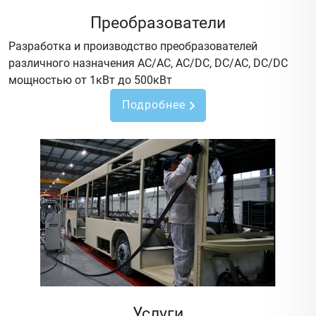
Преобразователи
Разработка и производство преобразователей
различного назначения AC/AC, AC/DC, DC/AC, DC/DC
мощностью от 1кВт до 500кВт
Подробнее
Услуги