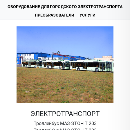
ОБОРУДОВАНИЕ ДЛЯ ГОРОДСКОГО ЭЛЕКТРОТРАНСПОРТА
ПРЕОБРАЗОВАТЕЛИ
УСЛУГИ
ЭЛЕКТРОТРАНСПОРТ
Троллейбус МАЗ-ЭТОН Т 203