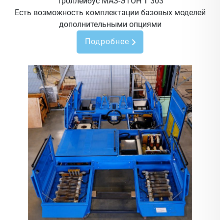
Троллейбус МАЗ-ЭТОН Т 303
Есть возможность комплектации базовых моделей
дополнительными опциями
Подробнее