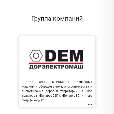
Группа компаний
ООО «ДОРЭЛЕКТРОМАШ» производит
машины и оборудование для строительства и
обслуживания дорог и территорий на базе
тракторов «Беларус-92П», «Беларус-80.1» и его
модификациях.
>>>