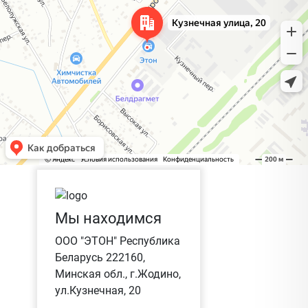
Мы находимся
ООО "ЭТОН" Республика
Беларусь 222160,
Минская обл., г.Жодино,
ул.Кузнечная, 20