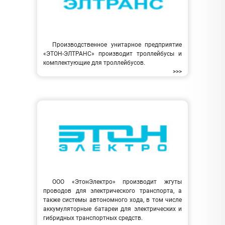
Производственное унитарное предприятие
«ЭТОН-ЭЛТРАНС» производит троллейбусы и
комплектующие для троллейбусов.
>>>
ООО «ЭтонЭлектро» производит жгуты
проводов для электрического транспорта, а
также системы автономного хода, в том числе
аккумуляторные батареи для электрических и
гибридных транспортных средств.