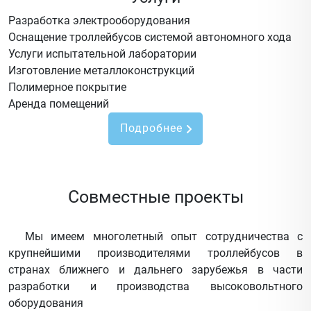
Разработка электрооборудования
Оснащение троллейбусов системой автономного хода
Услуги испытательной лаборатории
Изготовление металлоконструкций
Полимерное покрытие
Аренда помещений
Подробнее
Совместные проекты
Мы имеем многолетный опыт сотрудничества с
крупнейшими производителями троллейбусов в
странах ближнего и дальнего зарубежья в части
разработки и производства высоковольтного
оборудования