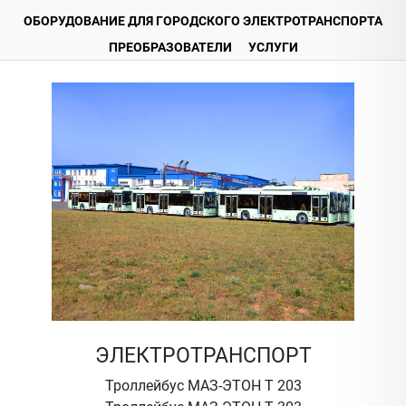
ОБОРУДОВАНИЕ ДЛЯ ГОРОДСКОГО ЭЛЕКТРОТРАНСПОРТА
ПРЕОБРАЗОВАТЕЛИ
УСЛУГИ
ЭЛЕКТРОТРАНСПОРТ
Троллейбус МАЗ-ЭТОН Т 203