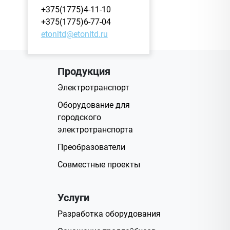
+375(1775)4-11-10
+375(1775)6-77-04
etonltd@etonltd.ru
Продукция
Электротранспорт
Оборудование для
городского
электротранспорта
Преобразователи
Совместные проекты
Услуги
Разработка оборудования