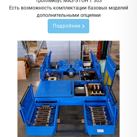
Троллейбус МАЗ-ЭТОН Т 303
Есть возможность комплектации базовых моделей
дополнительными опциями
Подробнее