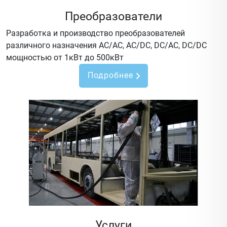
Преобразователи
Разработка и производство преобразователей
различного назначения AC/AC, AC/DC, DC/AC, DC/DC
мощностью от 1кВт до 500кВт
Подробнее
Услуги