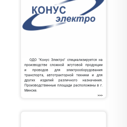
ОДО "Конус Электро" специализируется на
производстве сложной жгутовой продукции
и проводов для электрооборудования
транспорта, автотракторной техники и для
других изделий различного назначения.
Производственные площади расположены в г.
Минске.
>>>