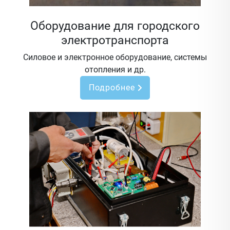
Оборудование для городского
электротранспорта
Силовое и электронное оборудование, системы
отопления и др.
Подробнее