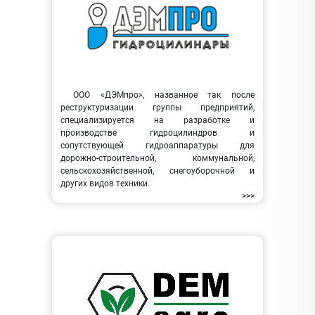
ООО «ДЭМпро», названное так после
реструктуризации группы предприятий,
специализируется на разработке и
производстве гидроцилиндров и
сопутствующей гидроаппаратуры для
дорожно-строительной, коммунальной,
сельскохозяйственной, снегоуборочной и
других видов техники.
>>>