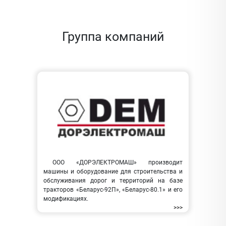
Группа компаний
ООО «ДОРЭЛЕКТРОМАШ» производит
машины и оборудование для строительства и
обслуживания дорог и территорий на базе
тракторов «Беларус-92П», «Беларус-80.1» и его
модификациях.
>>>