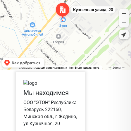
Мы находимся
ООО "ЭТОН" Республика
Беларусь 222160,
Минская обл., г.Жодино,
ул.Кузнечная, 20