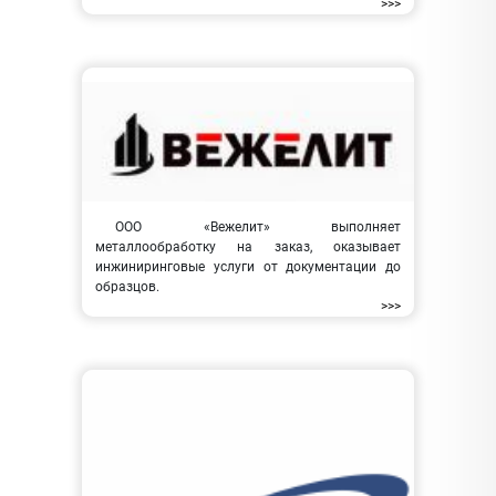
>>>
ООО «Вежелит» выполняет
металлообработку на заказ, оказывает
инжиниринговые услуги от документации до
образцов.
>>>