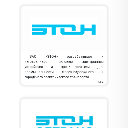
ЗАО «ЭТОН» разрабатывает и
изготавливает силовые электронные
устройства и преобразователи для
промышленности, железнодорожного и
городского электрического транспорта.
>>>