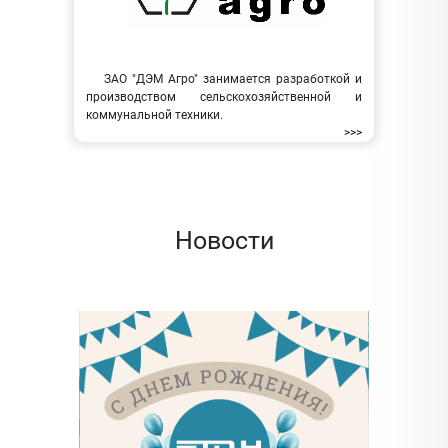
ЗАО "ДЭМ Агро" занимается разработкой и
производством сельскохозяйственной и
коммунальной техники.
>>>
Новости