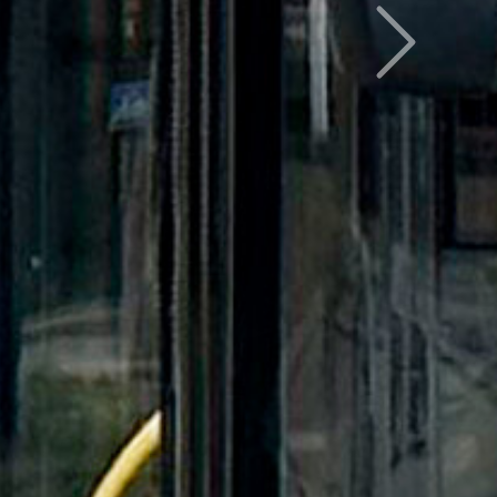
Следующий