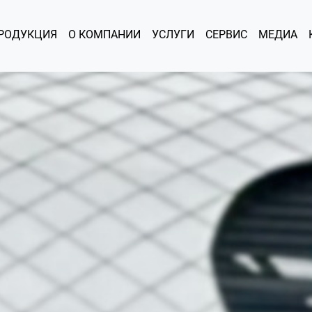
РОДУКЦИЯ
О КОМПАНИИ
УСЛУГИ
СЕРВИС
МЕДИА