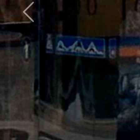
Предыдущий