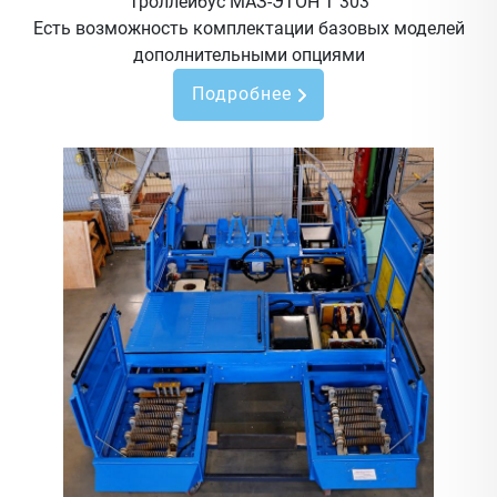
Троллейбус МАЗ-ЭТОН Т 303
Есть возможность комплектации базовых моделей
дополнительными опциями
Подробнее