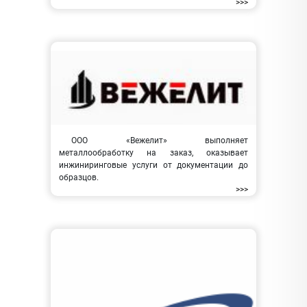
>>>
ООО «Вежелит» выполняет
металлообработку на заказ, оказывает
инжиниринговые услуги от документации до
образцов.
>>>