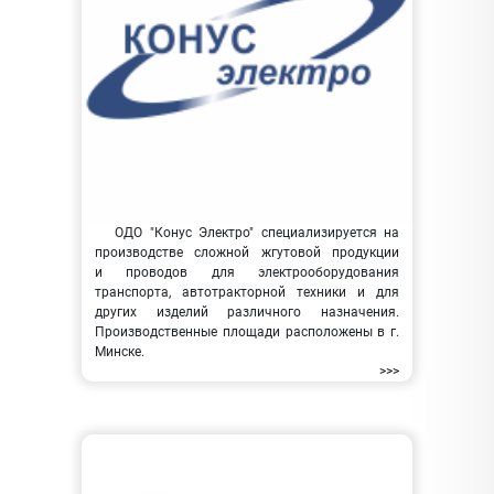
ОДО "Конус Электро" специализируется на
производстве сложной жгутовой продукции
и проводов для электрооборудования
транспорта, автотракторной техники и для
других изделий различного назначения.
Производственные площади расположены в г.
Минске.
>>>