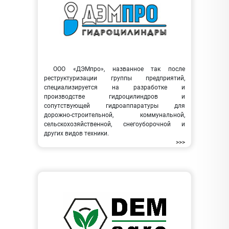
ООО «ДЭМпро», названное так после
реструктуризации группы предприятий,
специализируется на разработке и
производстве гидроцилиндров и
сопутствующей гидроаппаратуры для
дорожно-строительной, коммунальной,
сельскохозяйственной, снегоуборочной и
других видов техники.
>>>