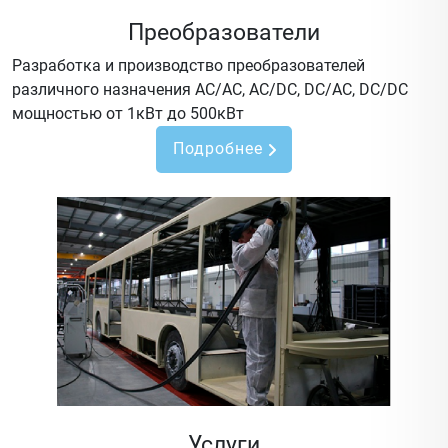
Преобразователи
Разработка и производство преобразователей
различного назначения AC/AC, AC/DC, DC/AC, DC/DC
мощностью от 1кВт до 500кВт
Подробнее
Услуги