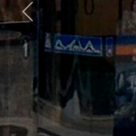
Предыдущий