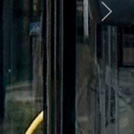
Следующий