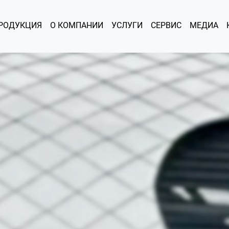
РОДУКЦИЯ
О КОМПАНИИ
УСЛУГИ
СЕРВИС
МЕДИА