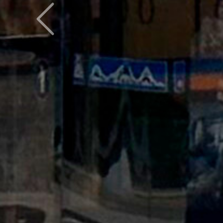
Предыдущий