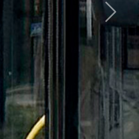
Следующий