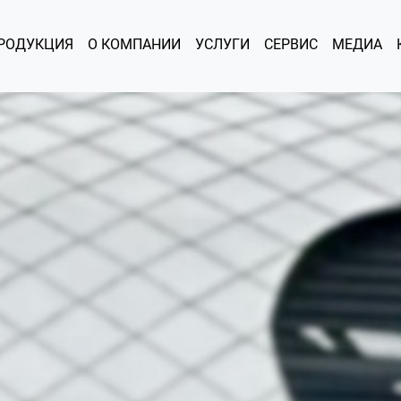
РОДУКЦИЯ
О КОМПАНИИ
УСЛУГИ
СЕРВИС
МЕДИА