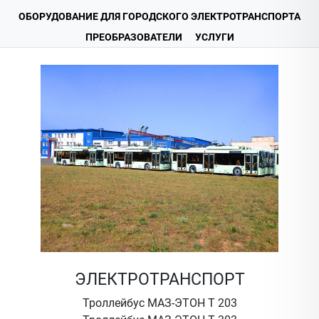
ОБОРУДОВАНИЕ ДЛЯ ГОРОДСКОГО ЭЛЕКТРОТРАНСПОРТА
ПРЕОБРАЗОВАТЕЛИ
УСЛУГИ
ЭЛЕКТРОТРАНСПОРТ
Троллейбус МАЗ-ЭТОН Т 203