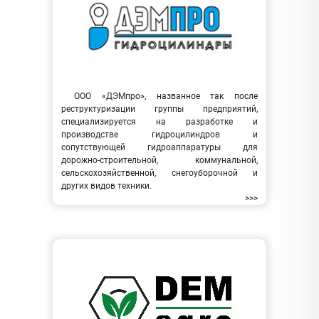
ООО «ДЭМпро», названное так после
реструктуризации группы предприятий,
специализируется на разработке и
производстве гидроцилиндров и
сопутствующей гидроаппаратуры для
дорожно-строительной, коммунальной,
сельскохозяйственной, снегоуборочной и
других видов техники.
>>>