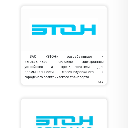
ЗАО «ЭТОН» разрабатывает и
изготавливает силовые электронные
устройства и преобразователи для
промышленности, железнодорожного и
городского электрического транспорта.
>>>