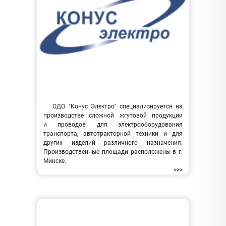
ОДО "Конус Электро" специализируется на
производстве сложной жгутовой продукции
и проводов для электрооборудования
транспорта, автотракторной техники и для
других изделий различного назначения.
Производственные площади расположены в г.
Минске.
>>>