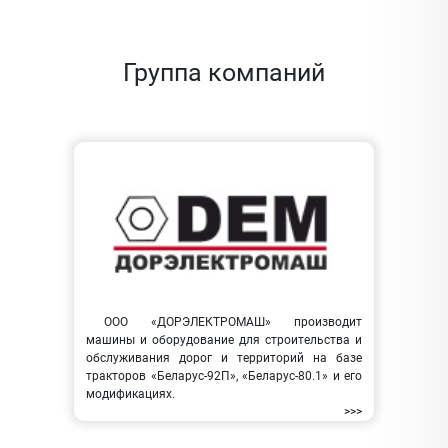
Группа компаний
ООО «ДОРЭЛЕКТРОМАШ» производит
машины и оборудование для строительства и
обслуживания дорог и территорий на базе
тракторов «Беларус-92П», «Беларус-80.1» и его
модификациях.
>>>