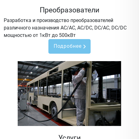
Преобразователи
Разработка и производство преобразователей
различного назначения AC/AC, AC/DC, DC/AC, DC/DC
мощностью от 1кВт до 500кВт
Подробнее
Услуги