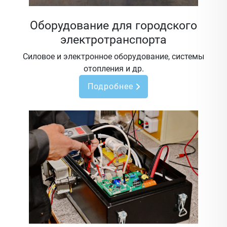
Оборудование для городского
электротранспорта
Силовое и электронное оборудование, системы
отопления и др.
Подробнее