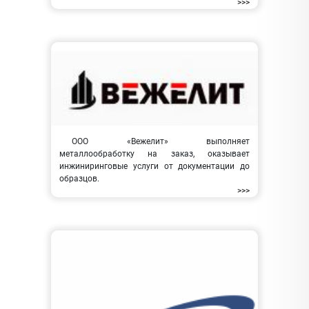
>>>
ООО «Вежелит» выполняет
металлообработку на заказ, оказывает
инжиниринговые услуги от документации до
образцов.
>>>