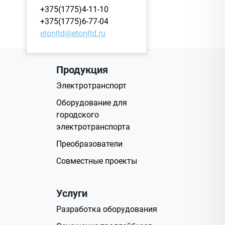
+375(1775)4-11-10
+375(1775)6-77-04
etonltd@etonltd.ru
Продукция
Электротранспорт
Оборудование для
городского
электротранспорта
Преобразователи
Совместные проекты
Услуги
Разработка оборудования