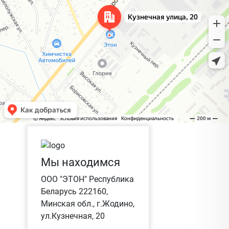
Мы находимся
ООО "ЭТОН" Республика
Беларусь 222160,
Минская обл., г.Жодино,
ул.Кузнечная, 20