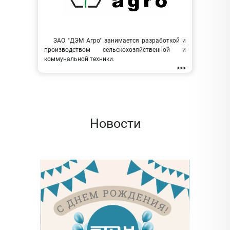
ЗАО "ДЭМ Агро" занимается разработкой и
производством сельскохозяйственной и
коммунальной техники.
>>>
Новости