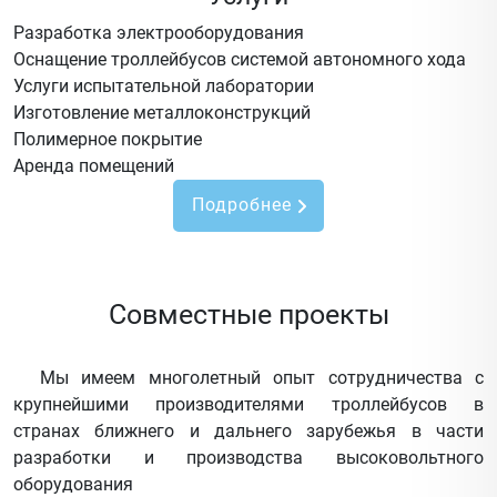
Разработка электрооборудования
Оснащение троллейбусов системой автономного хода
Услуги испытательной лаборатории
Изготовление металлоконструкций
Полимерное покрытие
Аренда помещений
Подробнее
Совместные проекты
Мы имеем многолетный опыт сотрудничества с
крупнейшими производителями троллейбусов в
странах ближнего и дальнего зарубежья в части
разработки и производства высоковольтного
оборудования