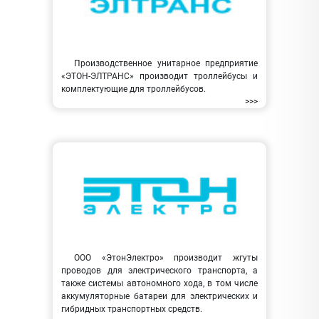
Производственное унитарное предприятие
«ЭТОН-ЭЛТРАНС» производит троллейбусы и
комплектующие для троллейбусов.
>>>
ООО «ЭтонЭлектро» производит жгуты
проводов для электрического транспорта, а
также системы автономного хода, в том числе
аккумуляторные батареи для электрических и
гибридных транспортных средств.