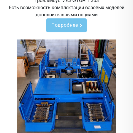
Троллейбус МАЗ-ЭТОН Т 303
Есть возможность комплектации базовых моделей
дополнительными опциями
Подробнее