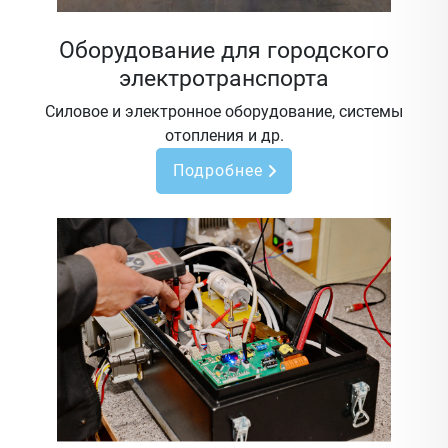
Оборудование для городского
электротранспорта
Силовое и электронное оборудование, системы
отопления и др.
Подробнее