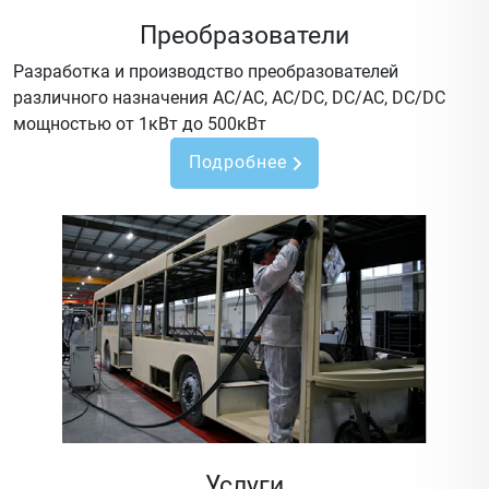
Преобразователи
Разработка и производство преобразователей
различного назначения AC/AC, AC/DC, DC/AC, DC/DC
мощностью от 1кВт до 500кВт
Подробнее
Услуги