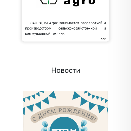
ЗАО "ДЭМ Агро" занимается разработкой и
производством сельскохозяйственной и
коммунальной техники.
>>>
Новости