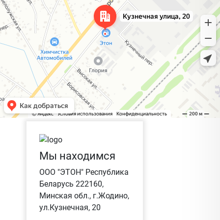
Мы находимся
ООО "ЭТОН" Республика
Беларусь 222160,
Минская обл., г.Жодино,
ул.Кузнечная, 20