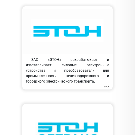
ЗАО «ЭТОН» разрабатывает и
изготавливает силовые электронные
устройства и преобразователи для
промышленности, железнодорожного и
городского электрического транспорта.
>>>