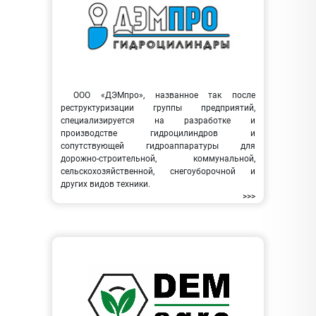
ООО «ДЭМпро», названное так после
реструктуризации группы предприятий,
специализируется на разработке и
производстве гидроцилиндров и
сопутствующей гидроаппаратуры для
дорожно-строительной, коммунальной,
сельскохозяйственной, снегоуборочной и
других видов техники.
>>>