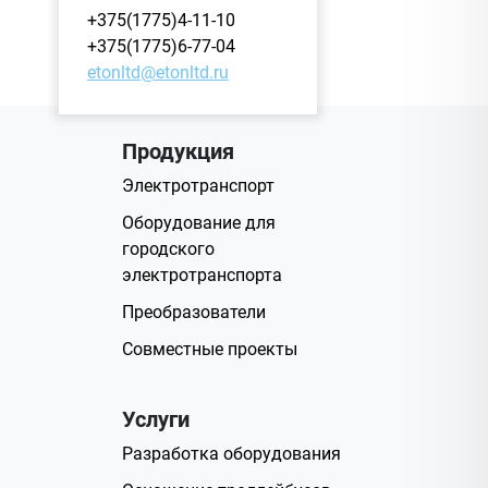
+375(1775)4-11-10
+375(1775)6-77-04
etonltd@etonltd.ru
Продукция
Электротранспорт
Оборудование для
городского
электротранспорта
Преобразователи
Совместные проекты
Услуги
Разработка оборудования