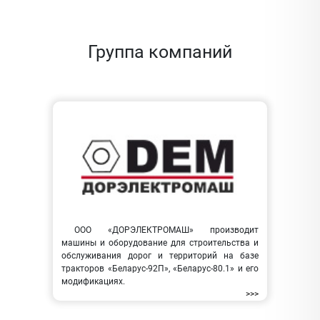
Группа компаний
ООО «ДОРЭЛЕКТРОМАШ» производит
машины и оборудование для строительства и
обслуживания дорог и территорий на базе
тракторов «Беларус-92П», «Беларус-80.1» и его
модификациях.
>>>