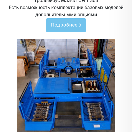
Троллейбус МАЗ-ЭТОН Т 303
Есть возможность комплектации базовых моделей
дополнительными опциями
Подробнее