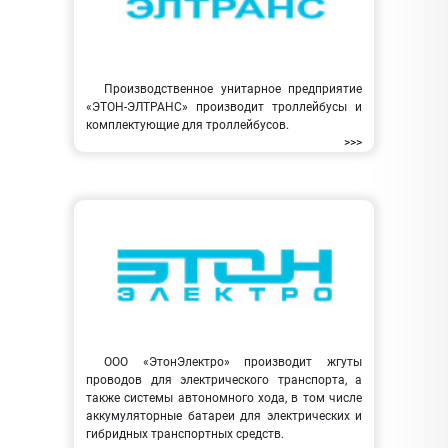
Производственное унитарное предприятие
«ЭТОН-ЭЛТРАНС» производит троллейбусы и
комплектующие для троллейбусов.
>>>
ООО «ЭтонЭлектро» производит жгуты
проводов для электрического транспорта, а
также системы автономного хода, в том числе
аккумуляторные батареи для электрических и
гибридных транспортных средств.