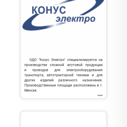
ОДО "Конус Электро" специализируется на
производстве сложной жгутовой продукции
и проводов для электрооборудования
транспорта, автотракторной техники и для
других изделий различного назначения.
Производственные площади расположены в г.
Минске.
>>>