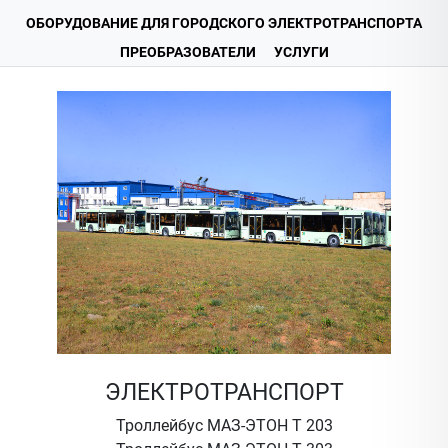
ОБОРУДОВАНИЕ ДЛЯ ГОРОДСКОГО ЭЛЕКТРОТРАНСПОРТА
ПРЕОБРАЗОВАТЕЛИ
УСЛУГИ
ЭЛЕКТРОТРАНСПОРТ
Троллейбус МАЗ-ЭТОН Т 203