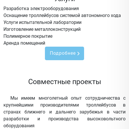
Разработка электрооборудования
Оснащение троллейбусов системой автономного хода
Услуги испытательной лаборатории
Изготовление металлоконструкций
Полимерное покрытие
Аренда помещений
Подробнее
Совместные проекты
Мы имеем многолетный опыт сотрудничества с
крупнейшими производителями троллейбусов в
странах ближнего и дальнего зарубежья в части
разработки и производства высоковольтного
оборудования