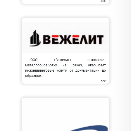
>>>
ООО «Вежелит» выполняет
металлообработку на заказ, оказывает
инжиниринговые услуги от документации до
образцов.
>>>