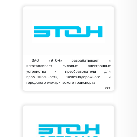
ЗАО «ЭТОН» разрабатывает и
изготавливает силовые электронные
устройства и преобразователи для
промышленности, железнодорожного и
городского электрического транспорта.
>>>