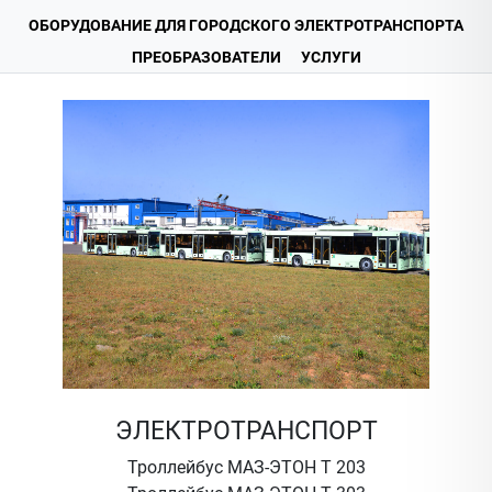
ОБОРУДОВАНИЕ ДЛЯ ГОРОДСКОГО ЭЛЕКТРОТРАНСПОРТА
ПРЕОБРАЗОВАТЕЛИ
УСЛУГИ
ЭЛЕКТРОТРАНСПОРТ
Троллейбус МАЗ-ЭТОН Т 203