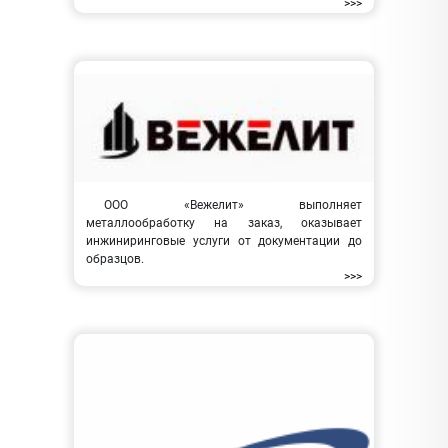
>>>
ООО «Вежелит» выполняет
металлообработку на заказ, оказывает
инжиниринговые услуги от документации до
образцов.
>>>