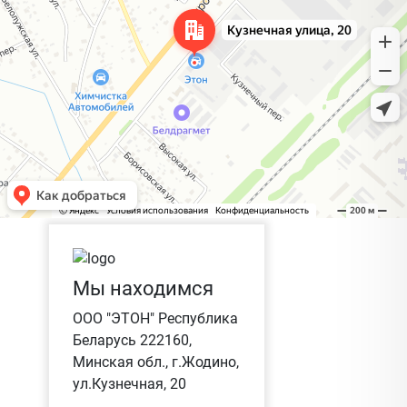
Мы находимся
ООО "ЭТОН" Республика
Беларусь 222160,
Минская обл., г.Жодино,
ул.Кузнечная, 20