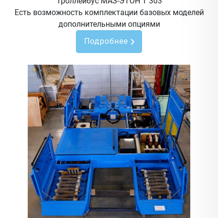
Троллейбус МАЗ-ЭТОН Т 303
Есть возможность комплектации базовых моделей
дополнительными опциями
Подробнее