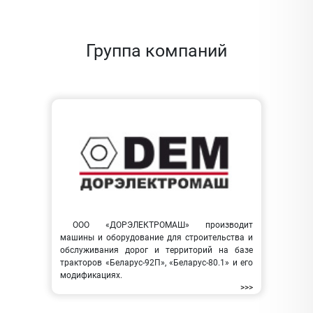
Группа компаний
ООО «ДОРЭЛЕКТРОМАШ» производит
машины и оборудование для строительства и
обслуживания дорог и территорий на базе
тракторов «Беларус-92П», «Беларус-80.1» и его
модификациях.
>>>