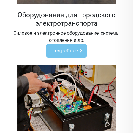
Оборудование для городского
электротранспорта
Силовое и электронное оборудование, системы
отопления и др.
Подробнее