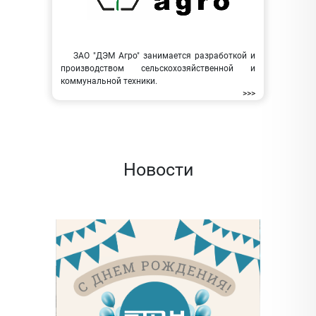
ЗАО "ДЭМ Агро" занимается разработкой и
производством сельскохозяйственной и
коммунальной техники.
>>>
Новости