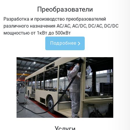
Преобразователи
Разработка и производство преобразователей
различного назначения AC/AC, AC/DC, DC/AC, DC/DC
мощностью от 1кВт до 500кВт
Подробнее
Услуги