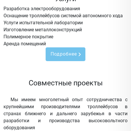
Разработка электрооборудования
Оснащение троллейбусов системой автономного хода
Услуги испытательной лаборатории
Изготовление металлоконструкций
Полимерное покрытие
Аренда помещений
Подробнее
Совместные проекты
Мы имеем многолетный опыт сотрудничества с
крупнейшими производителями троллейбусов в
странах ближнего и дальнего зарубежья в части
разработки и производства высоковольтного
оборудования