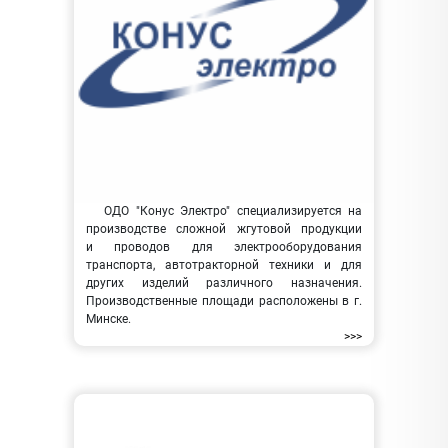
ОДО "Конус Электро" специализируется на
производстве сложной жгутовой продукции
и проводов для электрооборудования
транспорта, автотракторной техники и для
других изделий различного назначения.
Производственные площади расположены в г.
Минске.
>>>