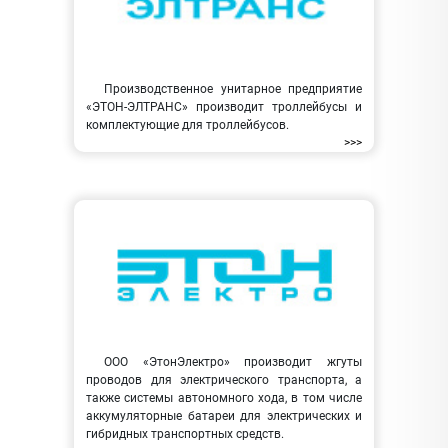
Производственное унитарное предприятие
«ЭТОН-ЭЛТРАНС» производит троллейбусы и
комплектующие для троллейбусов.
>>>
ООО «ЭтонЭлектро» производит жгуты
проводов для электрического транспорта, а
также системы автономного хода, в том числе
аккумуляторные батареи для электрических и
гибридных транспортных средств.