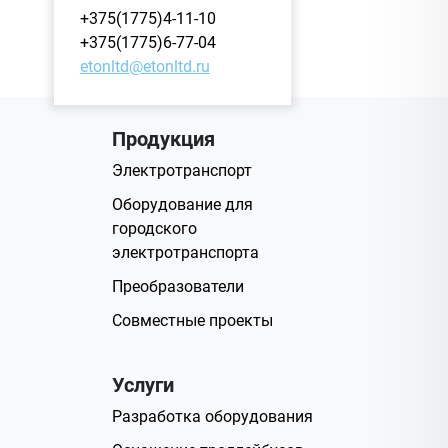
+375(1775)4-11-10
+375(1775)6-77-04
etonltd@etonltd.ru
Продукция
Электротранспорт
Оборудование для
городского
электротранспорта
Преобразователи
Совместные проекты
Услуги
Разработка оборудования