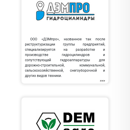
ООО «ДЭМпро», названное так после
реструктуризации группы предприятий,
специализируется на разработке и
производстве гидроцилиндров и
сопутствующей гидроаппаратуры для
дорожно-строительной, коммунальной,
сельскохозяйственной, снегоуборочной и
других видов техники.
>>>