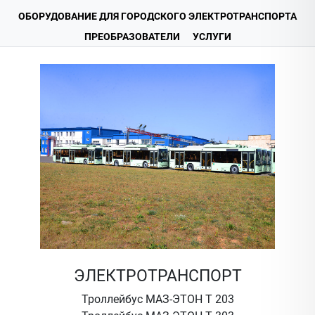
ОБОРУДОВАНИЕ ДЛЯ ГОРОДСКОГО ЭЛЕКТРОТРАНСПОРТА
ПРЕОБРАЗОВАТЕЛИ
УСЛУГИ
ЭЛЕКТРОТРАНСПОРТ
Троллейбус МАЗ-ЭТОН Т 203