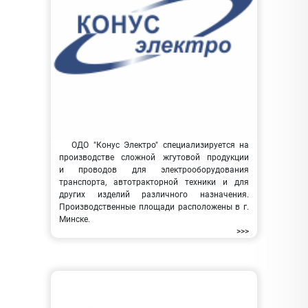
ОДО "Конус Электро" специализируется на
производстве сложной жгутовой продукции
и проводов для электрооборудования
транспорта, автотракторной техники и для
других изделий различного назначения.
Производственные площади расположены в г.
Минске.
>>>