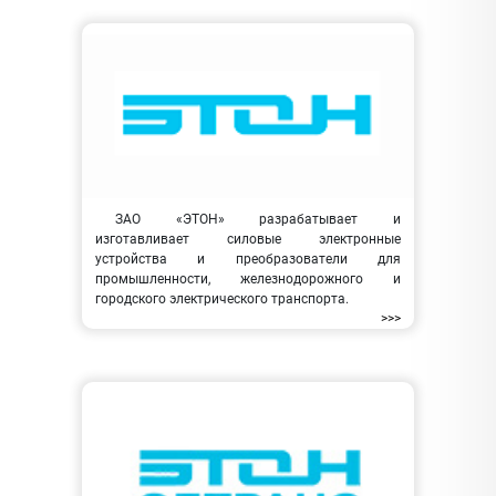
ЗАО «ЭТОН» разрабатывает и
изготавливает силовые электронные
устройства и преобразователи для
промышленности, железнодорожного и
городского электрического транспорта.
>>>