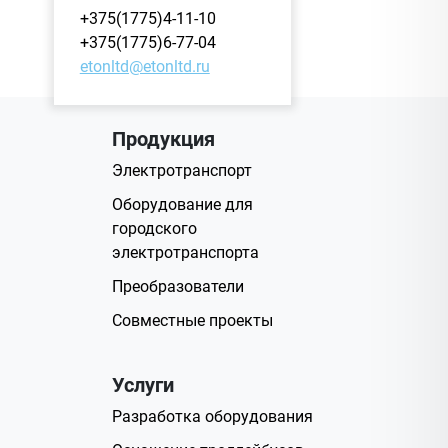
+375(1775)4-11-10
+375(1775)6-77-04
etonltd@etonltd.ru
Продукция
Электротранспорт
Оборудование для
городского
электротранспорта
Преобразователи
Совместные проекты
Услуги
Разработка оборудования