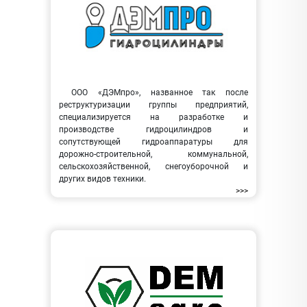
ООО «ДЭМпро», названное так после
реструктуризации группы предприятий,
специализируется на разработке и
производстве гидроцилиндров и
сопутствующей гидроаппаратуры для
дорожно-строительной, коммунальной,
сельскохозяйственной, снегоуборочной и
других видов техники.
>>>