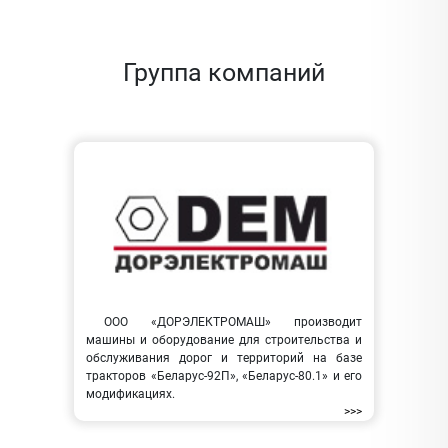
Группа компаний
ООО «ДОРЭЛЕКТРОМАШ» производит
машины и оборудование для строительства и
обслуживания дорог и территорий на базе
тракторов «Беларус-92П», «Беларус-80.1» и его
модификациях.
>>>