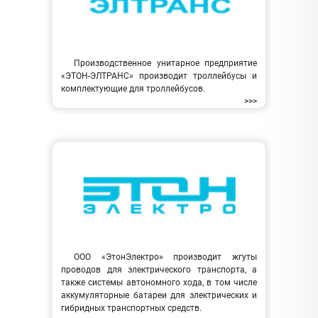
Производственное унитарное предприятие
«ЭТОН-ЭЛТРАНС» производит троллейбусы и
комплектующие для троллейбусов.
>>>
ООО «ЭтонЭлектро» производит жгуты
проводов для электрического транспорта, а
также системы автономного хода, в том числе
аккумуляторные батареи для электрических и
гибридных транспортных средств.