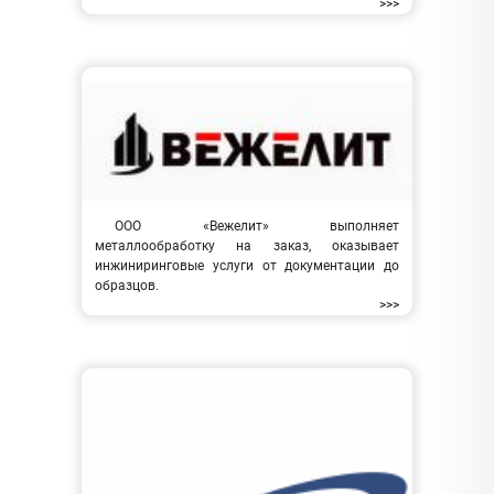
>>>
ООО «Вежелит» выполняет
металлообработку на заказ, оказывает
инжиниринговые услуги от документации до
образцов.
>>>