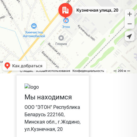
Мы находимся
ООО "ЭТОН" Республика
Беларусь 222160,
Минская обл., г.Жодино,
ул.Кузнечная, 20