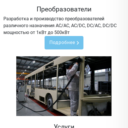
Преобразователи
Разработка и производство преобразователей
различного назначения AC/AC, AC/DC, DC/AC, DC/DC
мощностью от 1кВт до 500кВт
Подробнее
Услуги