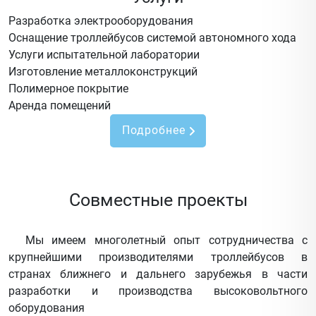
Разработка электрооборудования
Оснащение троллейбусов системой автономного хода
Услуги испытательной лаборатории
Изготовление металлоконструкций
Полимерное покрытие
Аренда помещений
Подробнее
Совместные проекты
Мы имеем многолетный опыт сотрудничества с
крупнейшими производителями троллейбусов в
странах ближнего и дальнего зарубежья в части
разработки и производства высоковольтного
оборудования