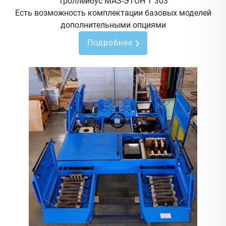
Троллейбус МАЗ-ЭТОН Т 303
Есть возможность комплектации базовых моделей
дополнительными опциями
Подробнее