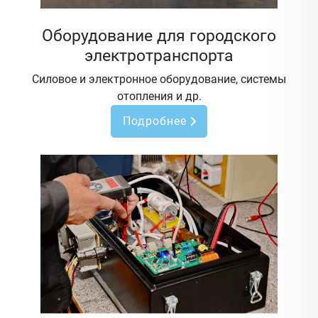
Оборудование для городского
электротранспорта
Силовое и электронное оборудование, системы
отопления и др.
Подробнее