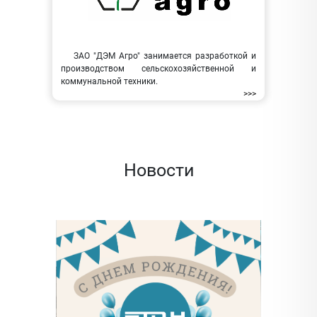
ЗАО "ДЭМ Агро" занимается разработкой и
производством сельскохозяйственной и
коммунальной техники.
>>>
Новости