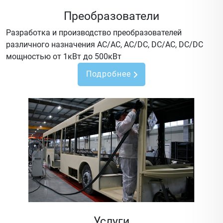
Преобразователи
Разработка и производство преобразователей
различного назначения AC/AC, AC/DC, DC/AC, DC/DC
мощностью от 1кВт до 500кВт
Подробнее
Услуги