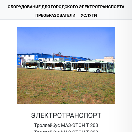
ОБОРУДОВАНИЕ ДЛЯ ГОРОДСКОГО ЭЛЕКТРОТРАНСПОРТА
ПРЕОБРАЗОВАТЕЛИ
УСЛУГИ
ЭЛЕКТРОТРАНСПОРТ
Троллейбус МАЗ-ЭТОН Т 203