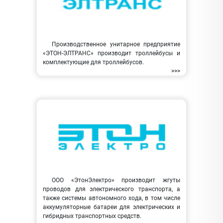
Производственное унитарное предприятие
«ЭТОН-ЭЛТРАНС» производит троллейбусы и
комплектующие для троллейбусов.
>>>
ООО «ЭтонЭлектро» производит жгуты
проводов для электрического транспорта, а
также системы автономного хода, в том числе
аккумуляторные батареи для электрических и
гибридных транспортных средств.