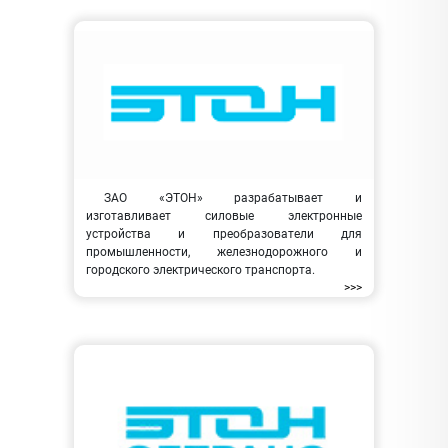
ЗАО «ЭТОН» разрабатывает и
изготавливает силовые электронные
устройства и преобразователи для
промышленности, железнодорожного и
городского электрического транспорта.
>>>