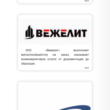
>>>
ООО «Вежелит» выполняет
металлообработку на заказ, оказывает
инжиниринговые услуги от документации до
образцов.
>>>