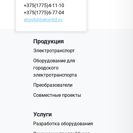
+375(1775)4-11-10
+375(1775)6-77-04
etonltd@etonltd.ru
Продукция
Электротранспорт
Оборудование для
городского
электротранспорта
Преобразователи
Совместные проекты
Услуги
Разработка оборудования