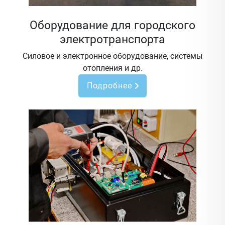
Оборудование для городского
электротранспорта
Силовое и электронное оборудование, системы
отопления и др.
Подробнее