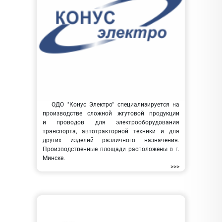
ОДО "Конус Электро" специализируется на
производстве сложной жгутовой продукции
и проводов для электрооборудования
транспорта, автотракторной техники и для
других изделий различного назначения.
Производственные площади расположены в г.
Минске.
>>>