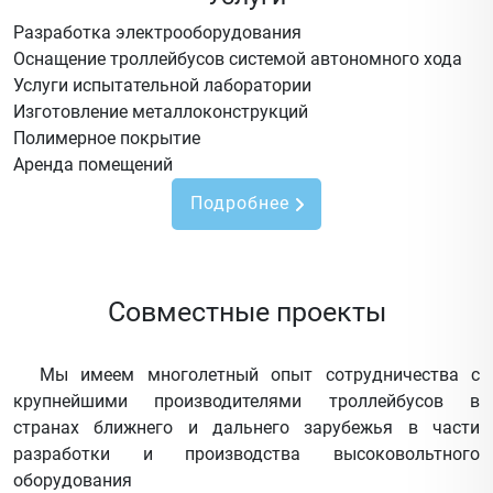
Разработка электрооборудования
Оснащение троллейбусов системой автономного хода
Услуги испытательной лаборатории
Изготовление металлоконструкций
Полимерное покрытие
Аренда помещений
Подробнее
Совместные проекты
Мы имеем многолетный опыт сотрудничества с
крупнейшими производителями троллейбусов в
странах ближнего и дальнего зарубежья в части
разработки и производства высоковольтного
оборудования