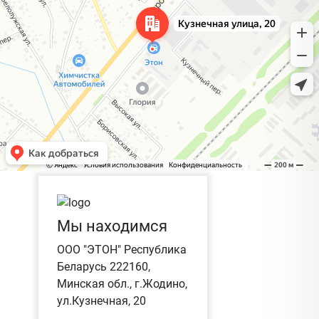
Мы находимся
ООО "ЭТОН" Республика
Беларусь 222160,
Минская обл., г.Жодино,
ул.Кузнечная, 20