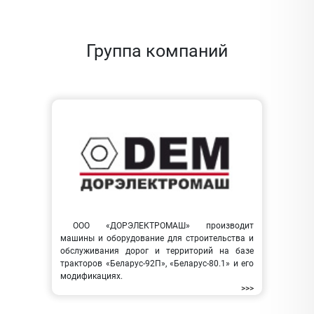
Группа компаний
ООО «ДОРЭЛЕКТРОМАШ» производит
машины и оборудование для строительства и
обслуживания дорог и территорий на базе
тракторов «Беларус-92П», «Беларус-80.1» и его
модификациях.
>>>