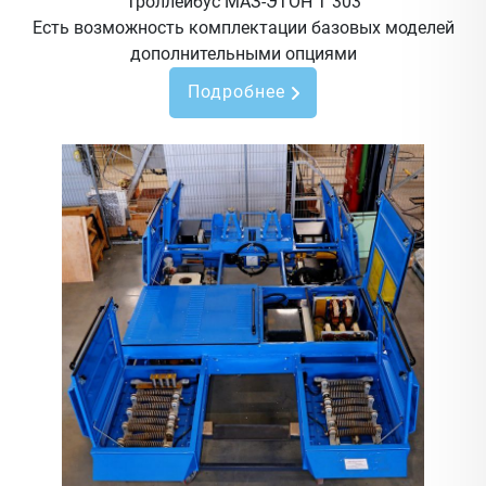
Троллейбус МАЗ-ЭТОН Т 303
Есть возможность комплектации базовых моделей
дополнительными опциями
Подробнее