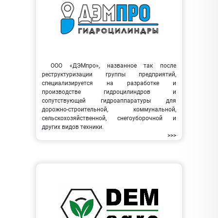
ООО «ДЭМпро», названное так после
реструктуризации группы предприятий,
специализируется на разработке и
производстве гидроцилиндров и
сопутствующей гидроаппаратуры для
дорожно-строительной, коммунальной,
сельскохозяйственной, снегоуборочной и
других видов техники.
>>>