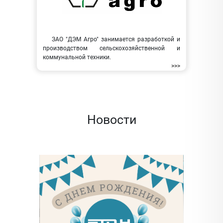
ЗАО "ДЭМ Агро" занимается разработкой и
производством сельскохозяйственной и
коммунальной техники.
>>>
Новости