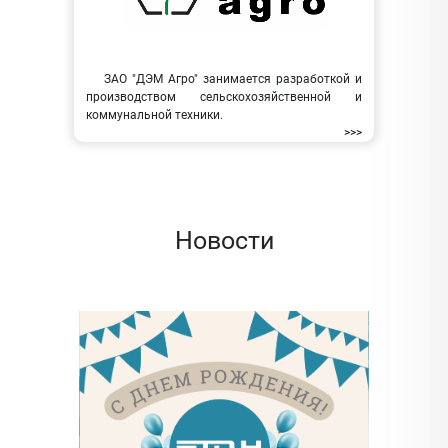
ЗАО "ДЭМ Агро" занимается разработкой и
производством сельскохозяйственной и
коммунальной техники.
>>>
Новости