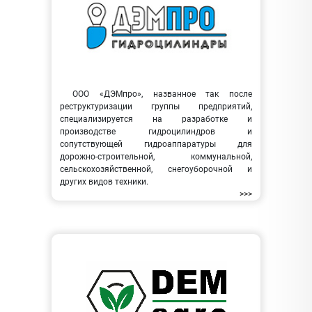
ООО «ДЭМпро», названное так после
реструктуризации группы предприятий,
специализируется на разработке и
производстве гидроцилиндров и
сопутствующей гидроаппаратуры для
дорожно-строительной, коммунальной,
сельскохозяйственной, снегоуборочной и
других видов техники.
>>>