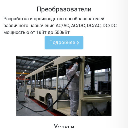
Преобразователи
Разработка и производство преобразователей
различного назначения AC/AC, AC/DC, DC/AC, DC/DC
мощностью от 1кВт до 500кВт
Подробнее
Услуги