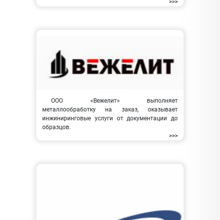
>>>
ООО «Вежелит» выполняет
металлообработку на заказ, оказывает
инжиниринговые услуги от документации до
образцов.
>>>