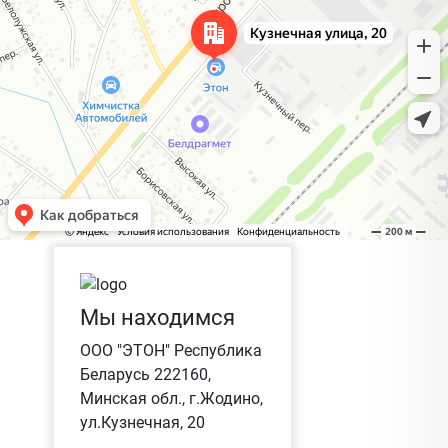
Мы находимся
ООО "ЭТОН" Республика
Беларусь 222160,
Минская обл., г.Жодино,
ул.Кузнечная, 20