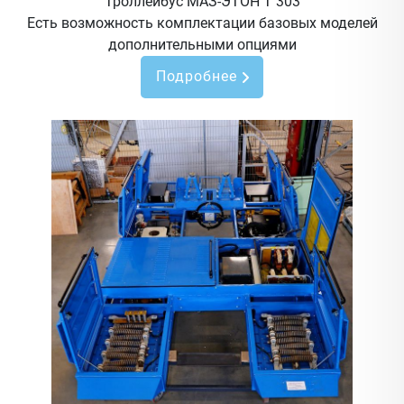
Троллейбус МАЗ-ЭТОН Т 303
Есть возможность комплектации базовых моделей
дополнительными опциями
Подробнее