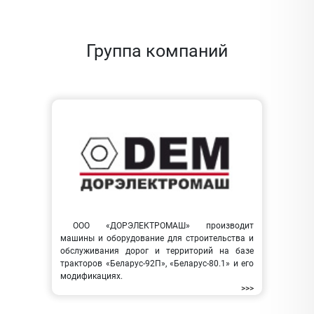
Группа компаний
ООО «ДОРЭЛЕКТРОМАШ» производит
машины и оборудование для строительства и
обслуживания дорог и территорий на базе
тракторов «Беларус-92П», «Беларус-80.1» и его
модификациях.
>>>