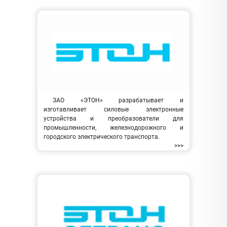
ЗАО «ЭТОН» разрабатывает и
изготавливает силовые электронные
устройства и преобразователи для
промышленности, железнодорожного и
городского электрического транспорта.
>>>