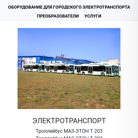
ОБОРУДОВАНИЕ ДЛЯ ГОРОДСКОГО ЭЛЕКТРОТРАНСПОРТА
ПРЕОБРАЗОВАТЕЛИ
УСЛУГИ
ЭЛЕКТРОТРАНСПОРТ
Троллейбус МАЗ-ЭТОН Т 203