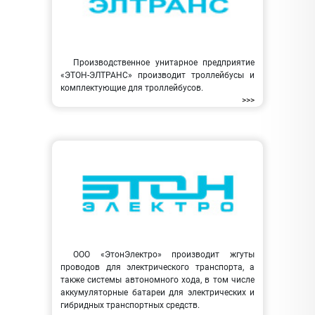
Производственное унитарное предприятие
«ЭТОН-ЭЛТРАНС» производит троллейбусы и
комплектующие для троллейбусов.
>>>
ООО «ЭтонЭлектро» производит жгуты
проводов для электрического транспорта, а
также системы автономного хода, в том числе
аккумуляторные батареи для электрических и
гибридных транспортных средств.