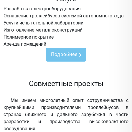
Разработка электрооборудования
Оснащение троллейбусов системой автономного хода
Услуги испытательной лаборатории
Изготовление металлоконструкций
Полимерное покрытие
Аренда помещений
Подробнее
Совместные проекты
Мы имеем многолетный опыт сотрудничества с
крупнейшими производителями троллейбусов в
странах ближнего и дальнего зарубежья в части
разработки и производства высоковольтного
оборудования