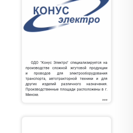
ОДО "Конус Электро" специализируется на
производстве сложной жгутовой продукции
и проводов для электрооборудования
транспорта, автотракторной техники и для
других изделий различного назначения.
Производственные площади расположены в г.
Минске.
>>>