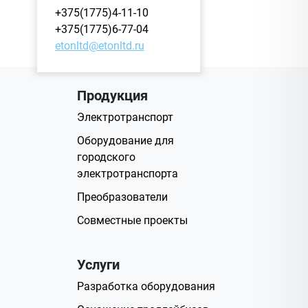
+375(1775)4-11-10
+375(1775)6-77-04
etonltd@etonltd.ru
Продукция
Электротранспорт
Оборудование для
городского
электротранспорта
Преобразователи
Совместные проекты
Услуги
Разработка оборудования