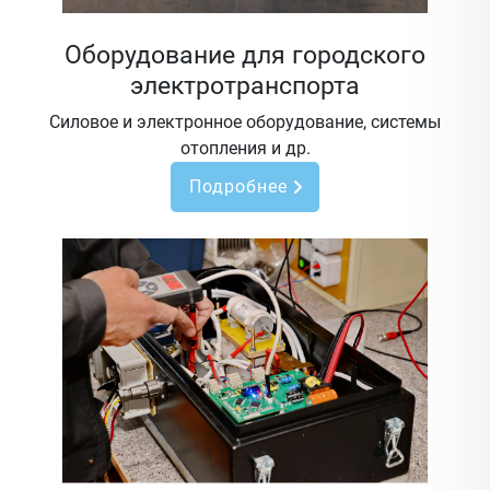
Оборудование для городского
электротранспорта
Силовое и электронное оборудование, системы
отопления и др.
Подробнее