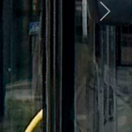
Следующий