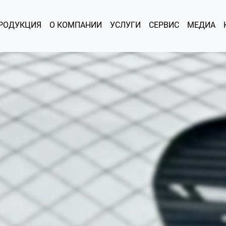
РОДУКЦИЯ
О КОМПАНИИ
УСЛУГИ
СЕРВИС
МЕДИА