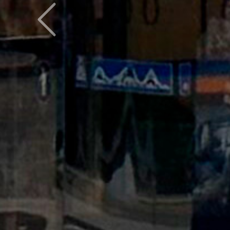
Предыдущий