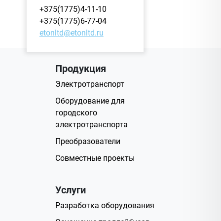
+375(1775)4-11-10
+375(1775)6-77-04
etonltd@etonltd.ru
Продукция
Электротранспорт
Оборудование для
городского
электротранспорта
Преобразователи
Совместные проекты
Услуги
Разработка оборудования