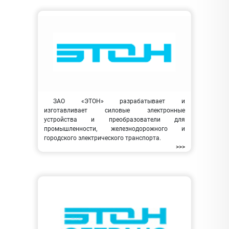
ЗАО «ЭТОН» разрабатывает и
изготавливает силовые электронные
устройства и преобразователи для
промышленности, железнодорожного и
городского электрического транспорта.
>>>