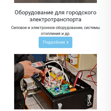
Оборудование для городского
электротранспорта
Силовое и электронное оборудование, системы
отопления и др.
Подробнее