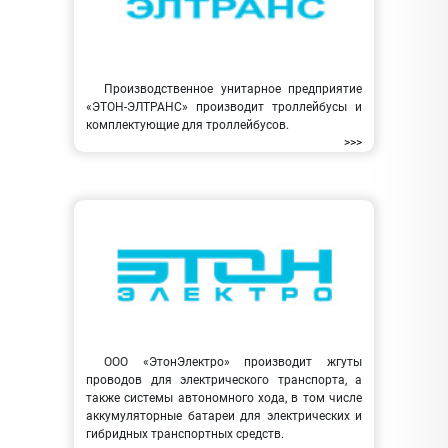
Производственное унитарное предприятие
«ЭТОН-ЭЛТРАНС» производит троллейбусы и
комплектующие для троллейбусов.
>>>
ООО «ЭтонЭлектро» производит жгуты
проводов для электрического транспорта, а
также системы автономного хода, в том числе
аккумуляторные батареи для электрических и
гибридных транспортных средств.