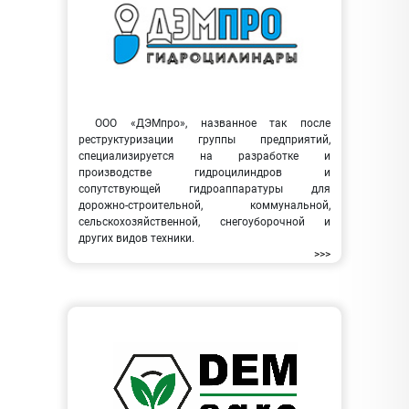
ООО «ДЭМпро», названное так после
реструктуризации группы предприятий,
специализируется на разработке и
производстве гидроцилиндров и
сопутствующей гидроаппаратуры для
дорожно-строительной, коммунальной,
сельскохозяйственной, снегоуборочной и
других видов техники.
>>>