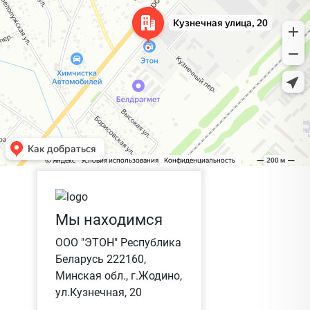
Мы находимся
ООО "ЭТОН" Республика
Беларусь 222160,
Минская обл., г.Жодино,
ул.Кузнечная, 20