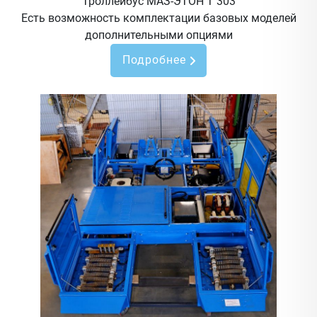
Троллейбус МАЗ-ЭТОН Т 303
Есть возможность комплектации базовых моделей
дополнительными опциями
Подробнее