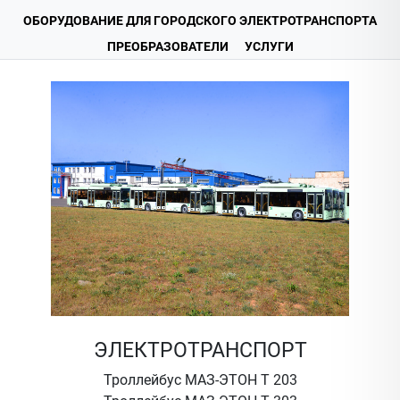
ОБОРУДОВАНИЕ ДЛЯ ГОРОДСКОГО ЭЛЕКТРОТРАНСПОРТА
ПРЕОБРАЗОВАТЕЛИ
УСЛУГИ
ЭЛЕКТРОТРАНСПОРТ
Троллейбус МАЗ-ЭТОН Т 203