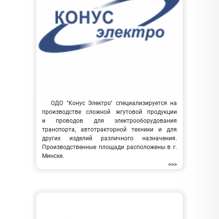
ОДО "Конус Электро" специализируется на
производстве сложной жгутовой продукции
и проводов для электрооборудования
транспорта, автотракторной техники и для
других изделий различного назначения.
Производственные площади расположены в г.
Минске.
>>>