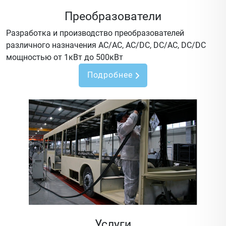
Преобразователи
Разработка и производство преобразователей
различного назначения AC/AC, AC/DC, DC/AC, DC/DC
мощностью от 1кВт до 500кВт
Подробнее
Услуги