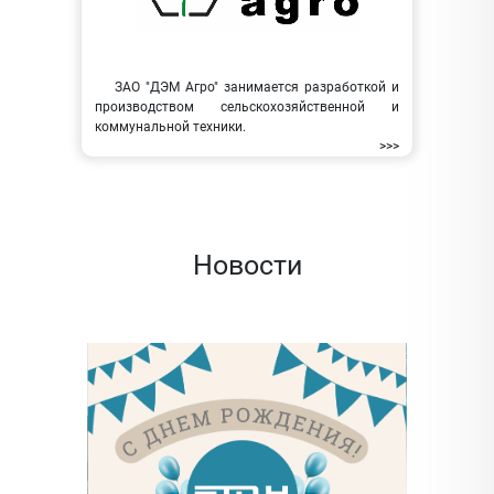
ЗАО "ДЭМ Агро" занимается разработкой и
производством сельскохозяйственной и
коммунальной техники.
>>>
Новости