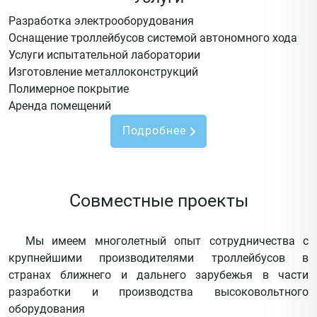
Разработка электрооборудования
Оснащение троллейбусов системой автономного хода
Услуги испытательной лаборатории
Изготовление металлоконструкций
Полимерное покрытие
Аренда помещений
Подробнее
Совместные проекты
Мы имеем многолетный опыт сотрудничества с
крупнейшими производителями троллейбусов в
странах ближнего и дальнего зарубежья в части
разработки и производства высоковольтного
оборудования