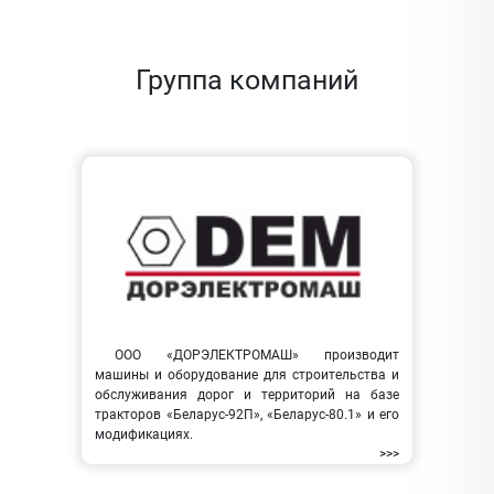
Группа компаний
ООО «ДОРЭЛЕКТРОМАШ» производит
машины и оборудование для строительства и
обслуживания дорог и территорий на базе
тракторов «Беларус-92П», «Беларус-80.1» и его
модификациях.
>>>