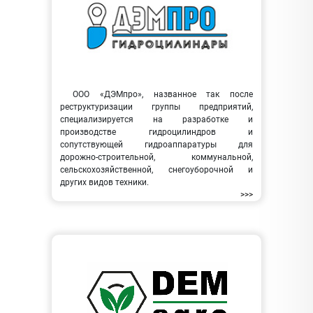
ООО «ДЭМпро», названное так после
реструктуризации группы предприятий,
специализируется на разработке и
производстве гидроцилиндров и
сопутствующей гидроаппаратуры для
дорожно-строительной, коммунальной,
сельскохозяйственной, снегоуборочной и
других видов техники.
>>>