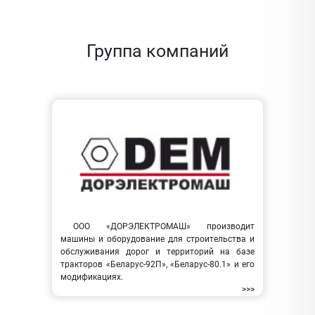
Группа компаний
ООО «ДОРЭЛЕКТРОМАШ» производит
машины и оборудование для строительства и
обслуживания дорог и территорий на базе
тракторов «Беларус-92П», «Беларус-80.1» и его
модификациях.
>>>