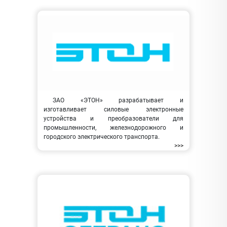
ЗАО «ЭТОН» разрабатывает и
изготавливает силовые электронные
устройства и преобразователи для
промышленности, железнодорожного и
городского электрического транспорта.
>>>