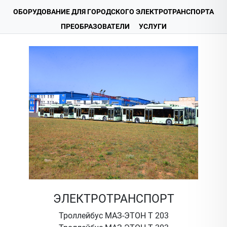
ОБОРУДОВАНИЕ ДЛЯ ГОРОДСКОГО ЭЛЕКТРОТРАНСПОРТА
ПРЕОБРАЗОВАТЕЛИ
УСЛУГИ
ЭЛЕКТРОТРАНСПОРТ
Троллейбус МАЗ-ЭТОН Т 203