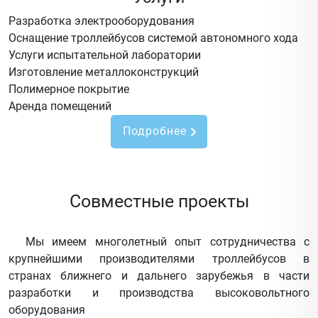
Разработка электрооборудования
Оснащение троллейбусов системой автономного хода
Услуги испытательной лаборатории
Изготовление металлоконструкций
Полимерное покрытие
Аренда помещений
Подробнее
Совместные проекты
Мы имеем многолетный опыт сотрудничества с
крупнейшими производителями троллейбусов в
странах ближнего и дальнего зарубежья в части
разработки и производства высоковольтного
оборудования