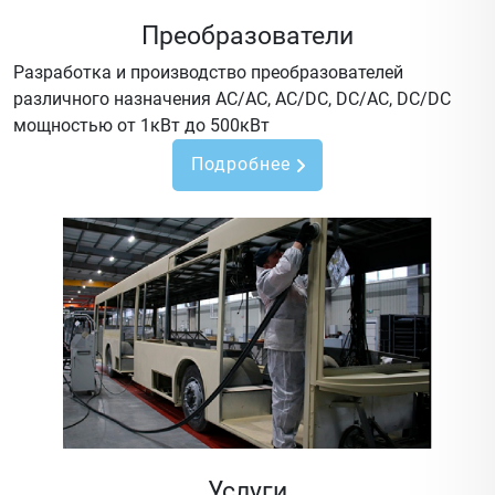
Преобразователи
Разработка и производство преобразователей
различного назначения AC/AC, AC/DC, DC/AC, DC/DC
мощностью от 1кВт до 500кВт
Подробнее
Услуги