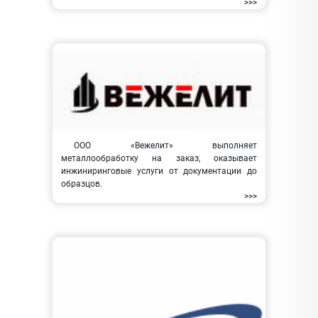
>>>
ООО «Вежелит» выполняет
металлообработку на заказ, оказывает
инжиниринговые услуги от документации до
образцов.
>>>