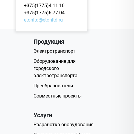
+375(1775)4-11-10
+375(1775)6-77-04
etonltd@etonltd.ru
Продукция
Электротранспорт
Оборудование для
городского
электротранспорта
Преобразователи
Совместные проекты
Услуги
Разработка оборудования