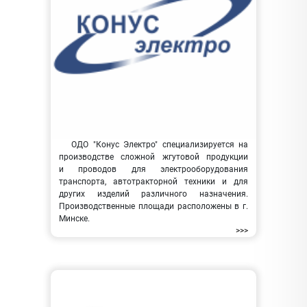
ОДО "Конус Электро" специализируется на
производстве сложной жгутовой продукции
и проводов для электрооборудования
транспорта, автотракторной техники и для
других изделий различного назначения.
Производственные площади расположены в г.
Минске.
>>>