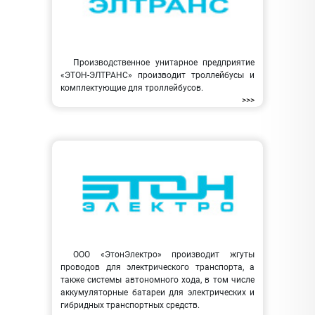
Производственное унитарное предприятие
«ЭТОН-ЭЛТРАНС» производит троллейбусы и
комплектующие для троллейбусов.
>>>
ООО «ЭтонЭлектро» производит жгуты
проводов для электрического транспорта, а
также системы автономного хода, в том числе
аккумуляторные батареи для электрических и
гибридных транспортных средств.