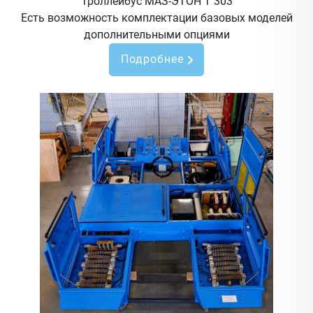
Троллейбус МАЗ-ЭТОН Т 303
Есть возможность комплектации базовых моделей
дополнительными опциями
Подробнее