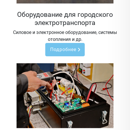
Оборудование для городского
электротранспорта
Силовое и электронное оборудование, системы
отопления и др.
Подробнее