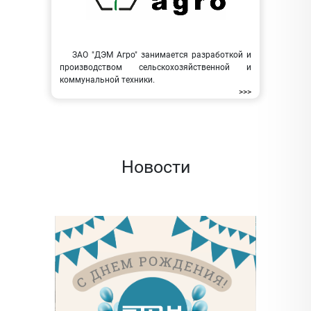
ЗАО "ДЭМ Агро" занимается разработкой и
производством сельскохозяйственной и
коммунальной техники.
>>>
Новости