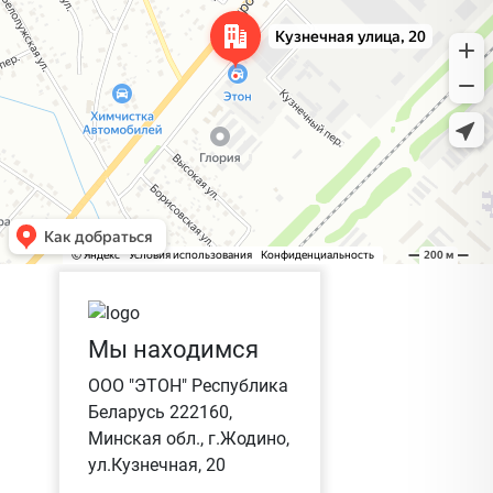
Мы находимся
ООО "ЭТОН" Республика
Беларусь 222160,
Минская обл., г.Жодино,
ул.Кузнечная, 20