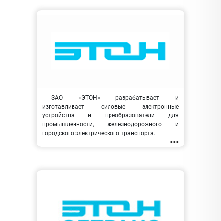
ЗАО «ЭТОН» разрабатывает и
изготавливает силовые электронные
устройства и преобразователи для
промышленности, железнодорожного и
городского электрического транспорта.
>>>