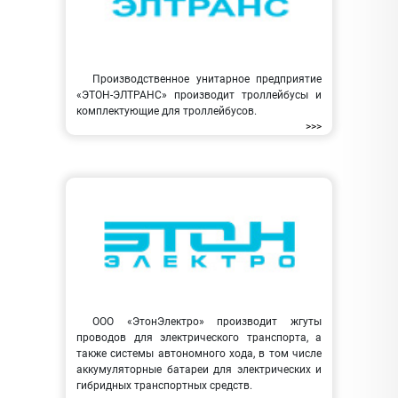
Производственное унитарное предприятие
«ЭТОН-ЭЛТРАНС» производит троллейбусы и
комплектующие для троллейбусов.
>>>
ООО «ЭтонЭлектро» производит жгуты
проводов для электрического транспорта, а
также системы автономного хода, в том числе
аккумуляторные батареи для электрических и
гибридных транспортных средств.