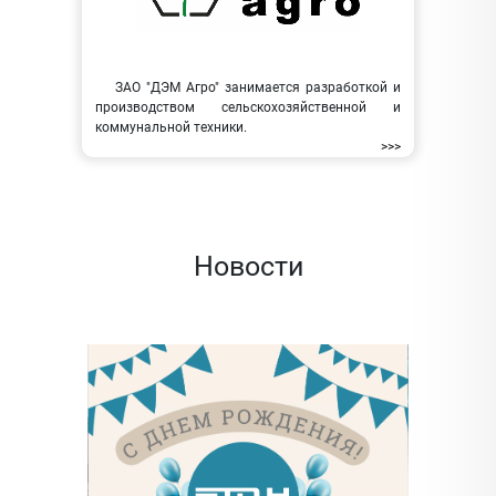
ЗАО "ДЭМ Агро" занимается разработкой и
производством сельскохозяйственной и
коммунальной техники.
>>>
Новости