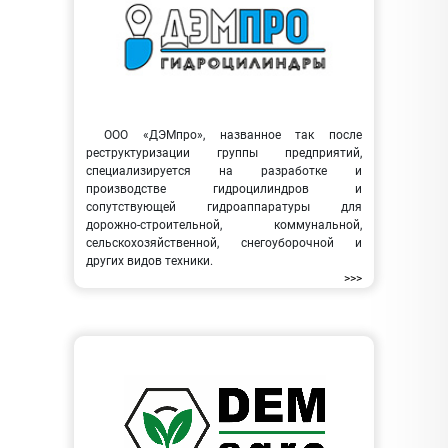
ООО «ДЭМпро», названное так после
реструктуризации группы предприятий,
специализируется на разработке и
производстве гидроцилиндров и
сопутствующей гидроаппаратуры для
дорожно-строительной, коммунальной,
сельскохозяйственной, снегоуборочной и
других видов техники.
>>>