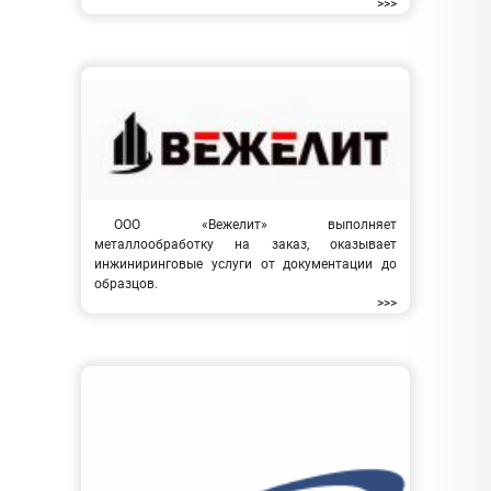
>>>
ООО «Вежелит» выполняет
металлообработку на заказ, оказывает
инжиниринговые услуги от документации до
образцов.
>>>