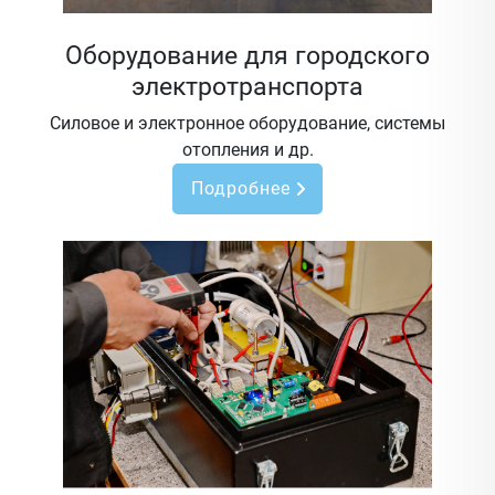
Оборудование для городского
электротранспорта
Силовое и электронное оборудование, системы
отопления и др.
Подробнее