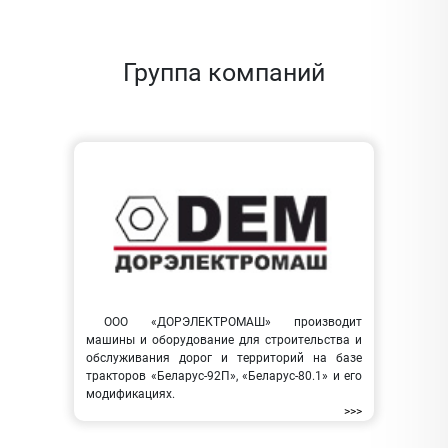
Группа компаний
ООО «ДОРЭЛЕКТРОМАШ» производит
машины и оборудование для строительства и
обслуживания дорог и территорий на базе
тракторов «Беларус-92П», «Беларус-80.1» и его
модификациях.
>>>