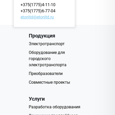
+375(1775)4-11-10
+375(1775)6-77-04
etonltd@etonltd.ru
Продукция
Электротранспорт
Оборудование для
городского
электротранспорта
Преобразователи
Совместные проекты
Услуги
Разработка оборудования