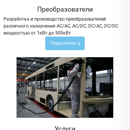
Преобразователи
Разработка и производство преобразователей
различного назначения AC/AC, AC/DC, DC/AC, DC/DC
мощностью от 1кВт до 500кВт
Подробнее
Услуги