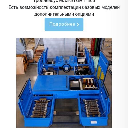
Троллейбус МАЗ-ЭТОН Т 303
Есть возможность комплектации базовых моделей
дополнительными опциями
Подробнее