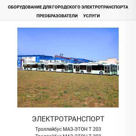
ОБОРУДОВАНИЕ ДЛЯ ГОРОДСКОГО ЭЛЕКТРОТРАНСПОРТА
ПРЕОБРАЗОВАТЕЛИ
УСЛУГИ
ЭЛЕКТРОТРАНСПОРТ
Троллейбус МАЗ-ЭТОН Т 203