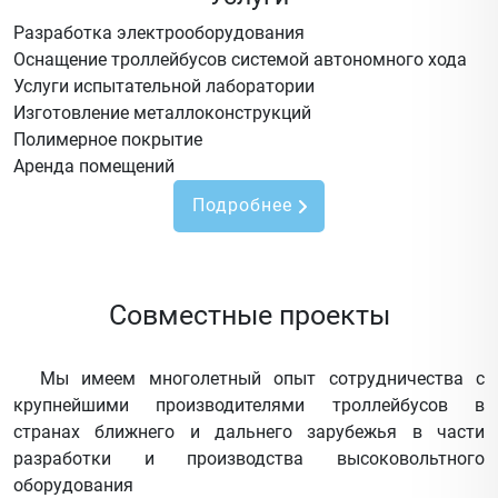
Разработка электрооборудования
Оснащение троллейбусов системой автономного хода
Услуги испытательной лаборатории
Изготовление металлоконструкций
Полимерное покрытие
Аренда помещений
Подробнее
Совместные проекты
Мы имеем многолетный опыт сотрудничества с
крупнейшими производителями троллейбусов в
странах ближнего и дальнего зарубежья в части
разработки и производства высоковольтного
оборудования