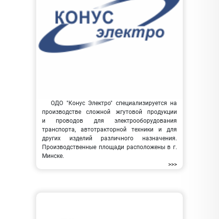
ОДО "Конус Электро" специализируется на
производстве сложной жгутовой продукции
и проводов для электрооборудования
транспорта, автотракторной техники и для
других изделий различного назначения.
Производственные площади расположены в г.
Минске.
>>>