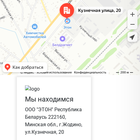
Мы находимся
ООО "ЭТОН" Республика
Беларусь 222160,
Минская обл., г.Жодино,
ул.Кузнечная, 20