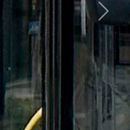
Следующий