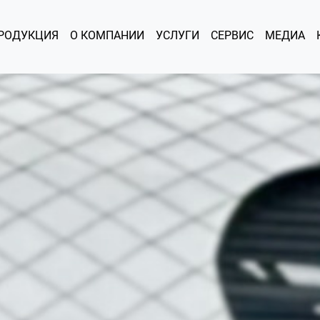
РОДУКЦИЯ
О КОМПАНИИ
УСЛУГИ
СЕРВИС
МЕДИА