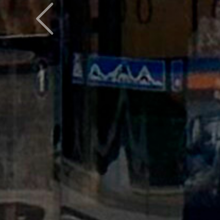
Предыдущий