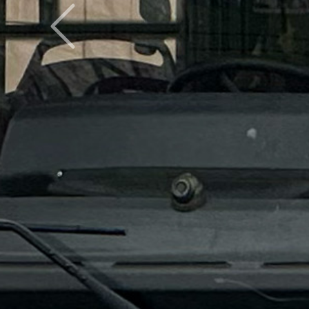
Предыдущий