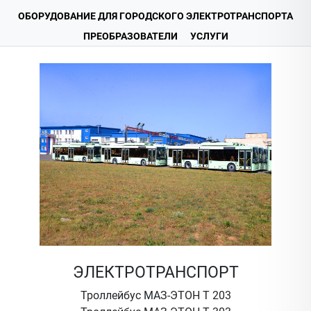
ОБОРУДОВАНИЕ ДЛЯ ГОРОДСКОГО ЭЛЕКТРОТРАНСПОРТА
ПРЕОБРАЗОВАТЕЛИ
УСЛУГИ
ЭЛЕКТРОТРАНСПОРТ
Троллейбус МАЗ-ЭТОН Т 203