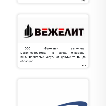
>>>
ООО «Вежелит» выполняет
металлообработку на заказ, оказывает
инжиниринговые услуги от документации до
образцов.
>>>