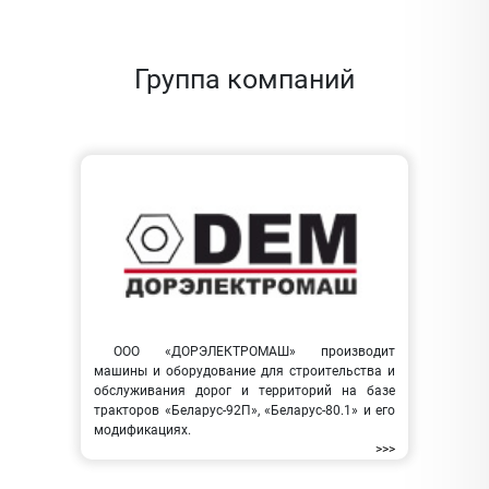
Группа компаний
ООО «ДОРЭЛЕКТРОМАШ» производит
машины и оборудование для строительства и
обслуживания дорог и территорий на базе
тракторов «Беларус-92П», «Беларус-80.1» и его
модификациях.
>>>