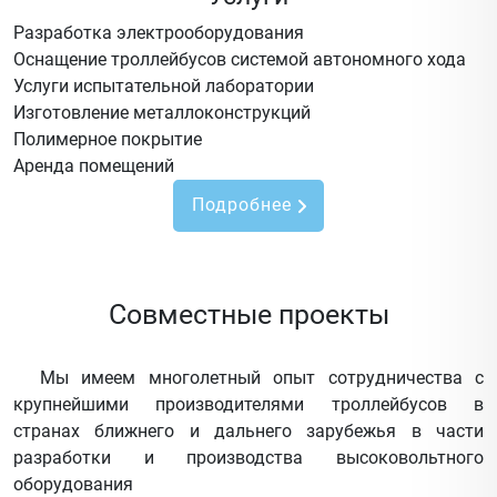
Разработка электрооборудования
Оснащение троллейбусов системой автономного хода
Услуги испытательной лаборатории
Изготовление металлоконструкций
Полимерное покрытие
Аренда помещений
Подробнее
Совместные проекты
Мы имеем многолетный опыт сотрудничества с
крупнейшими производителями троллейбусов в
странах ближнего и дальнего зарубежья в части
разработки и производства высоковольтного
оборудования