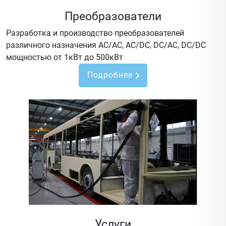
Преобразователи
Разработка и производство преобразователей
различного назначения AC/AC, AC/DC, DC/AC, DC/DC
мощностью от 1кВт до 500кВт
Подробнее
Услуги