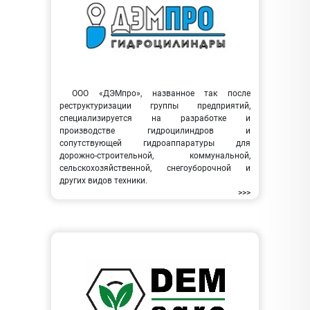
ООО «ДЭМпро», названное так после
реструктуризации группы предприятий,
специализируется на разработке и
производстве гидроцилиндров и
сопутствующей гидроаппаратуры для
дорожно-строительной, коммунальной,
сельскохозяйственной, снегоуборочной и
других видов техники.
>>>