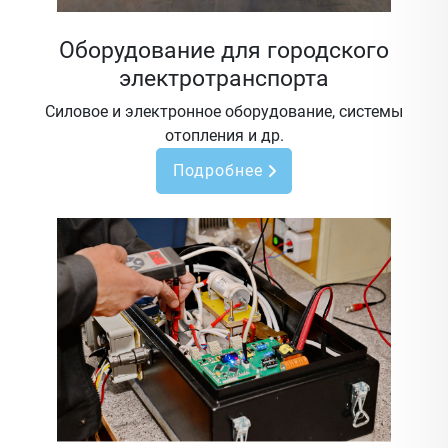
Оборудование для городского
электротранспорта
Силовое и электронное оборудование, системы
отопления и др.
Подробнее