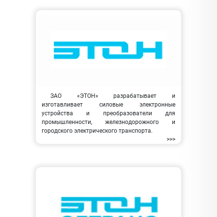
ЗАО «ЭТОН» разрабатывает и
изготавливает силовые электронные
устройства и преобразователи для
промышленности, железнодорожного и
городского электрического транспорта.
>>>