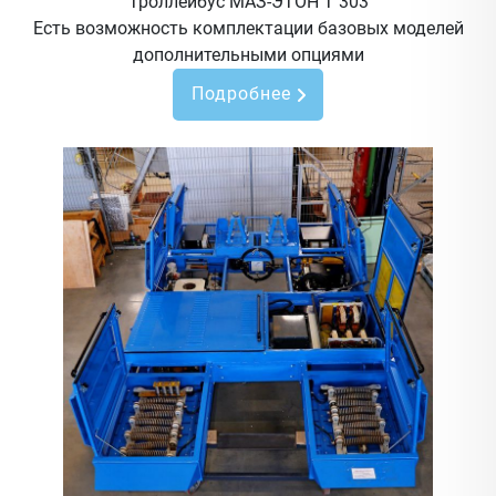
Троллейбус МАЗ-ЭТОН Т 303
Есть возможность комплектации базовых моделей
дополнительными опциями
Подробнее