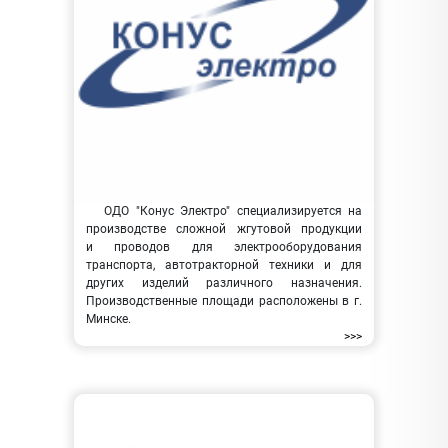
ОДО "Конус Электро" специализируется на
производстве сложной жгутовой продукции
и проводов для электрооборудования
транспорта, автотракторной техники и для
других изделий различного назначения.
Производственные площади расположены в г.
Минске.
>>>