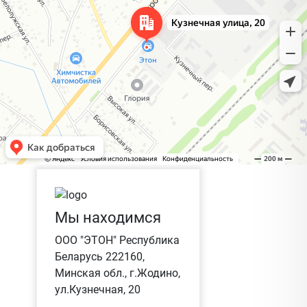
Мы находимся
ООО "ЭТОН" Республика
Беларусь 222160,
Минская обл., г.Жодино,
ул.Кузнечная, 20