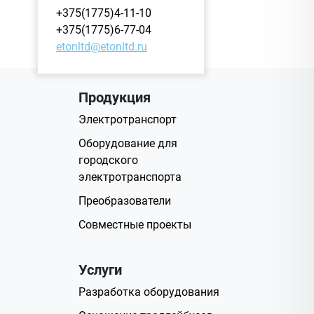
+375(1775)4-11-10
+375(1775)6-77-04
etonltd@etonltd.ru
Продукция
Электротранспорт
Оборудование для
городского
электротранспорта
Преобразователи
Совместные проекты
Услуги
Разработка оборудования