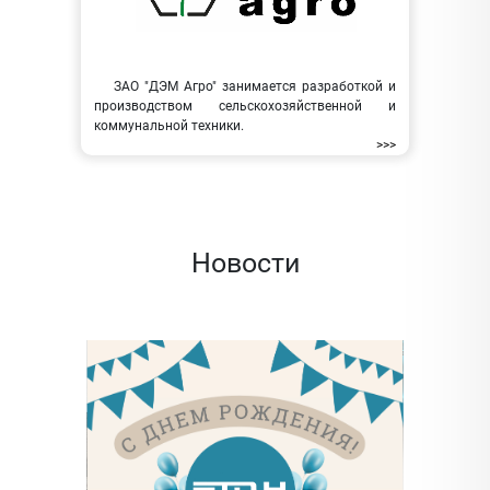
ЗАО "ДЭМ Агро" занимается разработкой и
производством сельскохозяйственной и
коммунальной техники.
>>>
Новости