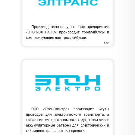
Производственное унитарное предприятие
«ЭТОН-ЭЛТРАНС» производит троллейбусы и
комплектующие для троллейбусов.
>>>
ООО «ЭтонЭлектро» производит жгуты
проводов для электрического транспорта, а
также системы автономного хода, в том числе
аккумуляторные батареи для электрических и
гибридных транспортных средств.