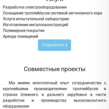
Разработка электрооборудования
Оснащение троллейбусов системой автономного хода
Услуги испытательной лаборатории
Изготовление металлоконструкций
Полимерное покрытие
Аренда помещений
Подробнее
Совместные проекты
Мы имеем многолетный опыт сотрудничества с
крупнейшими производителями троллейбусов в
странах ближнего и дальнего зарубежья в части
разработки и производства высоковольтного
оборудования