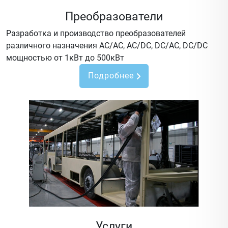
Преобразователи
Разработка и производство преобразователей
различного назначения AC/AC, AC/DC, DC/AC, DC/DC
мощностью от 1кВт до 500кВт
Подробнее
Услуги