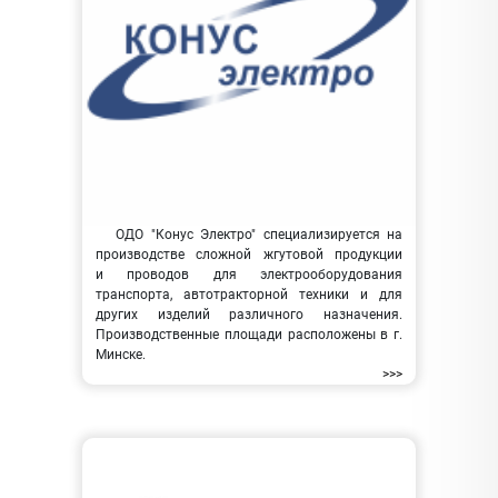
ОДО "Конус Электро" специализируется на
производстве сложной жгутовой продукции
и проводов для электрооборудования
транспорта, автотракторной техники и для
других изделий различного назначения.
Производственные площади расположены в г.
Минске.
>>>