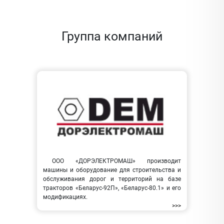
Группа компаний
ООО «ДОРЭЛЕКТРОМАШ» производит
машины и оборудование для строительства и
обслуживания дорог и территорий на базе
тракторов «Беларус-92П», «Беларус-80.1» и его
модификациях.
>>>