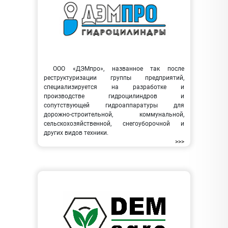
ООО «ДЭМпро», названное так после
реструктуризации группы предприятий,
специализируется на разработке и
производстве гидроцилиндров и
сопутствующей гидроаппаратуры для
дорожно-строительной, коммунальной,
сельскохозяйственной, снегоуборочной и
других видов техники.
>>>