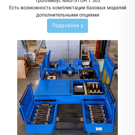
Троллейбус МАЗ-ЭТОН Т 303
Есть возможность комплектации базовых моделей
дополнительными опциями
Подробнее