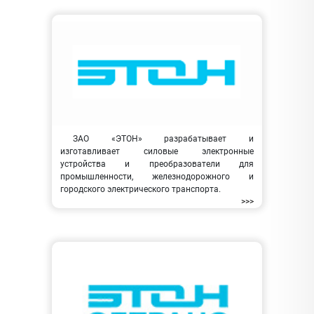
ЗАО «ЭТОН» разрабатывает и
изготавливает силовые электронные
устройства и преобразователи для
промышленности, железнодорожного и
городского электрического транспорта.
>>>