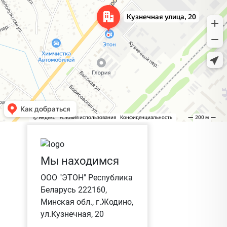
Мы находимся
ООО "ЭТОН" Республика
Беларусь 222160,
Минская обл., г.Жодино,
ул.Кузнечная, 20