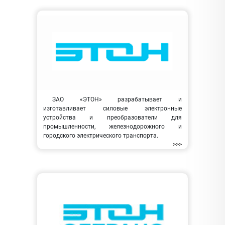
ЗАО «ЭТОН» разрабатывает и
изготавливает силовые электронные
устройства и преобразователи для
промышленности, железнодорожного и
городского электрического транспорта.
>>>