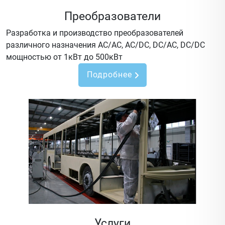
Преобразователи
Разработка и производство преобразователей
различного назначения AC/AC, AC/DC, DC/AC, DC/DC
мощностью от 1кВт до 500кВт
Подробнее
Услуги