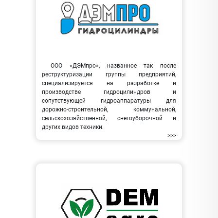
ООО «ДЭМпро», названное так после
реструктуризации группы предприятий,
специализируется на разработке и
производстве гидроцилиндров и
сопутствующей гидроаппаратуры для
дорожно-строительной, коммунальной,
сельскохозяйственной, снегоуборочной и
других видов техники.
>>>