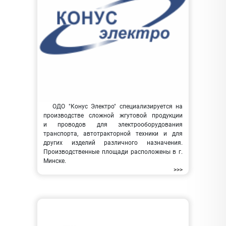
ОДО "Конус Электро" специализируется на
производстве сложной жгутовой продукции
и проводов для электрооборудования
транспорта, автотракторной техники и для
других изделий различного назначения.
Производственные площади расположены в г.
Минске.
>>>