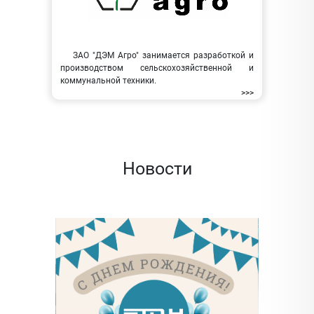
ЗАО "ДЭМ Агро" занимается разработкой и
производством сельскохозяйственной и
коммунальной техники.
>>>
Новости