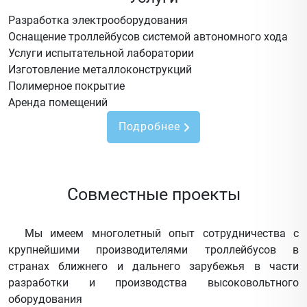
Разработка электрооборудования
Оснащение троллейбусов системой автономного хода
Услуги испытательной лаборатории
Изготовление металлоконструкций
Полимерное покрытие
Аренда помещений
Подробнее
Совместные проекты
Мы имеем многолетный опыт сотрудничества с
крупнейшими производителями троллейбусов в
странах ближнего и дальнего зарубежья в части
разработки и производства высоковольтного
оборудования