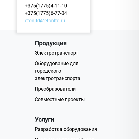
+375(1775)4-11-10
+375(1775)6-77-04
etonltd@etonltd.ru
Продукция
Электротранспорт
Оборудование для
городского
электротранспорта
Преобразователи
Совместные проекты
Услуги
Разработка оборудования