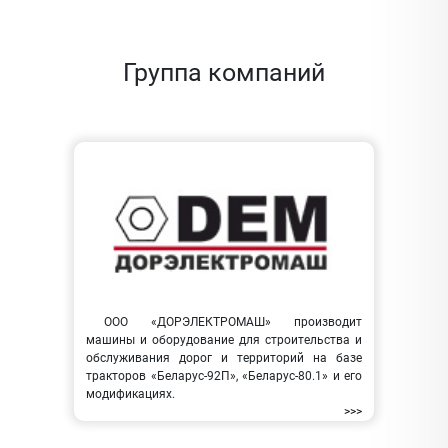
Группа компаний
ООО «ДОРЭЛЕКТРОМАШ» производит
машины и оборудование для строительства и
обслуживания дорог и территорий на базе
тракторов «Беларус-92П», «Беларус-80.1» и его
модификациях.
>>>