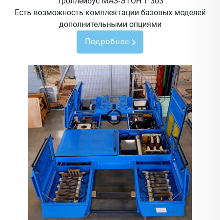
Троллейбус МАЗ-ЭТОН Т 303
Есть возможность комплектации базовых моделей
дополнительными опциями
Подробнее