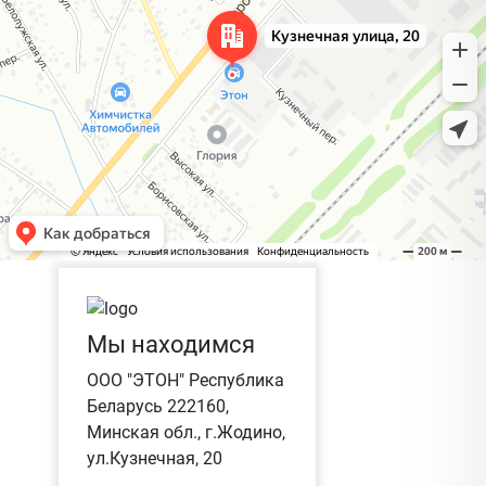
Мы находимся
ООО "ЭТОН" Республика
Беларусь 222160,
Минская обл., г.Жодино,
ул.Кузнечная, 20