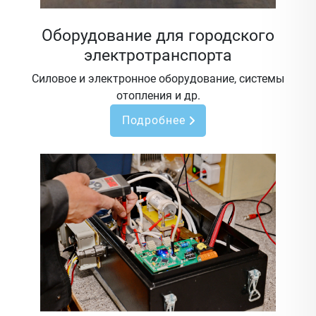
Оборудование для городского
электротранспорта
Силовое и электронное оборудование, системы
отопления и др.
Подробнее