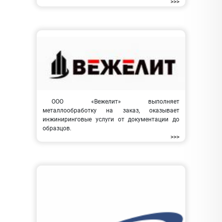
>>>
ООО «Вежелит» выполняет
металлообработку на заказ, оказывает
инжиниринговые услуги от документации до
образцов.
>>>