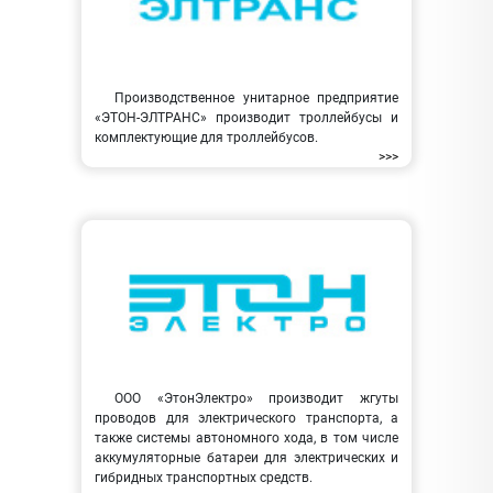
Производственное унитарное предприятие
«ЭТОН-ЭЛТРАНС» производит троллейбусы и
комплектующие для троллейбусов.
>>>
ООО «ЭтонЭлектро» производит жгуты
проводов для электрического транспорта, а
также системы автономного хода, в том числе
аккумуляторные батареи для электрических и
гибридных транспортных средств.