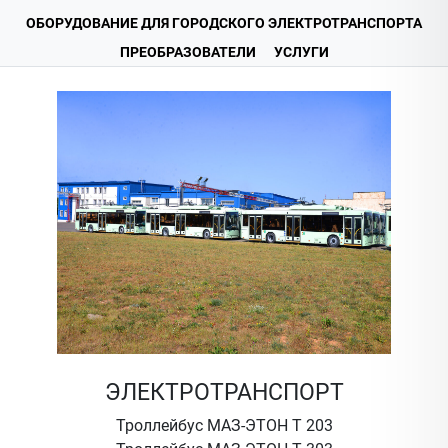
ОБОРУДОВАНИЕ ДЛЯ ГОРОДСКОГО ЭЛЕКТРОТРАНСПОРТА
ПРЕОБРАЗОВАТЕЛИ
УСЛУГИ
ЭЛЕКТРОТРАНСПОРТ
Троллейбус МАЗ-ЭТОН Т 203