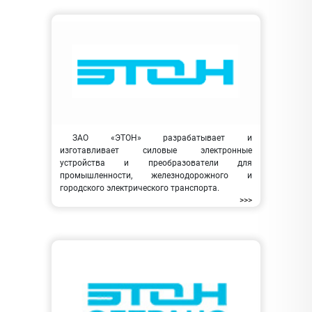
ЗАО «ЭТОН» разрабатывает и
изготавливает силовые электронные
устройства и преобразователи для
промышленности, железнодорожного и
городского электрического транспорта.
>>>