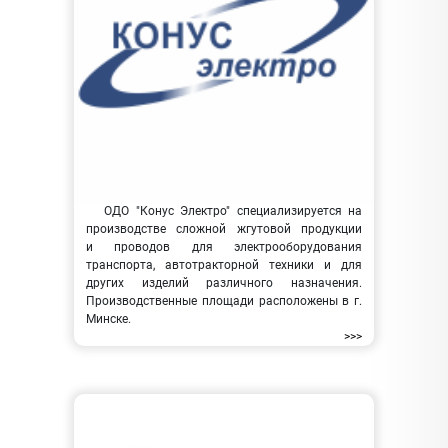
ОДО "Конус Электро" специализируется на
производстве сложной жгутовой продукции
и проводов для электрооборудования
транспорта, автотракторной техники и для
других изделий различного назначения.
Производственные площади расположены в г.
Минске.
>>>