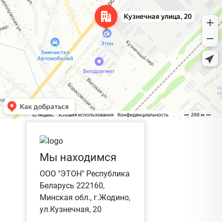
Мы находимся
ООО "ЭТОН" Республика
Беларусь 222160,
Минская обл., г.Жодино,
ул.Кузнечная, 20