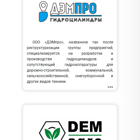
ООО «ДЭМпро», названное так после
реструктуризации группы предприятий,
специализируется на разработке и
производстве гидроцилиндров и
сопутствующей гидроаппаратуры для
дорожно-строительной, коммунальной,
сельскохозяйственной, снегоуборочной и
других видов техники.
>>>