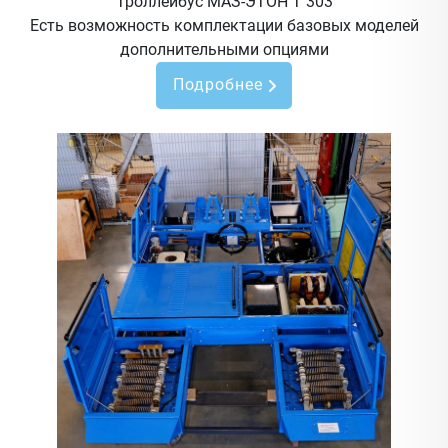
Троллейбус МАЗ-ЭТОН Т 303
Есть возможность комплектации базовых моделей
дополнительными опциями
Подробнее