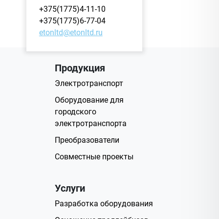
+375(1775)4-11-10
+375(1775)6-77-04
etonltd@etonltd.ru
Продукция
Электротранспорт
Оборудование для
городского
электротранспорта
Преобразователи
Совместные проекты
Услуги
Разработка оборудования