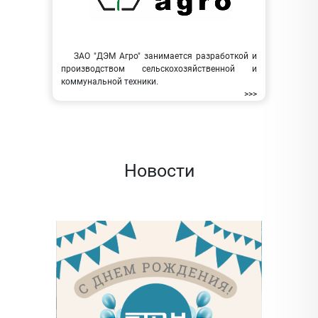
ЗАО "ДЭМ Агро" занимается разработкой и
производством сельскохозяйственной и
коммунальной техники.
>>>
Новости