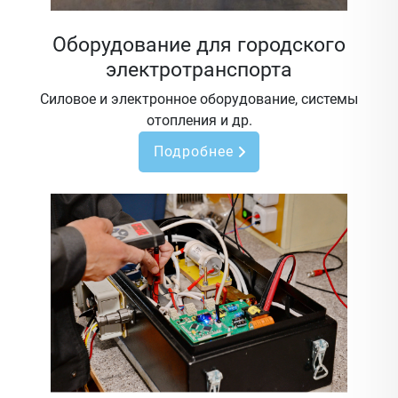
Оборудование для городского
электротранспорта
Силовое и электронное оборудование, системы
отопления и др.
Подробнее