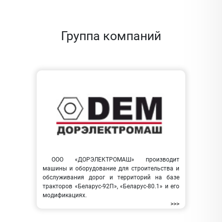
Группа компаний
ООО «ДОРЭЛЕКТРОМАШ» производит
машины и оборудование для строительства и
обслуживания дорог и территорий на базе
тракторов «Беларус-92П», «Беларус-80.1» и его
модификациях.
>>>