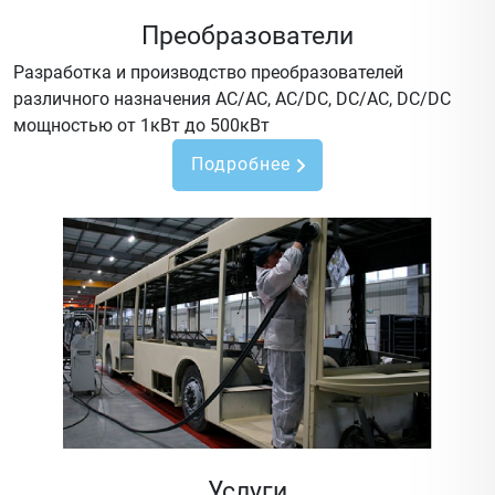
Преобразователи
Разработка и производство преобразователей
различного назначения AC/AC, AC/DC, DC/AC, DC/DC
мощностью от 1кВт до 500кВт
Подробнее
Услуги