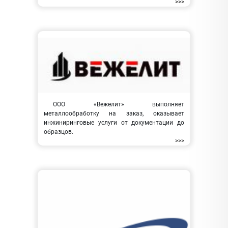
>>>
ООО «Вежелит» выполняет
металлообработку на заказ, оказывает
инжиниринговые услуги от документации до
образцов.
>>>