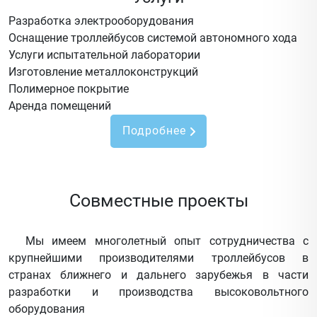
Разработка электрооборудования
Оснащение троллейбусов системой автономного хода
Услуги испытательной лаборатории
Изготовление металлоконструкций
Полимерное покрытие
Аренда помещений
Подробнее
Совместные проекты
Мы имеем многолетный опыт сотрудничества с
крупнейшими производителями троллейбусов в
странах ближнего и дальнего зарубежья в части
разработки и производства высоковольтного
оборудования