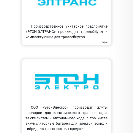
Производственное унитарное предприятие
«ЭТОН-ЭЛТРАНС» производит троллейбусы и
комплектующие для троллейбусов.
>>>
ООО «ЭтонЭлектро» производит жгуты
проводов для электрического транспорта, а
также системы автономного хода, в том числе
аккумуляторные батареи для электрических и
гибридных транспортных средств.