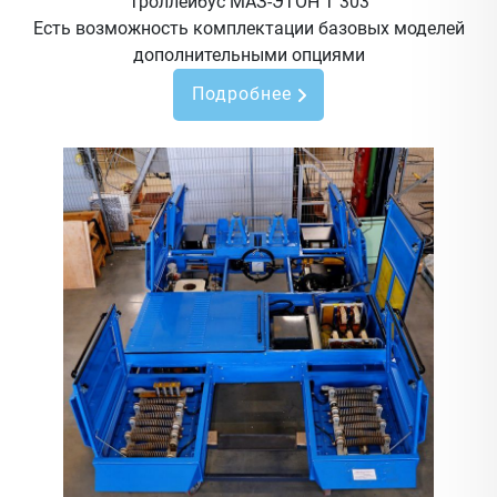
Троллейбус МАЗ-ЭТОН Т 303
Есть возможность комплектации базовых моделей
дополнительными опциями
Подробнее