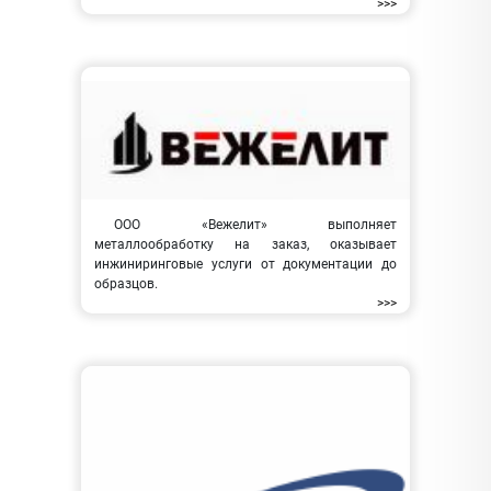
>>>
ООО «Вежелит» выполняет
металлообработку на заказ, оказывает
инжиниринговые услуги от документации до
образцов.
>>>