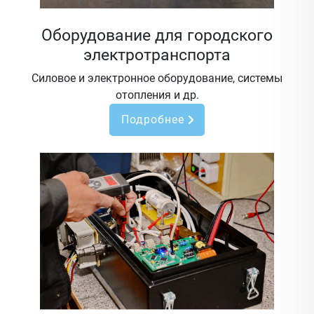
Оборудование для городского
электротранспорта
Силовое и электронное оборудование, системы
отопления и др.
Подробнее