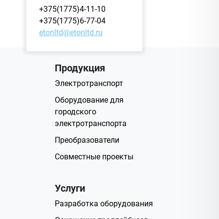
+375(1775)4-11-10
+375(1775)6-77-04
etonltd@etonltd.ru
Продукция
Электротранспорт
Оборудование для
городского
электротранспорта
Преобразователи
Совместные проекты
Услуги
Разработка оборудования