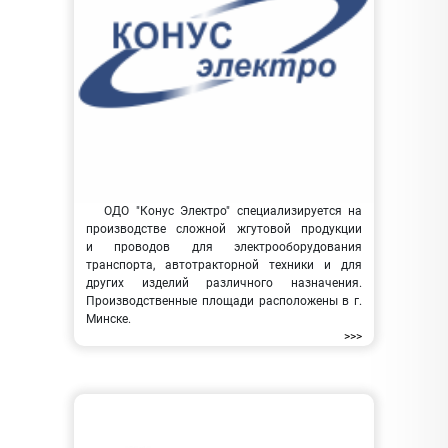
ОДО "Конус Электро" специализируется на
производстве сложной жгутовой продукции
и проводов для электрооборудования
транспорта, автотракторной техники и для
других изделий различного назначения.
Производственные площади расположены в г.
Минске.
>>>