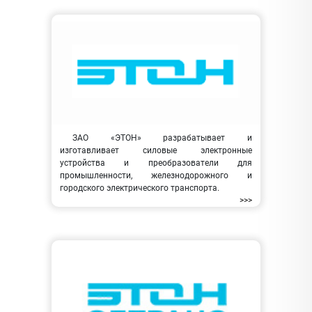
ЗАО «ЭТОН» разрабатывает и
изготавливает силовые электронные
устройства и преобразователи для
промышленности, железнодорожного и
городского электрического транспорта.
>>>