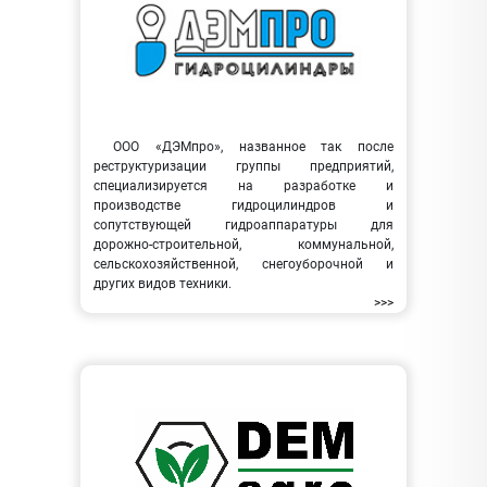
ООО «ДЭМпро», названное так после
реструктуризации группы предприятий,
специализируется на разработке и
производстве гидроцилиндров и
сопутствующей гидроаппаратуры для
дорожно-строительной, коммунальной,
сельскохозяйственной, снегоуборочной и
других видов техники.
>>>