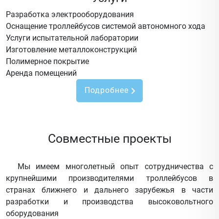
Разработка электрооборудования
Оснащение троллейбусов системой автономного хода
Услуги испытательной лаборатории
Изготовление металлоконструкций
Полимерное покрытие
Аренда помещений
Подробнее
Совместные проекты
Мы имеем многолетный опыт сотрудничества с
крупнейшими производителями троллейбусов в
странах ближнего и дальнего зарубежья в части
разработки и производства высоковольтного
оборудования