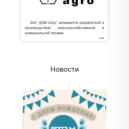
ЗАО "ДЭМ Агро" занимается разработкой и
производством сельскохозяйственной и
коммунальной техники.
>>>
Новости