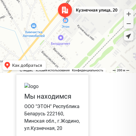
Мы находимся
ООО "ЭТОН" Республика
Беларусь 222160,
Минская обл., г.Жодино,
ул.Кузнечная, 20