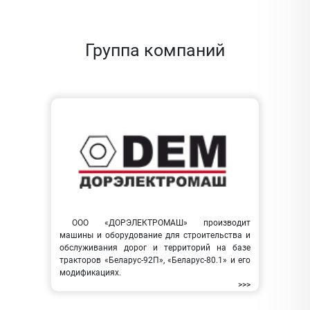
Группа компаний
ООО «ДОРЭЛЕКТРОМАШ» производит
машины и оборудование для строительства и
обслуживания дорог и территорий на базе
тракторов «Беларус-92П», «Беларус-80.1» и его
модификациях.
>>>