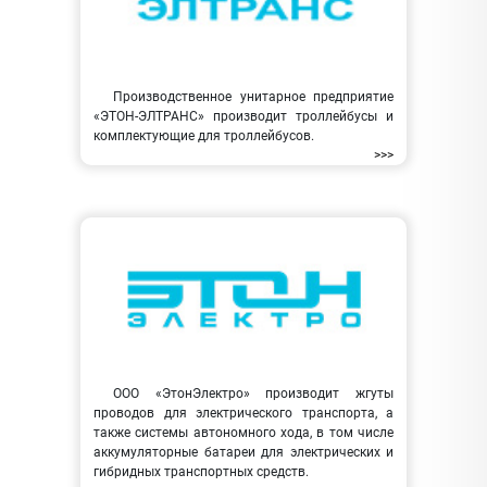
Производственное унитарное предприятие
«ЭТОН-ЭЛТРАНС» производит троллейбусы и
комплектующие для троллейбусов.
>>>
ООО «ЭтонЭлектро» производит жгуты
проводов для электрического транспорта, а
также системы автономного хода, в том числе
аккумуляторные батареи для электрических и
гибридных транспортных средств.