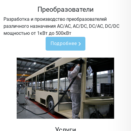
Преобразователи
Разработка и производство преобразователей
различного назначения AC/AC, AC/DC, DC/AC, DC/DC
мощностью от 1кВт до 500кВт
Подробнее
Услуги