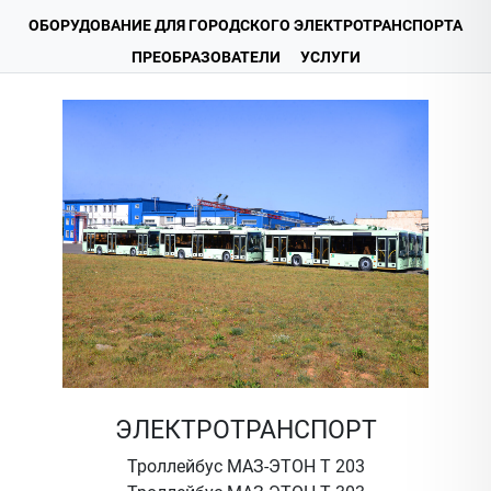
ОБОРУДОВАНИЕ ДЛЯ ГОРОДСКОГО ЭЛЕКТРОТРАНСПОРТА
ПРЕОБРАЗОВАТЕЛИ
УСЛУГИ
ЭЛЕКТРОТРАНСПОРТ
Троллейбус МАЗ-ЭТОН Т 203