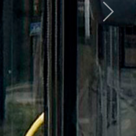
Следующий