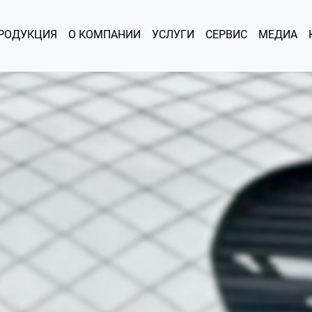
РОДУКЦИЯ
О КОМПАНИИ
УСЛУГИ
СЕРВИС
МЕДИА