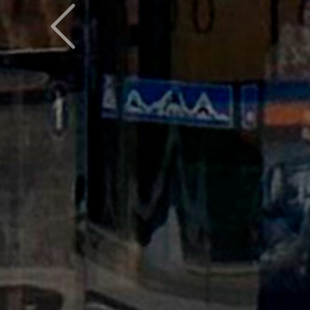
Предыдущий