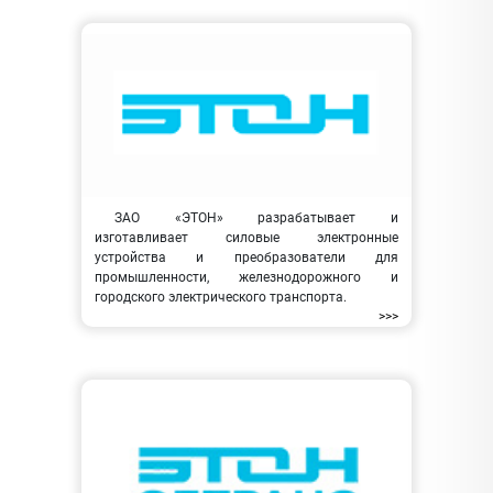
ЗАО «ЭТОН» разрабатывает и
изготавливает силовые электронные
устройства и преобразователи для
промышленности, железнодорожного и
городского электрического транспорта.
>>>