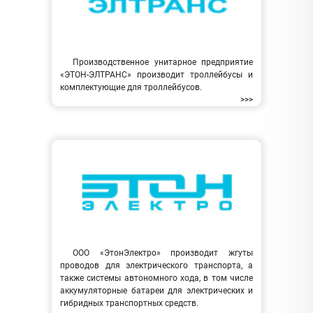
Производственное унитарное предприятие
«ЭТОН-ЭЛТРАНС» производит троллейбусы и
комплектующие для троллейбусов.
>>>
ООО «ЭтонЭлектро» производит жгуты
проводов для электрического транспорта, а
также системы автономного хода, в том числе
аккумуляторные батареи для электрических и
гибридных транспортных средств.