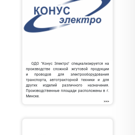
ОДО "Конус Электро" специализируется на
производстве сложной жгутовой продукции
и проводов для электрооборудования
транспорта, автотракторной техники и для
других изделий различного назначения.
Производственные площади расположены в г.
Минске.
>>>