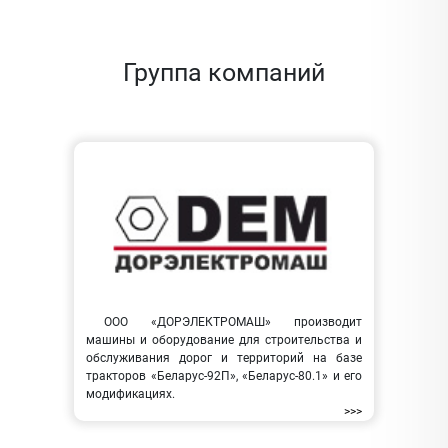
Группа компаний
ООО «ДОРЭЛЕКТРОМАШ» производит
машины и оборудование для строительства и
обслуживания дорог и территорий на базе
тракторов «Беларус-92П», «Беларус-80.1» и его
модификациях.
>>>