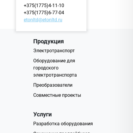
+375(1775)4-11-10
+375(1775)6-77-04
etonltd@etonltd.ru
Продукция
Электротранспорт
Оборудование для
городского
электротранспорта
Преобразователи
Совместные проекты
Услуги
Разработка оборудования