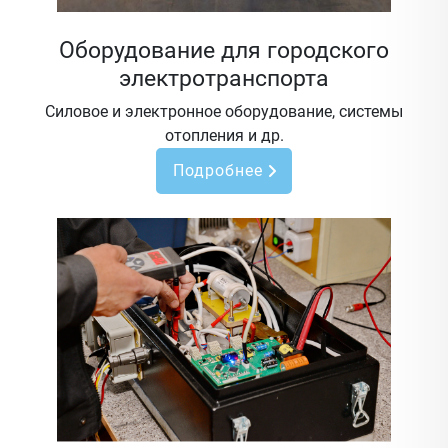
Оборудование для городского
электротранспорта
Силовое и электронное оборудование, системы
отопления и др.
Подробнее