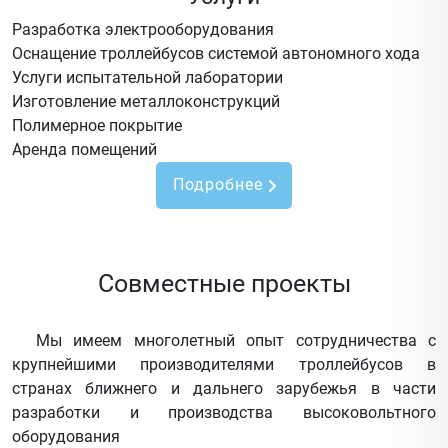
Разработка электрооборудования
Оснащение троллейбусов системой автономного хода
Услуги испытательной лаборатории
Изготовление металлоконструкций
Полимерное покрытие
Аренда помещений
Подробнее
Совместные проекты
Мы имеем многолетный опыт сотрудничества с
крупнейшими производителями троллейбусов в
странах ближнего и дальнего зарубежья в части
разработки и производства высоковольтного
оборудования