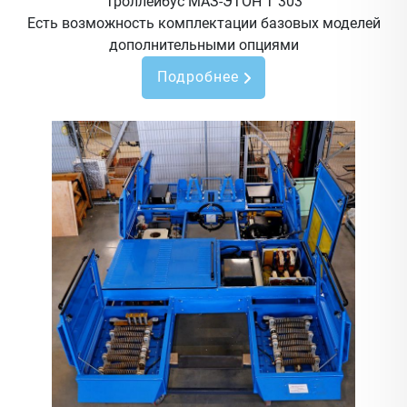
Троллейбус МАЗ-ЭТОН Т 303
Есть возможность комплектации базовых моделей
дополнительными опциями
Подробнее