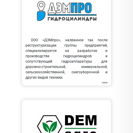
ООО «ДЭМпро», названное так после
реструктуризации группы предприятий,
специализируется на разработке и
производстве гидроцилиндров и
сопутствующей гидроаппаратуры для
дорожно-строительной, коммунальной,
сельскохозяйственной, снегоуборочной и
других видов техники.
>>>