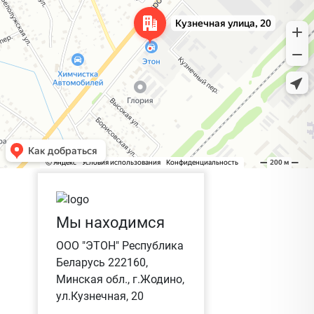
Мы находимся
ООО "ЭТОН" Республика
Беларусь 222160,
Минская обл., г.Жодино,
ул.Кузнечная, 20