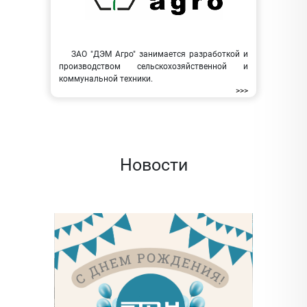
ЗАО "ДЭМ Агро" занимается разработкой и
производством сельскохозяйственной и
коммунальной техники.
>>>
Новости