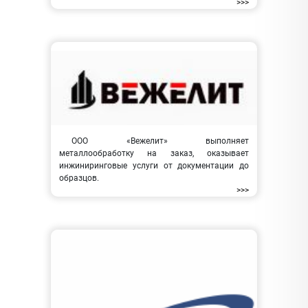
>>>
ООО «Вежелит» выполняет
металлообработку на заказ, оказывает
инжиниринговые услуги от документации до
образцов.
>>>