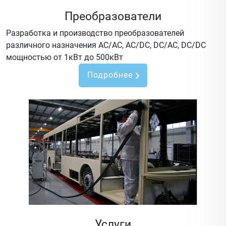
Преобразователи
Разработка и производство преобразователей
различного назначения AC/AC, AC/DC, DC/AC, DC/DC
мощностью от 1кВт до 500кВт
Подробнее
Услуги