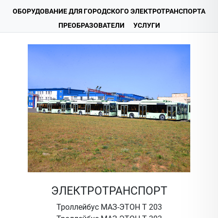
ОБОРУДОВАНИЕ ДЛЯ ГОРОДСКОГО ЭЛЕКТРОТРАНСПОРТА
ПРЕОБРАЗОВАТЕЛИ
УСЛУГИ
ЭЛЕКТРОТРАНСПОРТ
Троллейбус МАЗ-ЭТОН Т 203